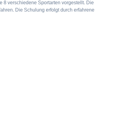
 8 verschiedene Sportarten vorgestellt. Die
ahren. Die Schulung erfolgt durch erfahrene