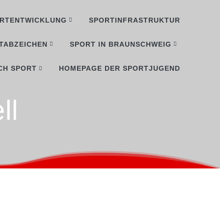
RTENTWICKLUNG
SPORTINFRASTRUKTUR
TABZEICHEN
SPORT IN BRAUNSCHWEIG
CH SPORT
HOMEPAGE DER SPORTJUGEND
ll