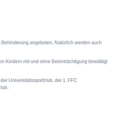
it Behinderung angeboten. Natürlich werden auch
on Kindern mit und ohne Beeinträchtigung bewältigt
der Universitätssportclub, der 1. FFC
lub.