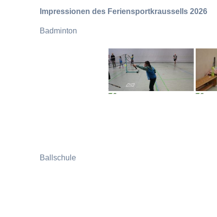
Impressionen des Feriensportkraussells 2026
Badminton
Ballschule