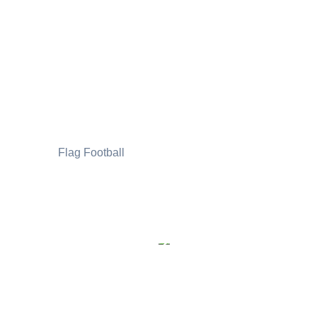
Flag Football