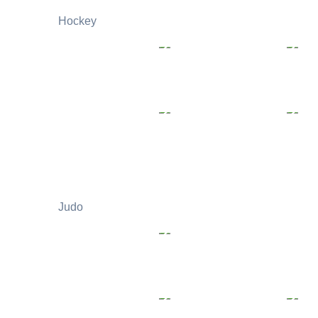
Hockey
Judo