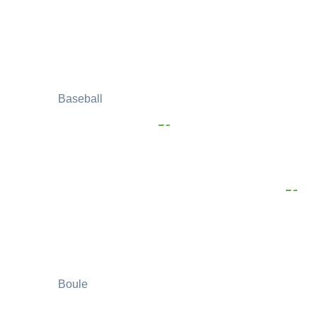
Baseball
Boule