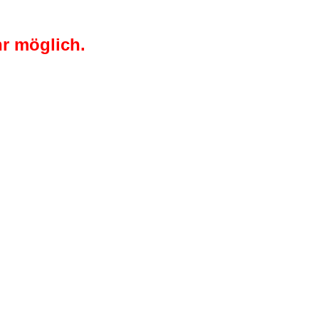
r möglich.