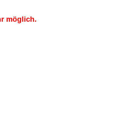
r möglich.