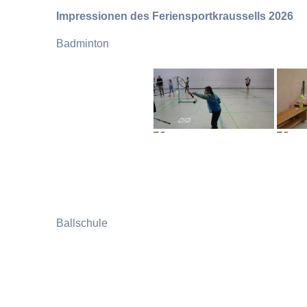
Impressionen des Feriensportkraussells 2026
Badminton
Ballschule