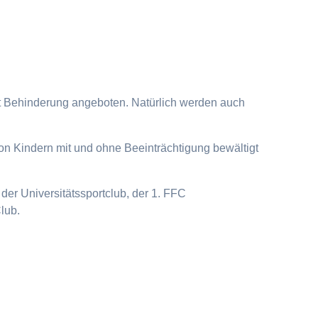
it Behinderung angeboten. Natürlich werden auch
on Kindern mit und ohne Beeinträchtigung bewältigt
der Universitätssportclub, der 1. FFC
lub.