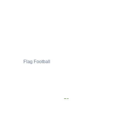
Flag Football