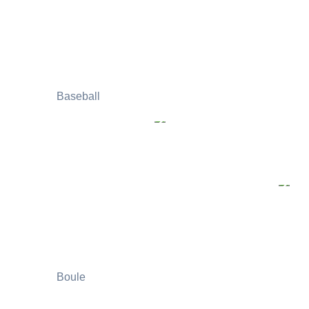
Baseball
Boule