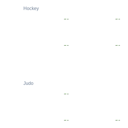
Hockey
Judo