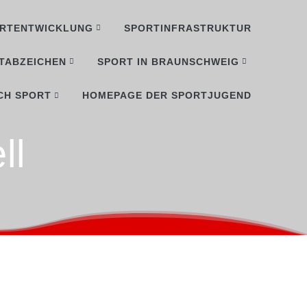
RTENTWICKLUNG
SPORTINFRASTRUKTUR
TABZEICHEN
SPORT IN BRAUNSCHWEIG
CH SPORT
HOMEPAGE DER SPORTJUGEND
ll