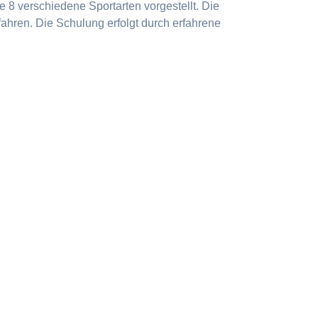
 8 verschiedene Sportarten vorgestellt. Die
ahren. Die Schulung erfolgt durch erfahrene