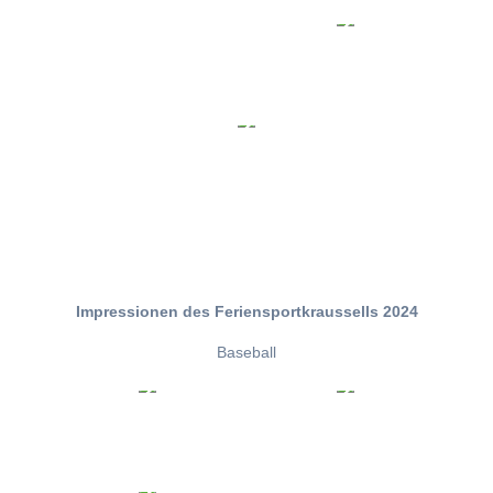
Impressionen des Feriensportkraussells 2024
Baseball