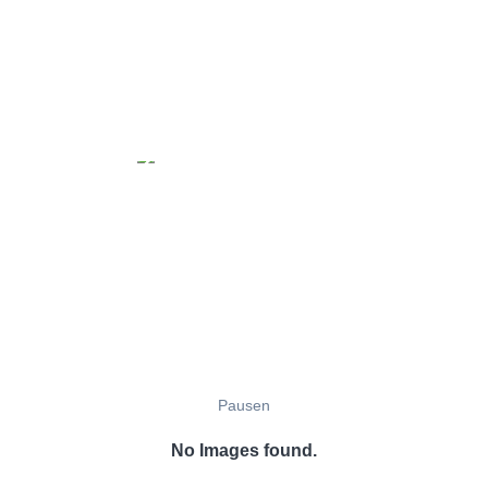
Pausen
No Images found.