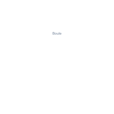
Boule