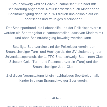
Braunschweig wird seit 2025 ausdrücklich für Kinder mit
Behinderung angeboten. Natürlich werden auch Kinder ohne
Beeinträchtigung dabei sein. Wir freuen uns deshalb auf ein
sportliches und freudiges Miteinander.
Der Stadtsportbund, die Lebenshilfe und der Polizeisportverein
werden ein Sportangebot zusammenstellen, dass von Kindern mit
und ohne Beeinträchtigung bewältigt werden kann.
Beteiligte Sportvereine sind der Polizeisportverein, der
Braunschweiger Turn- und Hockeyclub, der SV Lindenberg, der
Universitätssportclub, der 1. FFC Braunschweig, Badminton Club
Schwarz-Gold, Turn- und Rasensportverein (Tura) und der
Braunschweiger Judo-Club.
Ziel dieser Veranstaltung ist ein nachhaltiges Sporttreiben aller
Kinder in einem Braunschweiger Sportverein.
Zum Ablauf: