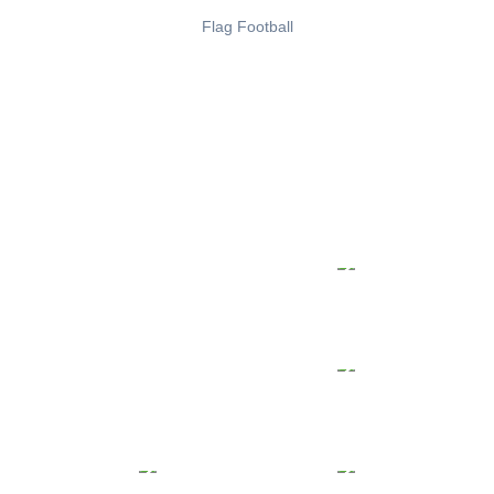
Flag Football