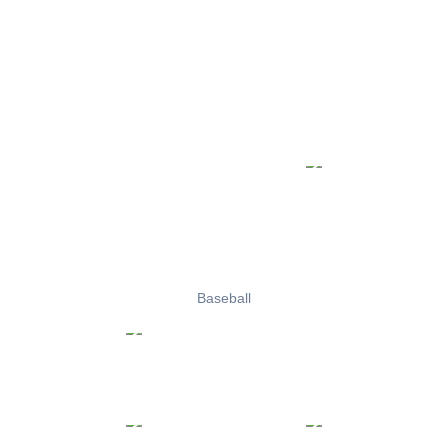
Baseball