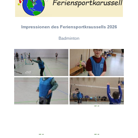
Impressionen des Feriensportkraussells 2026
Badminton