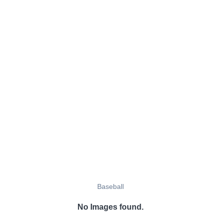
Baseball
No Images found.