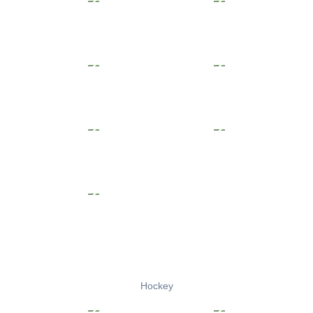
Hockey