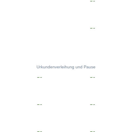
Urkundenverleihung und Pause