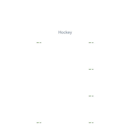
Hockey