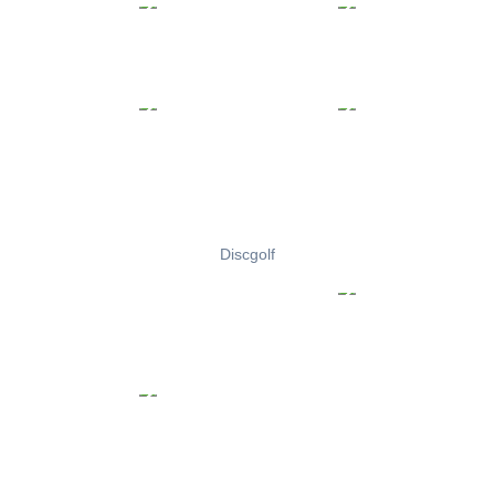
Discgolf