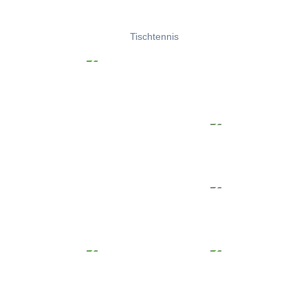
Tischtennis