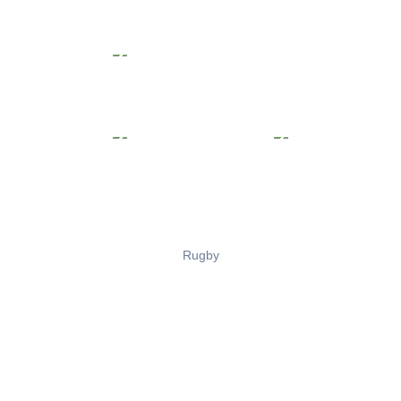
Rugby