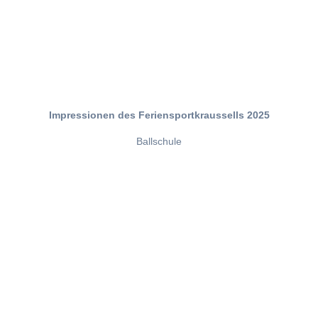
Impressionen des Feriensportkraussells 2025
Ballschule