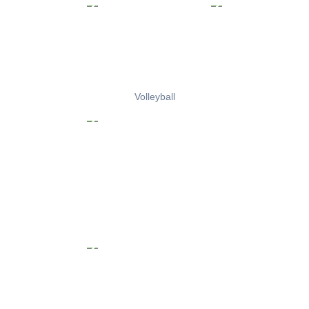
Volleyball