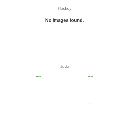
Hockey
No Images found.
Judo