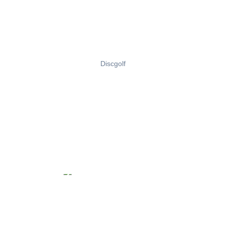
Discgolf