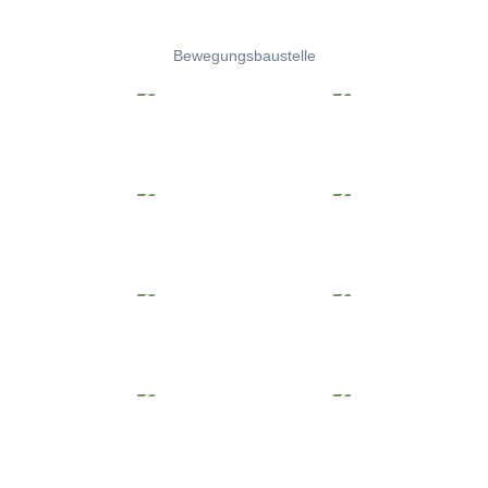
Bewegungsbaustelle