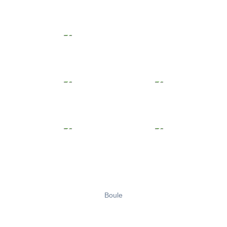
Boule