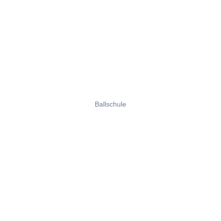
Ballschule