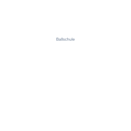
Ballschule