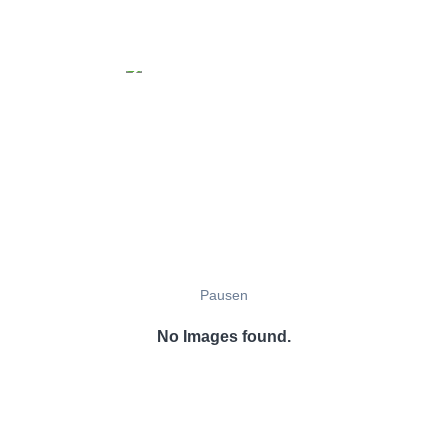
Pausen
No Images found.