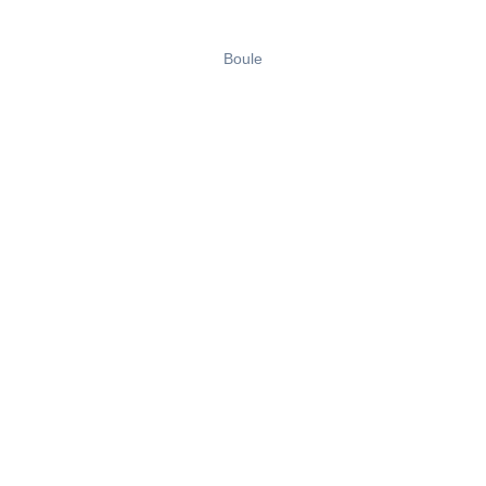
Boule