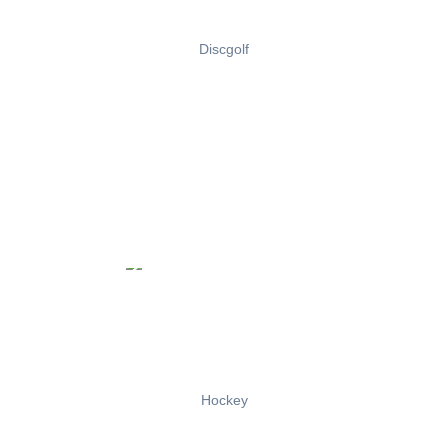
Discgolf
Hockey