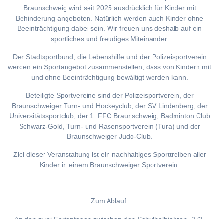
Braunschweig wird seit 2025 ausdrücklich für Kinder mit
Behinderung angeboten. Natürlich werden auch Kinder ohne
Beeinträchtigung dabei sein. Wir freuen uns deshalb auf ein
sportliches und freudiges Miteinander.
Der Stadtsportbund, die Lebenshilfe und der Polizeisportverein
werden ein Sportangebot zusammenstellen, dass von Kindern mit
und ohne Beeinträchtigung bewältigt werden kann.
Beteiligte Sportvereine sind der Polizeisportverein, der
Braunschweiger Turn- und Hockeyclub, der SV Lindenberg, der
Universitätssportclub, der 1. FFC Braunschweig, Badminton Club
Schwarz-Gold, Turn- und Rasensportverein (Tura) und der
Braunschweiger Judo-Club.
Ziel dieser Veranstaltung ist ein nachhaltiges Sporttreiben aller
Kinder in einem Braunschweiger Sportverein.
Zum Ablauf: