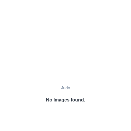
Judo
No Images found.