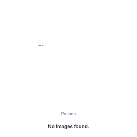
Pausen
No Images found.