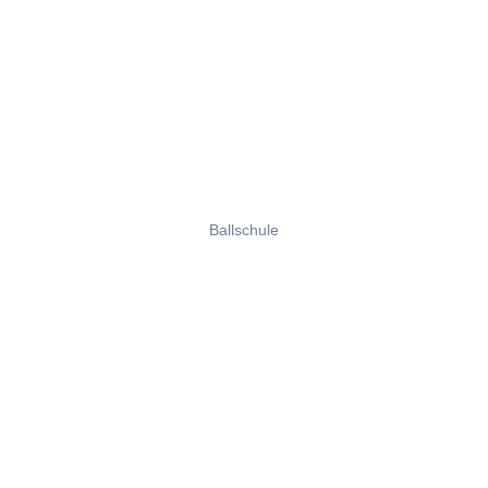
Ballschule