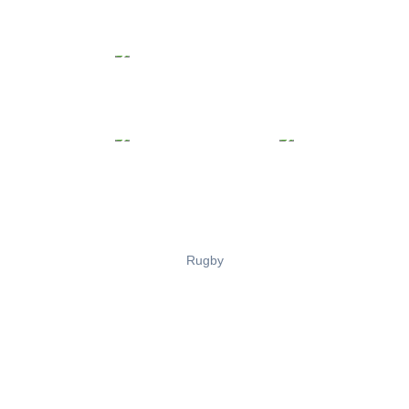
Rugby