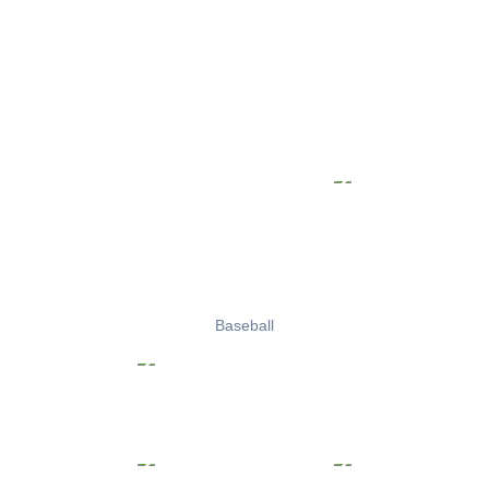
Baseball