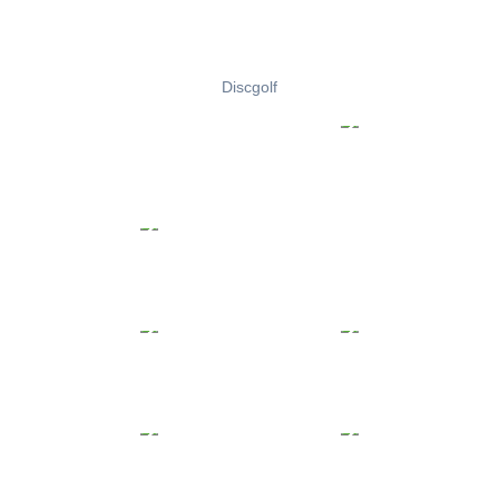
Discgolf