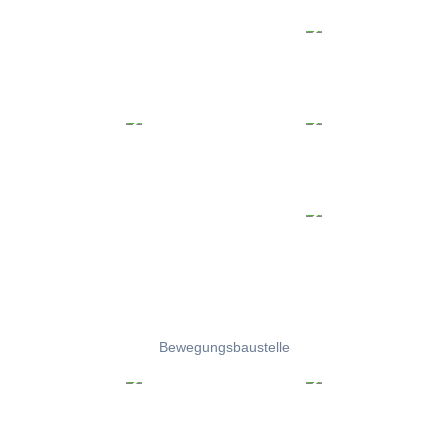
Bewegungsbaustelle