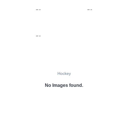
Hockey
No Images found.