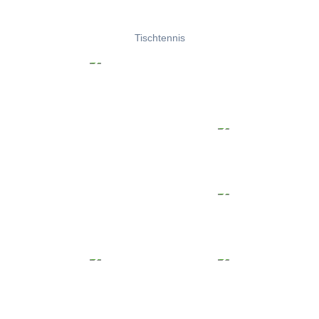
Tischtennis