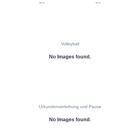
Volleyball
No Images found.
Urkundenverleihung und Pause
No Images found.