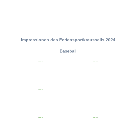
Impressionen des Feriensportkraussells 2024
Baseball