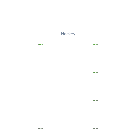
Hockey