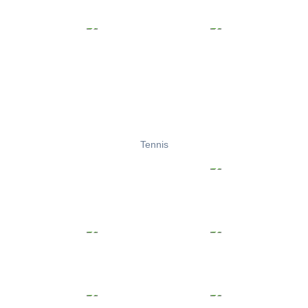
Tennis