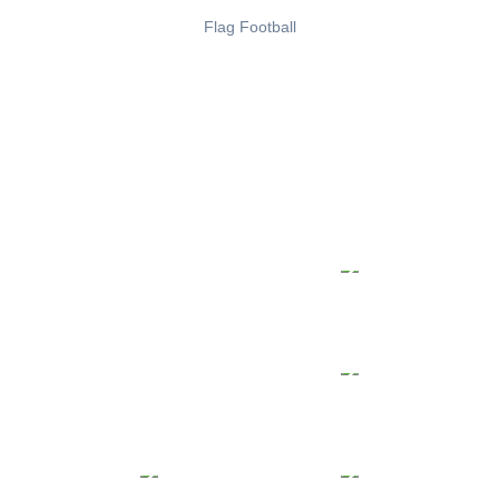
Flag Football