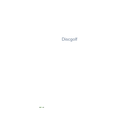
Discgolf