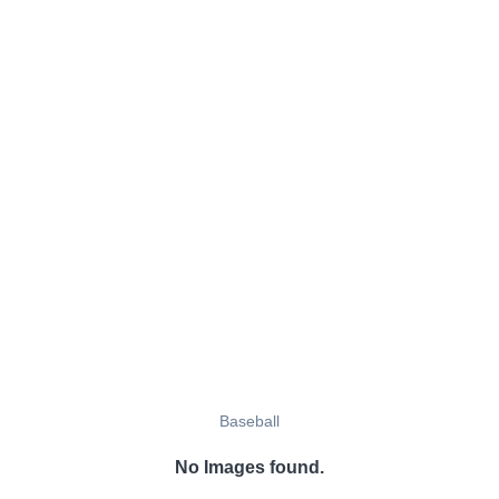
Baseball
No Images found.