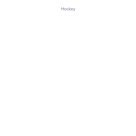
Hockey