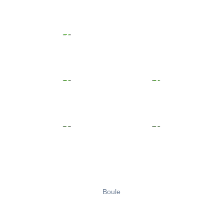
Boule