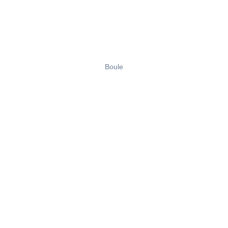
Boule