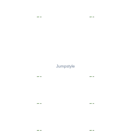
Jumpstyle