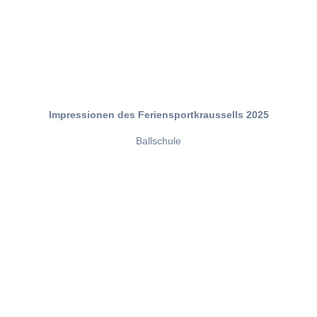
Impressionen des Feriensportkraussells 2025
Ballschule