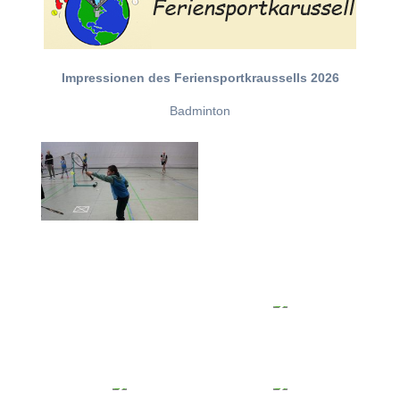
Impressionen des Feriensportkraussells 2026
Badminton