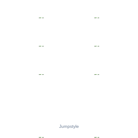
Jumpstyle