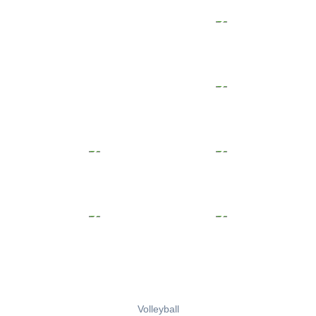
Volleyball