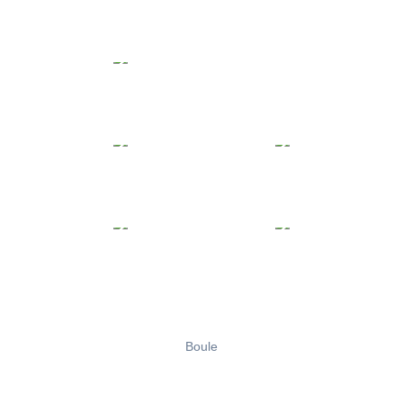
Boule