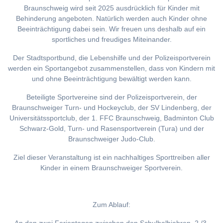
Braunschweig wird seit 2025 ausdrücklich für Kinder mit
Behinderung angeboten. Natürlich werden auch Kinder ohne
Beeinträchtigung dabei sein. Wir freuen uns deshalb auf ein
sportliches und freudiges Miteinander.
Der Stadtsportbund, die Lebenshilfe und der Polizeisportverein
werden ein Sportangebot zusammenstellen, dass von Kindern mit
und ohne Beeinträchtigung bewältigt werden kann.
Beteiligte Sportvereine sind der Polizeisportverein, der
Braunschweiger Turn- und Hockeyclub, der SV Lindenberg, der
Universitätssportclub, der 1. FFC Braunschweig, Badminton Club
Schwarz-Gold, Turn- und Rasensportverein (Tura) und der
Braunschweiger Judo-Club.
Ziel dieser Veranstaltung ist ein nachhaltiges Sporttreiben aller
Kinder in einem Braunschweiger Sportverein.
Zum Ablauf: