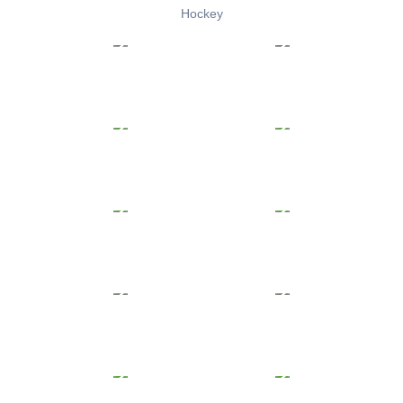
Hockey