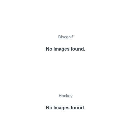
Discgolf
No Images found.
Hockey
No Images found.