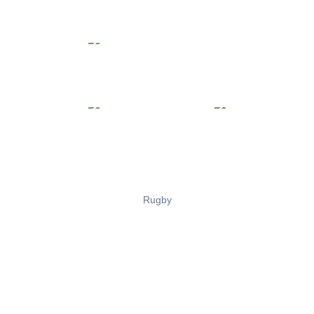
Rugby