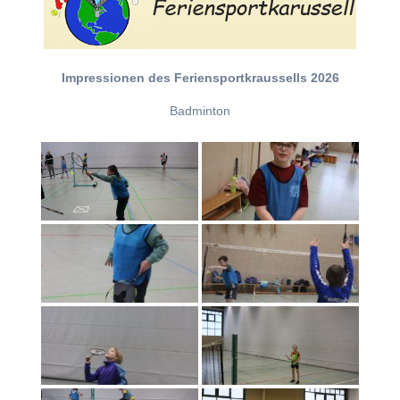
Impressionen des Feriensportkraussells 2026
Badminton