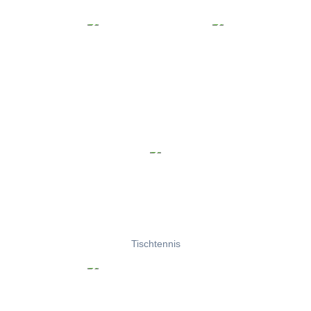
Tischtennis