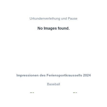
Urkundenverleihung und Pause
No Images found.
Impressionen des Feriensportkraussells 2024
Baseball