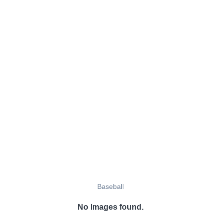
Baseball
No Images found.