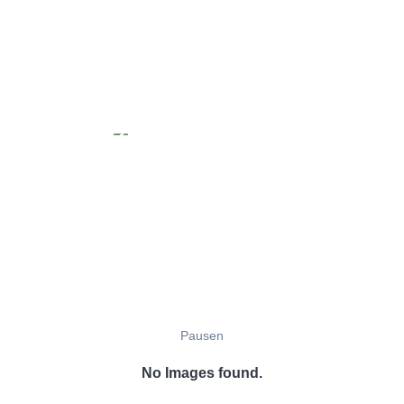
Pausen
No Images found.