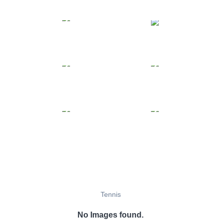
Tennis
No Images found.