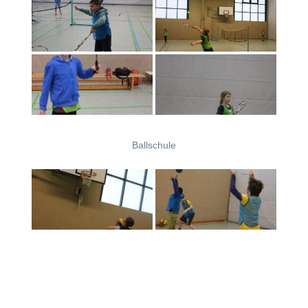
Ballschule