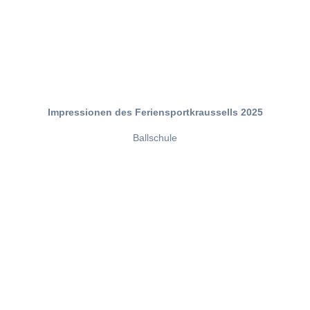
Impressionen des Feriensportkraussells 2025
Ballschule