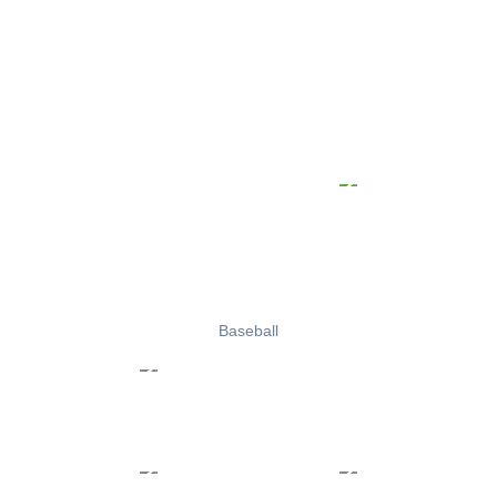
Baseball