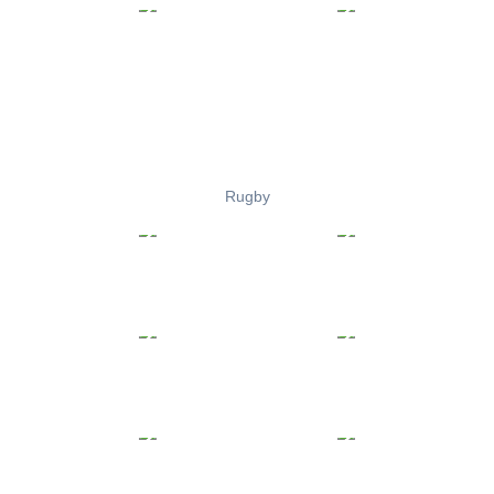
Rugby