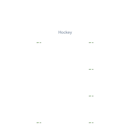
Hockey