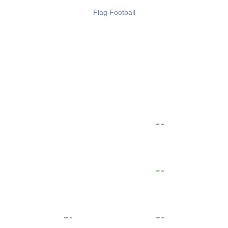
Flag Football