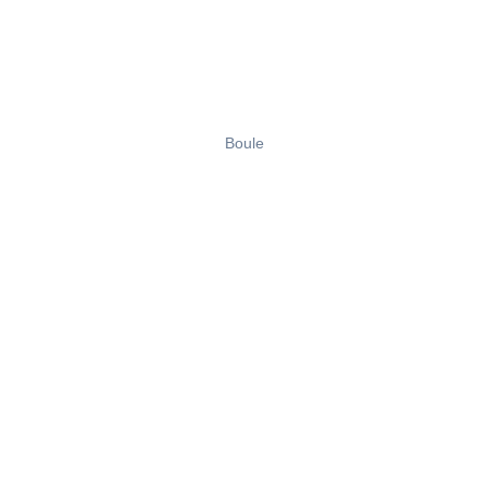
Boule