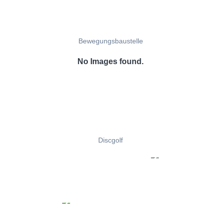
Bewegungsbaustelle
No Images found.
Discgolf