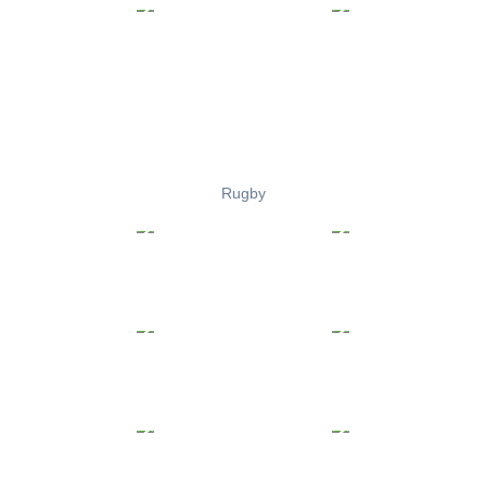
Rugby