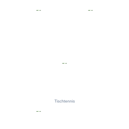
Tischtennis