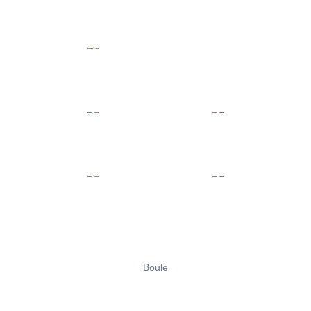
Boule