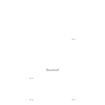
Baseball