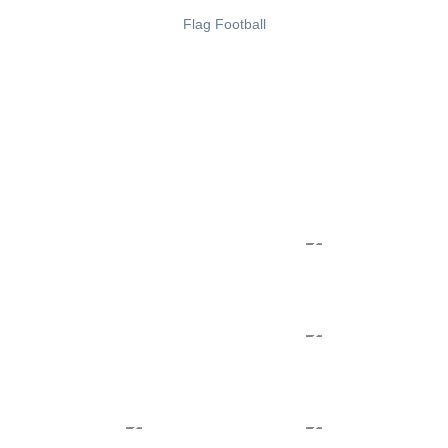
Flag Football