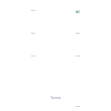
Tennis