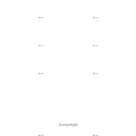
Jumpstyle