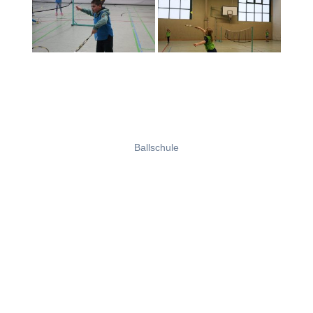
Ballschule