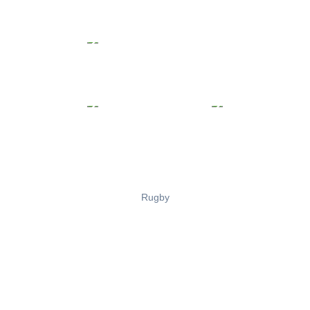
Rugby