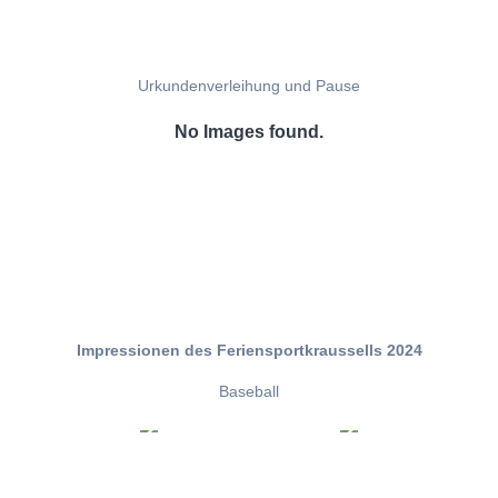
Urkundenverleihung und Pause
No Images found.
Impressionen des Feriensportkraussells 2024
Baseball