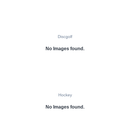
Discgolf
No Images found.
Hockey
No Images found.