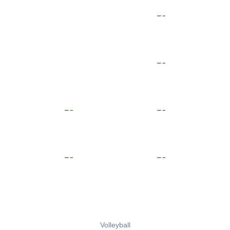
Volleyball