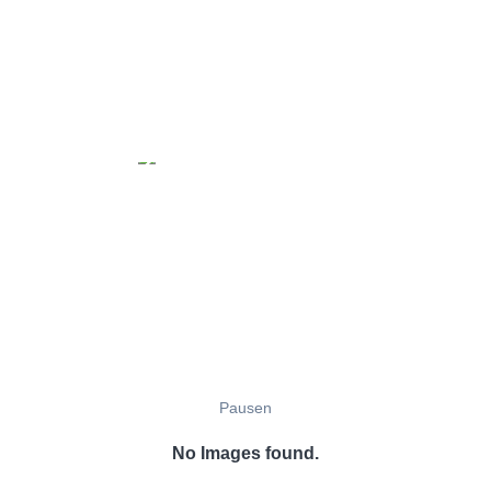
Pausen
No Images found.