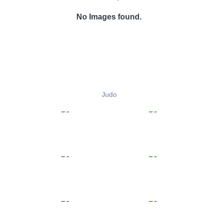
No Images found.
Judo