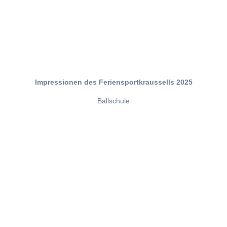
Impressionen des Feriensportkraussells 2025
Ballschule