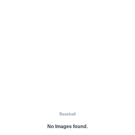
Baseball
No Images found.