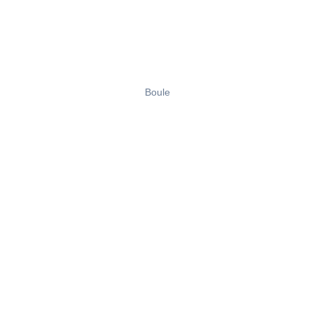
Boule