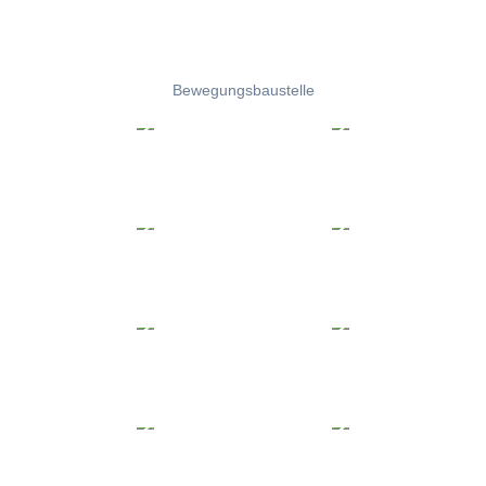
Bewegungsbaustelle