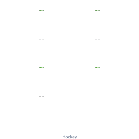
Hockey