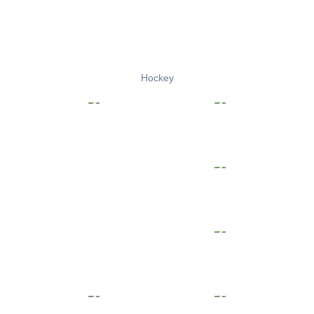
Hockey