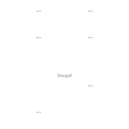
Discgolf