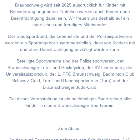
Braunschweig wird seit 2025 ausdrücklich für Kinder mit
Behinderung angeboten. Natürlich werden auch Kinder ohne
Beeinträchtigung dabei sein. Wir freuen uns deshalb auf ein
sportliches und freudiges Miteinander.
Der Stadtsportbund, die Lebenshilfe und der Polizeisportverein
werden ein Sportangebot zusammenstellen, dass von Kindern mit
und ohne Beeinträchtigung bewältigt werden kann.
Beteiligte Sportvereine sind der Polizeisportverein, der
Braunschweiger Turn- und Hockeyclub, der SV Lindenberg, der
Universitätssportclub, der 1. FFC Braunschweig, Badminton Club
Schwarz-Gold, Turn- und Rasensportverein (Tura) und der
Braunschweiger Judo-Club.
Ziel dieser Veranstaltung ist ein nachhaltiges Sporttreiben aller
Kinder in einem Braunschweiger Sportverein.
Zum Ablauf: