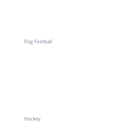
Flag Football
Hockey