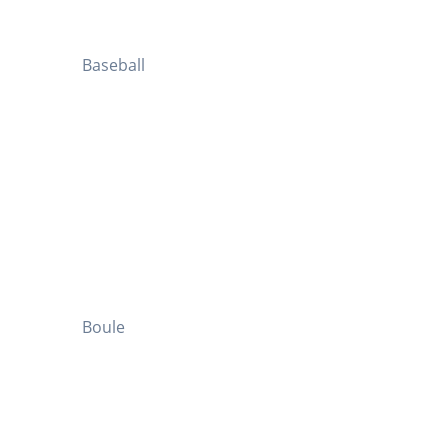
Baseball
Boule