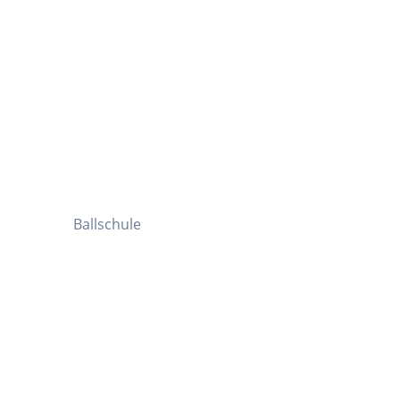
Ballschule