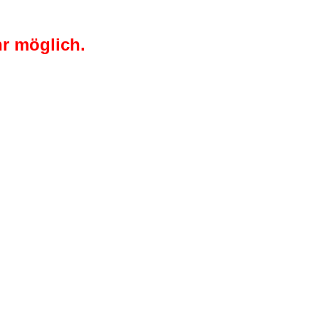
r möglich.