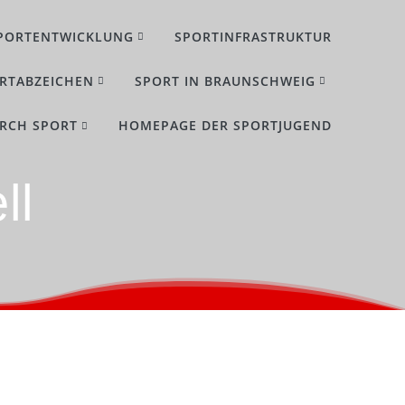
PORTENTWICKLUNG
SPORTINFRASTRUKTUR
RTABZEICHEN
SPORT IN BRAUNSCHWEIG
URCH SPORT
HOMEPAGE DER SPORTJUGEND
ll