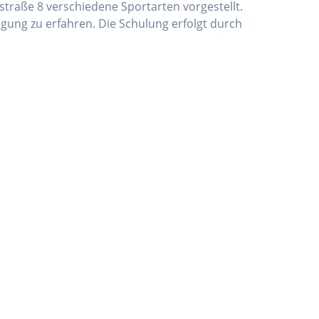
straße 8 verschiedene Sportarten vorgestellt.
gung zu erfahren. Die Schulung erfolgt durch