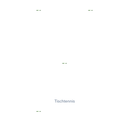
Tischtennis