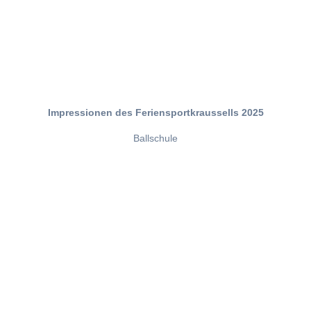
Impressionen des Feriensportkraussells 2025
Ballschule