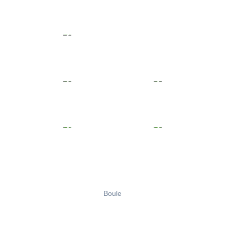
Boule