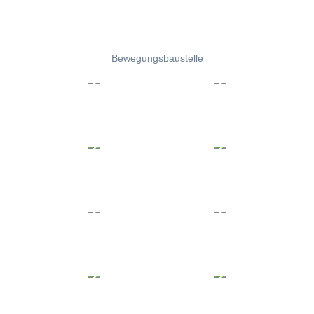
Bewegungsbaustelle