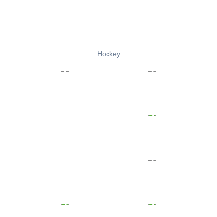
Hockey