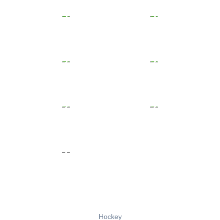
Hockey