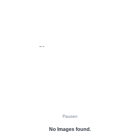
Pausen
No Images found.