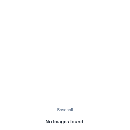
Baseball
No Images found.