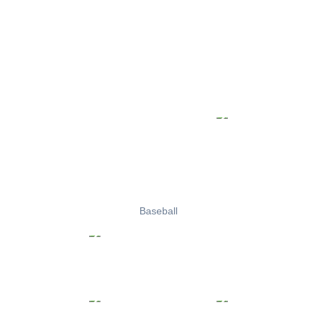
Baseball