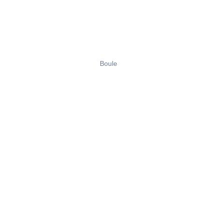
Boule