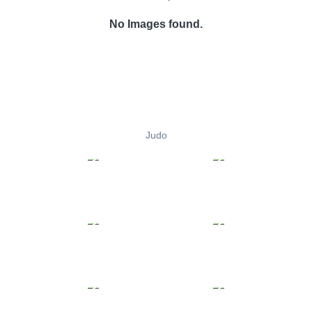
No Images found.
Judo