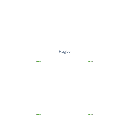
Rugby