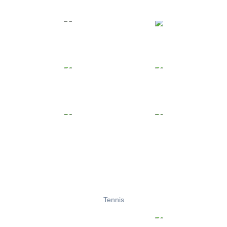
Tennis