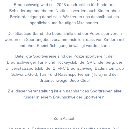
Braunschweig wird seit 2025 ausdrücklich für Kinder mit
Behinderung angeboten. Natürlich werden auch Kinder ohne
Beeinträchtigung dabei sein. Wir freuen uns deshalb auf ein
sportliches und freudiges Miteinander.
Der Stadtsportbund, die Lebenshilfe und der Polizeisportverein
werden ein Sportangebot zusammenstellen, dass von Kindern mit
und ohne Beeinträchtigung bewältigt werden kann.
Beteiligte Sportvereine sind der Polizeisportverein, der
Braunschweiger Turn- und Hockeyclub, der SV Lindenberg, der
Universitätssportclub, der 1. FFC Braunschweig, Badminton Club
Schwarz-Gold, Turn- und Rasensportverein (Tura) und der
Braunschweiger Judo-Club.
Ziel dieser Veranstaltung ist ein nachhaltiges Sporttreiben aller
Kinder in einem Braunschweiger Sportverein.
Zum Ablauf: