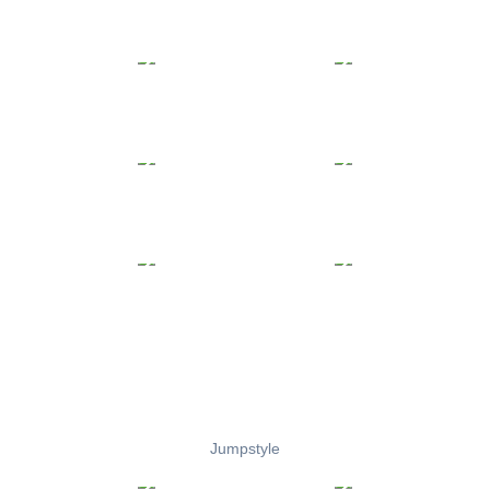
Jumpstyle