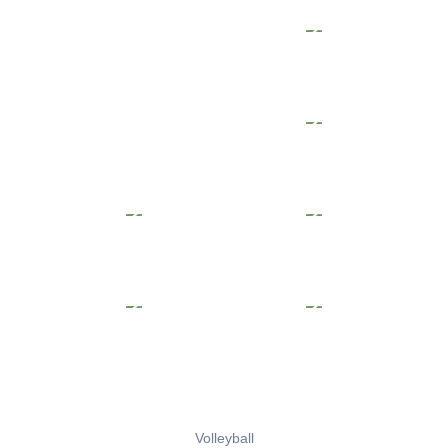
Volleyball