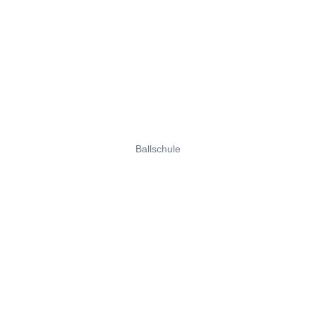
Ballschule