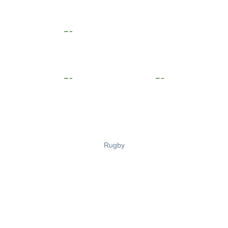
Rugby