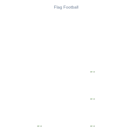
Flag Football