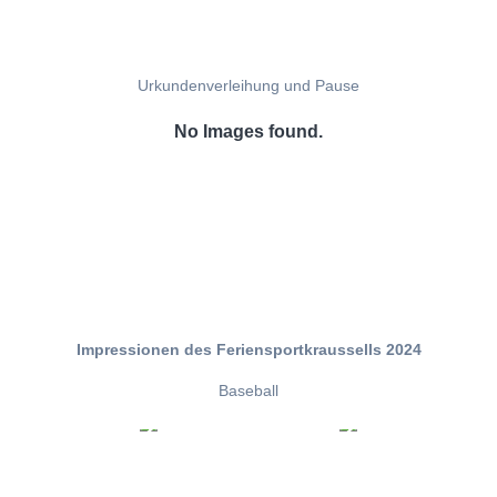
Urkundenverleihung und Pause
No Images found.
Impressionen des Feriensportkraussells 2024
Baseball