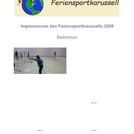
Impressionen des Feriensportkraussells 2026
Badminton