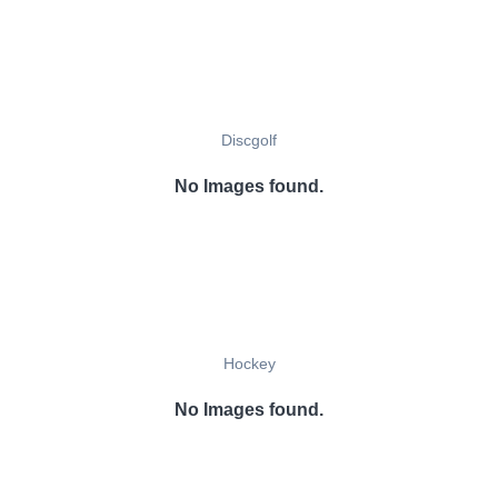
Discgolf
No Images found.
Hockey
No Images found.