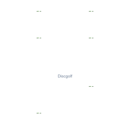
Discgolf