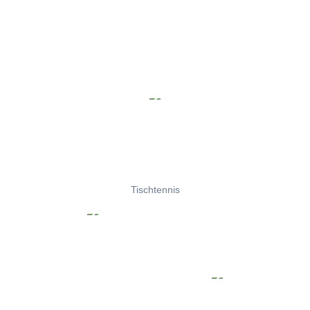
Tischtennis