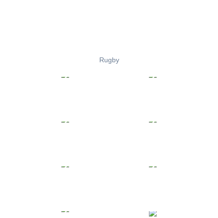
Rugby