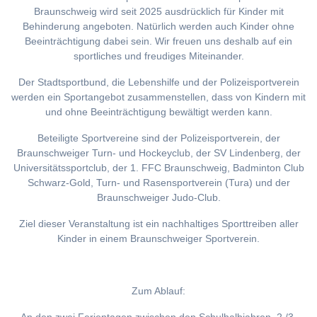
Braunschweig wird seit 2025 ausdrücklich für Kinder mit
Behinderung angeboten. Natürlich werden auch Kinder ohne
Beeinträchtigung dabei sein. Wir freuen uns deshalb auf ein
sportliches und freudiges Miteinander.
Der Stadtsportbund, die Lebenshilfe und der Polizeisportverein
werden ein Sportangebot zusammenstellen, dass von Kindern mit
und ohne Beeinträchtigung bewältigt werden kann.
Beteiligte Sportvereine sind der Polizeisportverein, der
Braunschweiger Turn- und Hockeyclub, der SV Lindenberg, der
Universitätssportclub, der 1. FFC Braunschweig, Badminton Club
Schwarz-Gold, Turn- und Rasensportverein (Tura) und der
Braunschweiger Judo-Club.
Ziel dieser Veranstaltung ist ein nachhaltiges Sporttreiben aller
Kinder in einem Braunschweiger Sportverein.
Zum Ablauf: