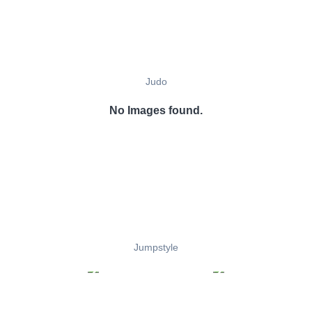
Judo
No Images found.
Jumpstyle