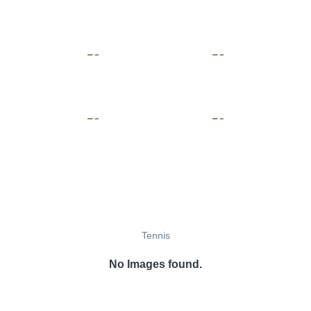
Tennis
No Images found.