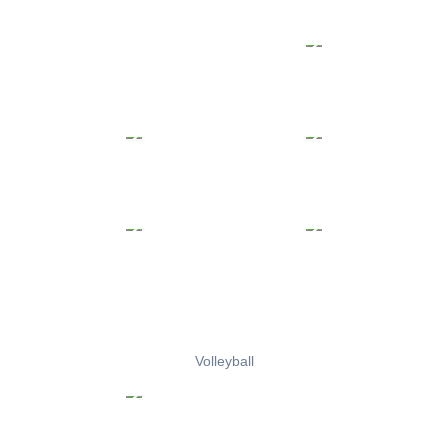
Volleyball