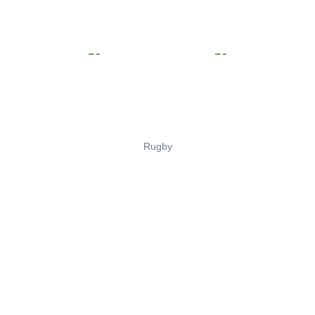
Rugby