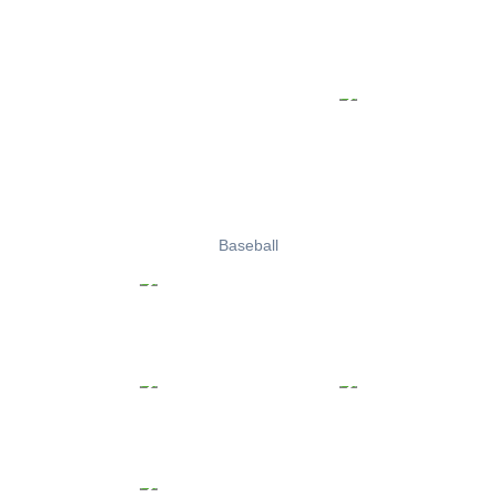
Baseball