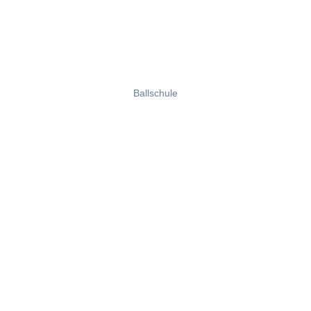
Ballschule