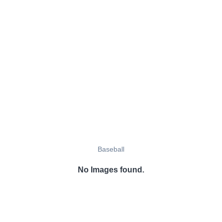
Baseball
No Images found.