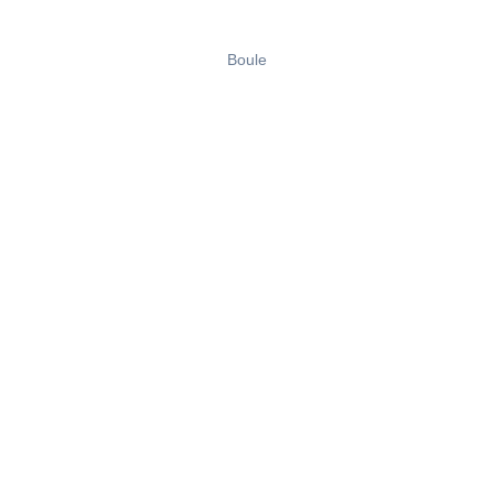
Boule