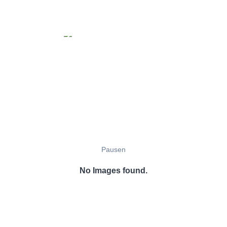
Pausen
No Images found.