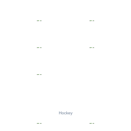
Hockey