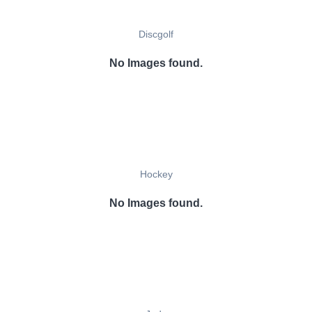
Discgolf
No Images found.
Hockey
No Images found.