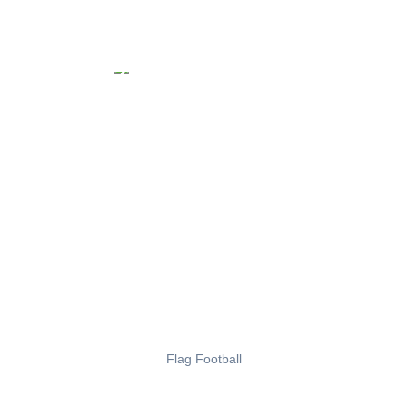
Flag Football