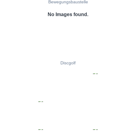
Bewegungsbaustelle
No Images found.
Discgolf