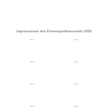
Impressionen des Feriensportkraussells 2020