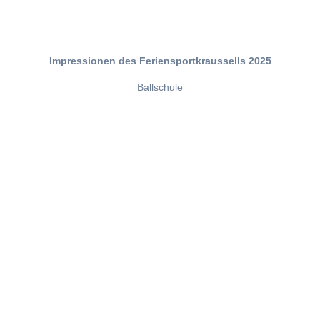
Impressionen des Feriensportkraussells 2025
Ballschule