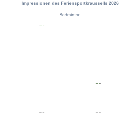
Impressionen des Feriensportkraussells 2026
Badminton