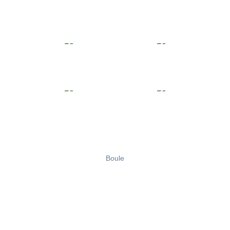
Boule