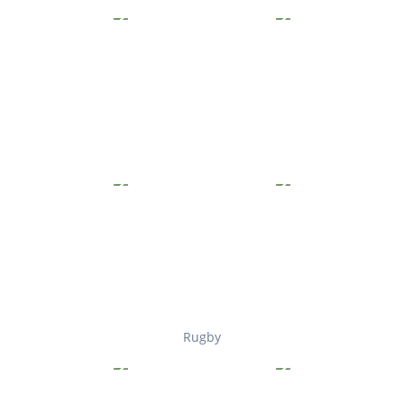
Rugby