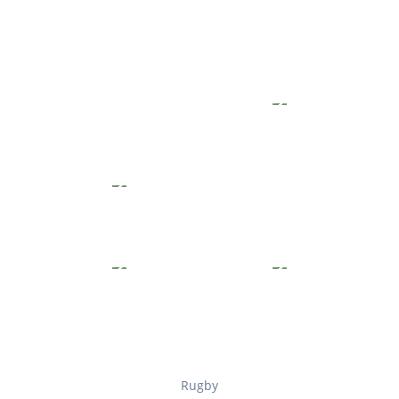
Rugby