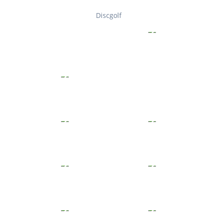
Discgolf