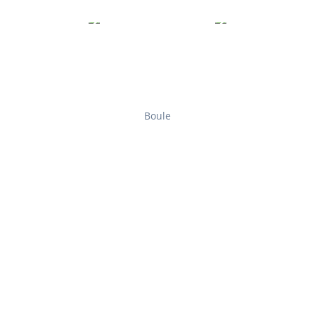
Boule