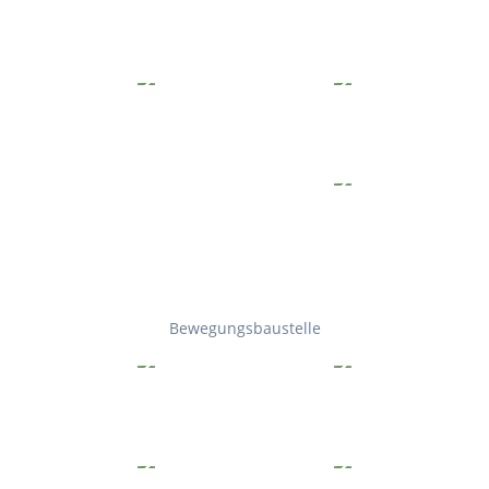
Bewegungsbaustelle