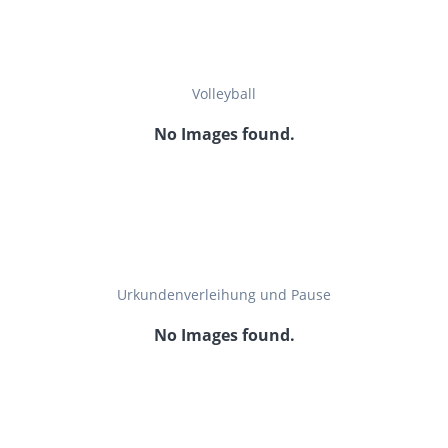
Volleyball
No Images found.
Urkundenverleihung und Pause
No Images found.