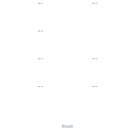
Boule