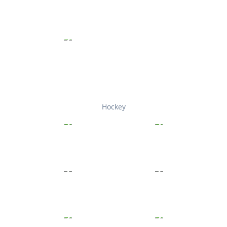
Hockey