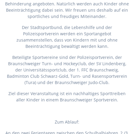
Behinderung angeboten. Natürlich werden auch Kinder ohne
Beeinträchtigung dabei sein. Wir freuen uns deshalb auf ein
sportliches und freudiges Miteinander.
Der Stadtsportbund, die Lebenshilfe und der
Polizeisportverein werden ein Sportangebot
zusammenstellen, dass von Kindern mit und ohne
Beeinträchtigung bewältigt werden kann.
Beteiligte Sportvereine sind der Polizeisportverein, der
Braunschweiger Turn- und Hockeyclub, der SV Lindenberg,
der Universitätssportclub, der 1. FFC Braunschweig,
Badminton Club Schwarz-Gold, Turn- und Rasensportverein
(Tura) und der Braunschweiger Judo-Club.
Ziel dieser Veranstaltung ist ein nachhaltiges Sporttreiben
aller Kinder in einem Braunschweiger Sportverein.
Zum Ablauf:
An den zwei Ferientagen zwischen den Schulhalbjahren, 2./3.