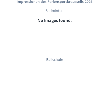
Impressionen des Feriensportkraussells 2026
Badminton
No Images found.
Ballschule