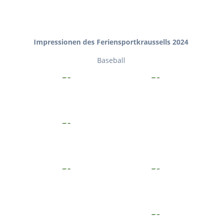
Impressionen des Feriensportkraussells 2024
Baseball