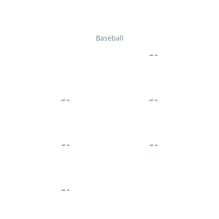
Baseball