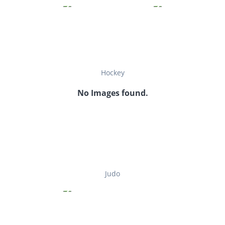
Hockey
No Images found.
Judo