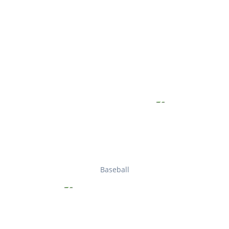
Baseball