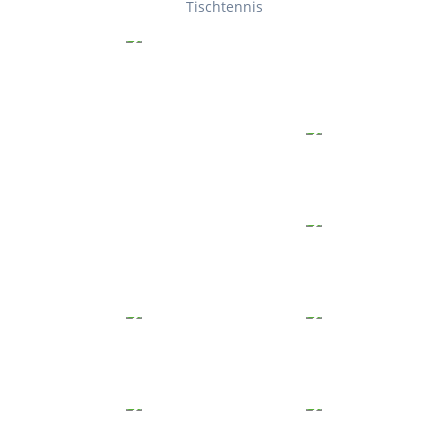
Tischtennis