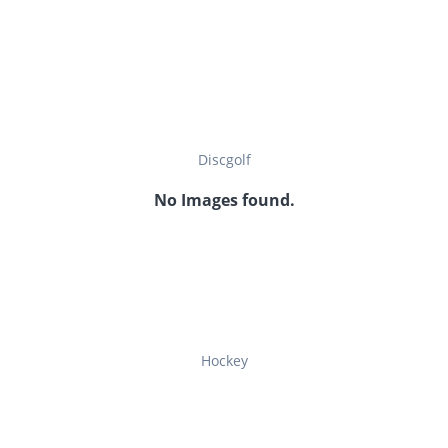
Discgolf
No Images found.
Hockey