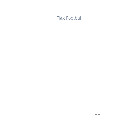
Flag Football