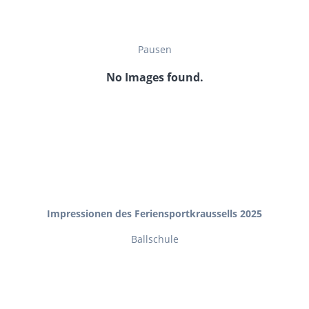
Pausen
No Images found.
Impressionen des Feriensportkraussells 2025
Ballschule