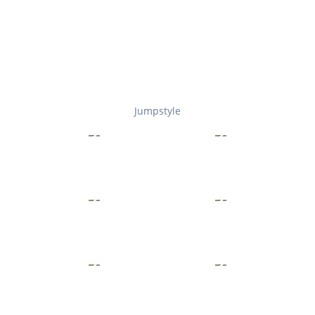
Jumpstyle