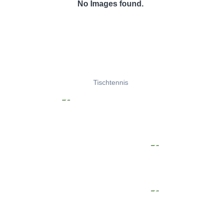
No Images found.
Tischtennis