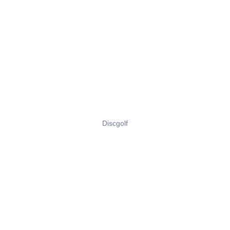
Discgolf