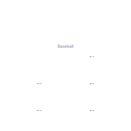
Baseball