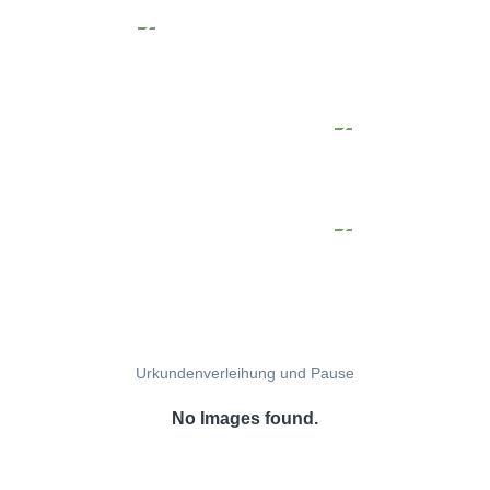
Urkundenverleihung und Pause
No Images found.