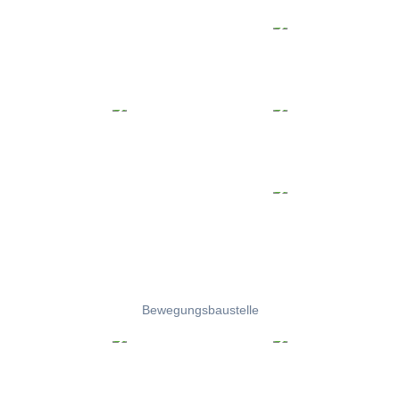
Bewegungsbaustelle