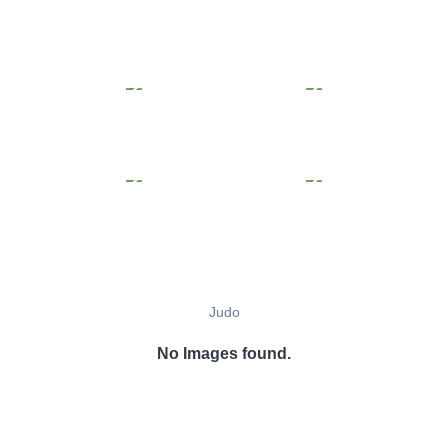
Judo
No Images found.