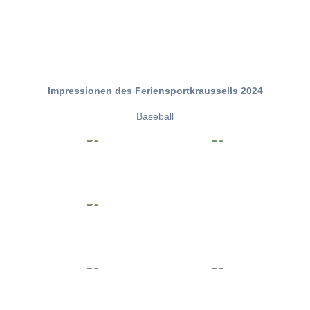
Impressionen des Feriensportkraussells 2024
Baseball