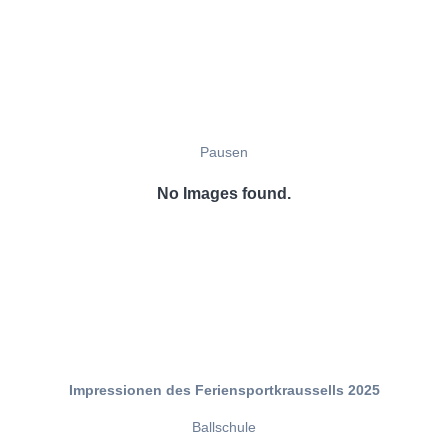
Pausen
No Images found.
Impressionen des Feriensportkraussells 2025
Ballschule