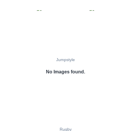
Jumpstyle
No Images found.
Rugby