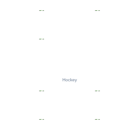
Hockey