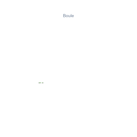
Boule