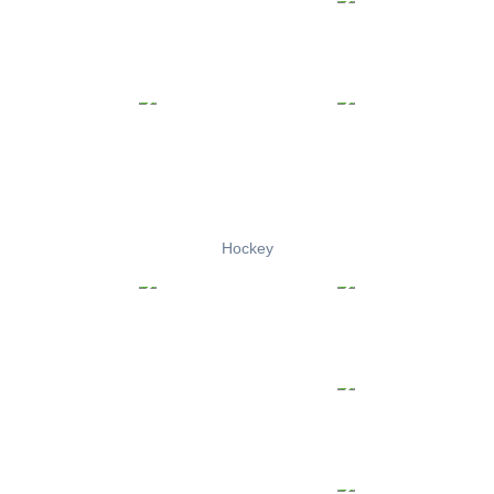
Hockey