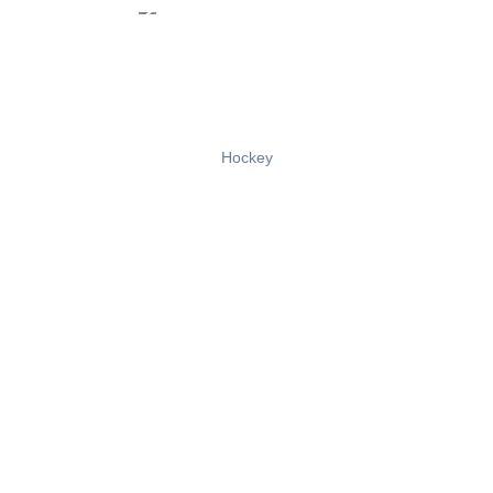
Hockey