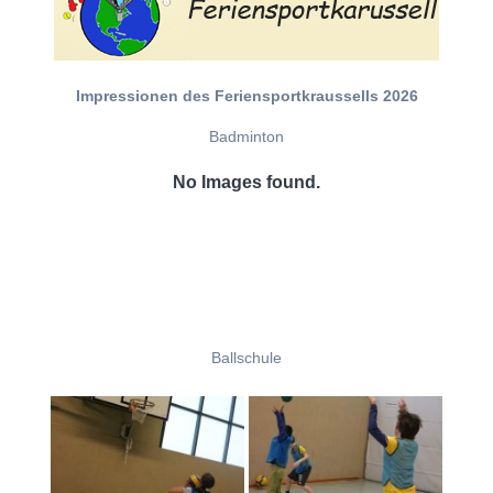
Impressionen des Feriensportkraussells 2026
Badminton
No Images found.
Ballschule