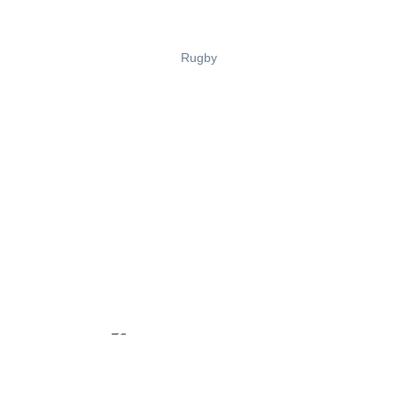
Rugby