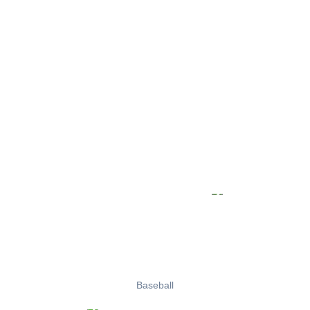
Baseball