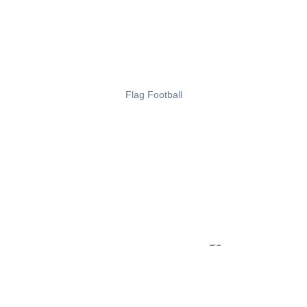
Flag Football