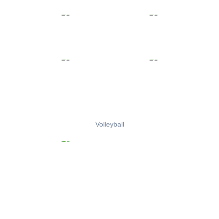
Volleyball