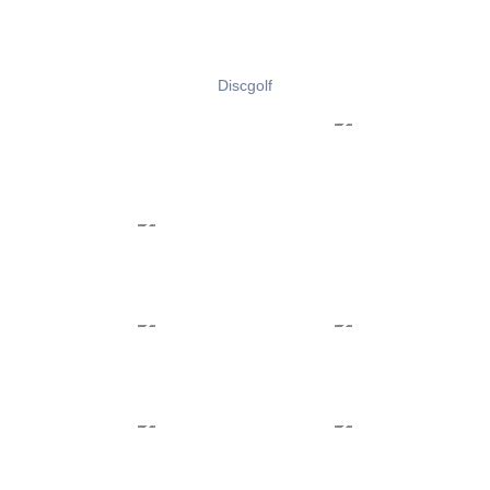
Discgolf