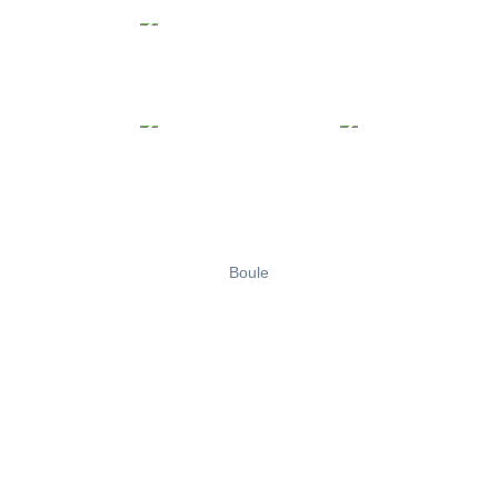
Boule