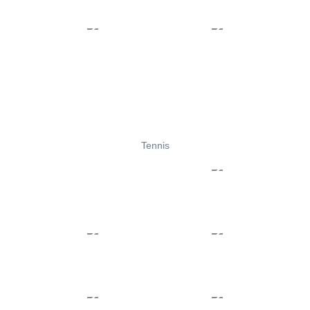
Tennis