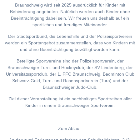
Braunschweig wird seit 2025 ausdrücklich für Kinder mit
Behinderung angeboten. Natürlich werden auch Kinder ohne
Beeinträchtigung dabei sein. Wir freuen uns deshalb auf ein
sportliches und freudiges Miteinander.
Der Stadtsportbund, die Lebenshilfe und der Polizeisportverein
werden ein Sportangebot zusammenstellen, dass von Kindern mit
und ohne Beeinträchtigung bewältigt werden kann.
Beteiligte Sportvereine sind der Polizeisportverein, der
Braunschweiger Turn- und Hockeyclub, der SV Lindenberg, der
Universitätssportclub, der 1. FFC Braunschweig, Badminton Club
Schwarz-Gold, Turn- und Rasensportverein (Tura) und der
Braunschweiger Judo-Club.
Ziel dieser Veranstaltung ist ein nachhaltiges Sporttreiben aller
Kinder in einem Braunschweiger Sportverein.
Zum Ablauf: