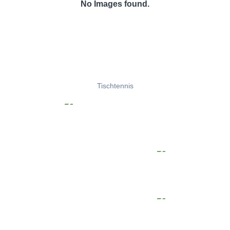
No Images found.
Tischtennis