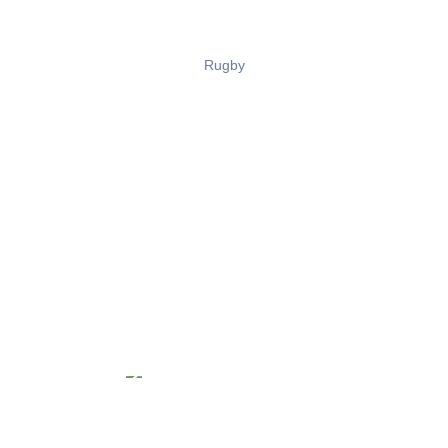
Rugby