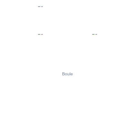
Boule