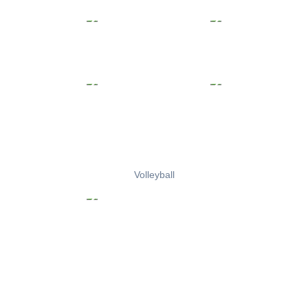
Volleyball