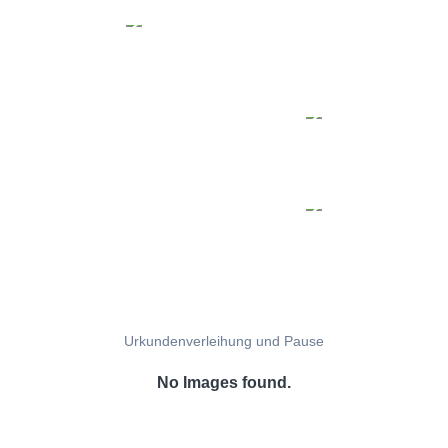
Urkundenverleihung und Pause
No Images found.