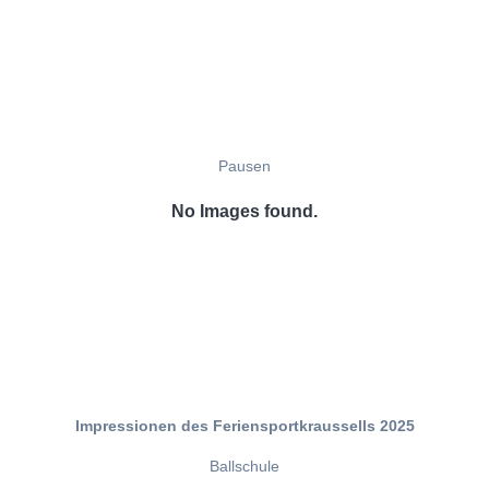
Pausen
No Images found.
Impressionen des Feriensportkraussells 2025
Ballschule