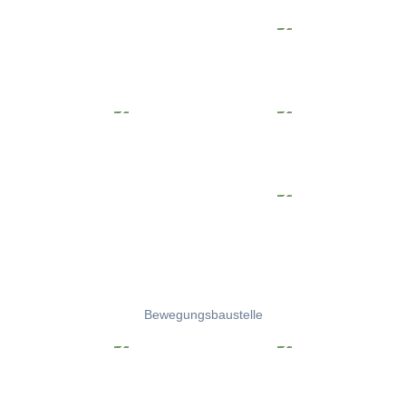
Bewegungsbaustelle