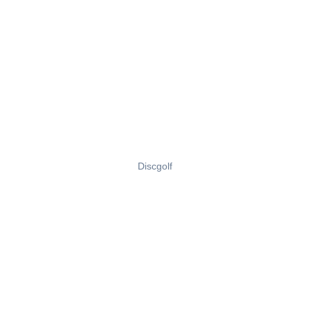
Discgolf