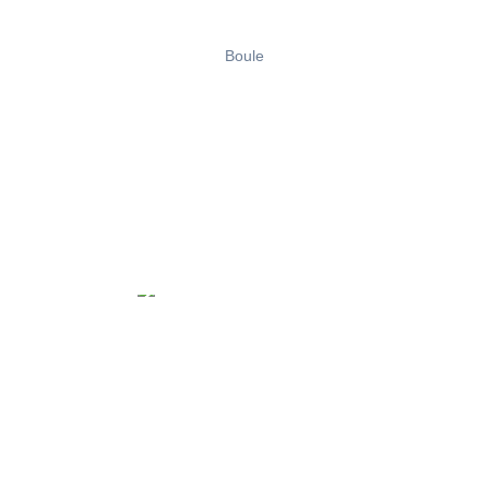
Boule