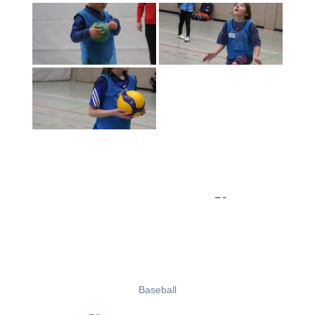
Baseball