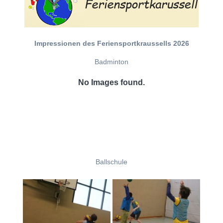
Impressionen des Feriensportkraussells 2026
Badminton
No Images found.
Ballschule