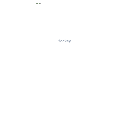
Hockey