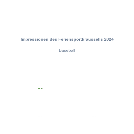
Impressionen des Feriensportkraussells 2024
Baseball