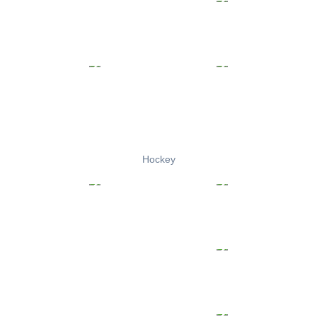
Hockey