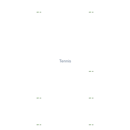
Tennis