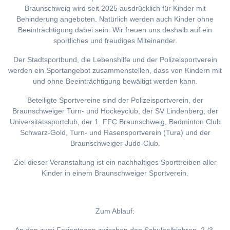
Braunschweig wird seit 2025 ausdrücklich für Kinder mit
Behinderung angeboten. Natürlich werden auch Kinder ohne
Beeinträchtigung dabei sein. Wir freuen uns deshalb auf ein
sportliches und freudiges Miteinander.
Der Stadtsportbund, die Lebenshilfe und der Polizeisportverein
werden ein Sportangebot zusammenstellen, dass von Kindern mit
und ohne Beeinträchtigung bewältigt werden kann.
Beteiligte Sportvereine sind der Polizeisportverein, der
Braunschweiger Turn- und Hockeyclub, der SV Lindenberg, der
Universitätssportclub, der 1. FFC Braunschweig, Badminton Club
Schwarz-Gold, Turn- und Rasensportverein (Tura) und der
Braunschweiger Judo-Club.
Ziel dieser Veranstaltung ist ein nachhaltiges Sporttreiben aller
Kinder in einem Braunschweiger Sportverein.
Zum Ablauf: