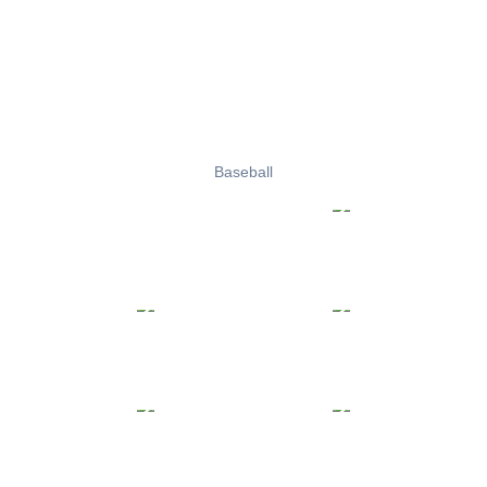
Baseball