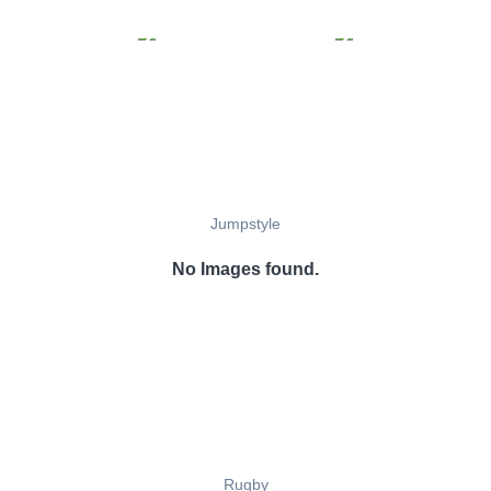
Jumpstyle
No Images found.
Rugby