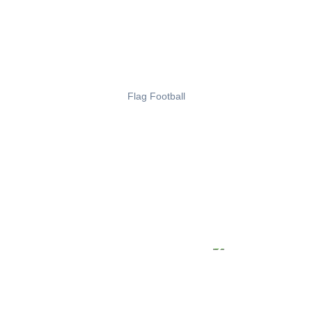
Flag Football