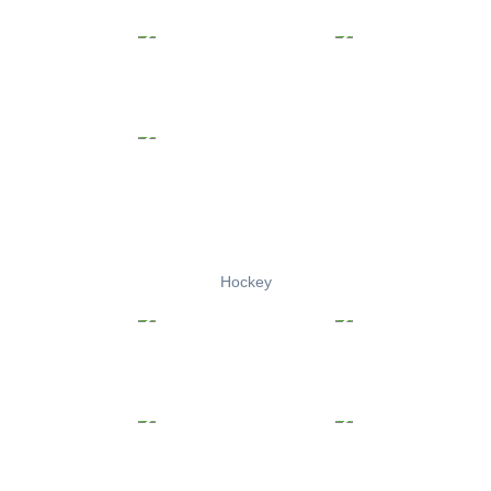
Hockey