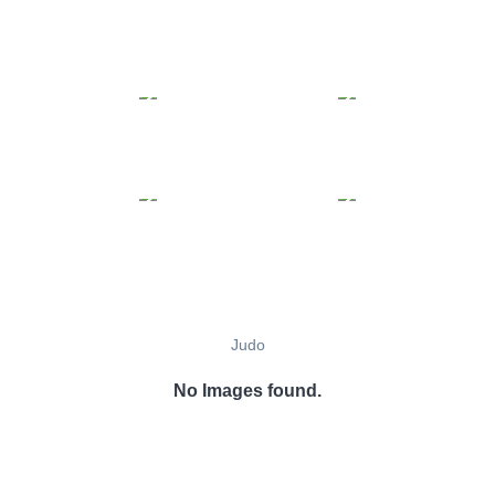
Judo
No Images found.