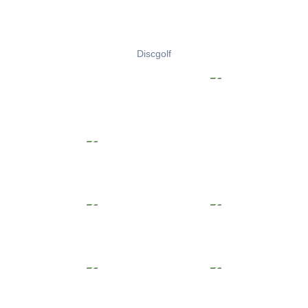
Discgolf