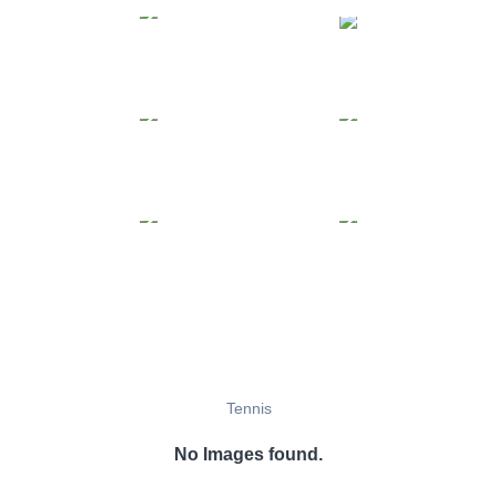
Tennis
No Images found.