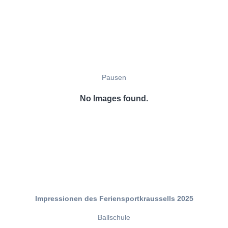
Pausen
No Images found.
Impressionen des Feriensportkraussells 2025
Ballschule