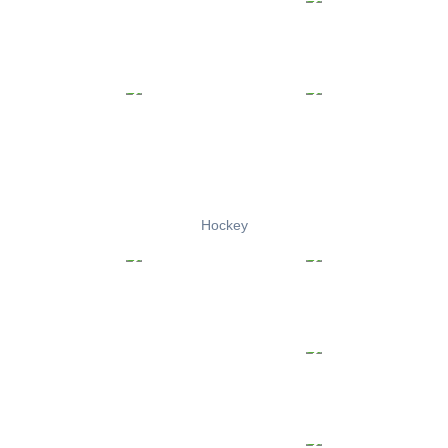
Hockey