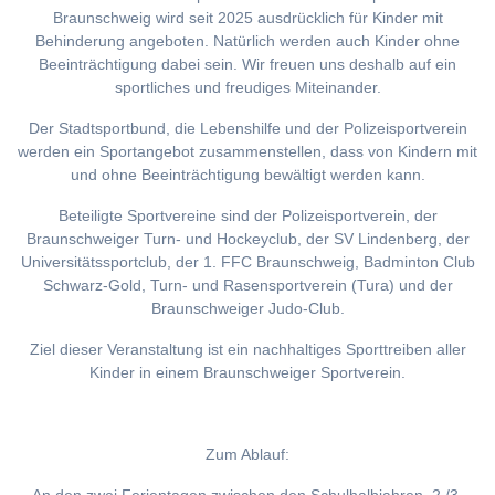
Braunschweig wird seit 2025 ausdrücklich für Kinder mit
Behinderung angeboten. Natürlich werden auch Kinder ohne
Beeinträchtigung dabei sein. Wir freuen uns deshalb auf ein
sportliches und freudiges Miteinander.
Der Stadtsportbund, die Lebenshilfe und der Polizeisportverein
werden ein Sportangebot zusammenstellen, dass von Kindern mit
und ohne Beeinträchtigung bewältigt werden kann.
Beteiligte Sportvereine sind der Polizeisportverein, der
Braunschweiger Turn- und Hockeyclub, der SV Lindenberg, der
Universitätssportclub, der 1. FFC Braunschweig, Badminton Club
Schwarz-Gold, Turn- und Rasensportverein (Tura) und der
Braunschweiger Judo-Club.
Ziel dieser Veranstaltung ist ein nachhaltiges Sporttreiben aller
Kinder in einem Braunschweiger Sportverein.
Zum Ablauf: