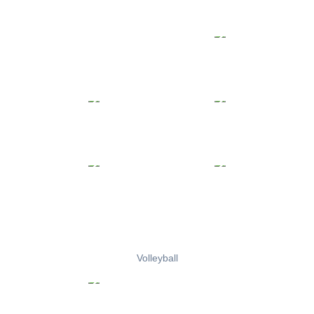
Volleyball