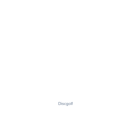
Discgolf