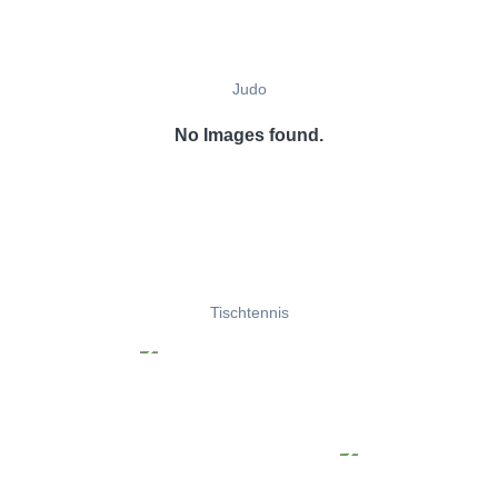
Judo
No Images found.
Tischtennis