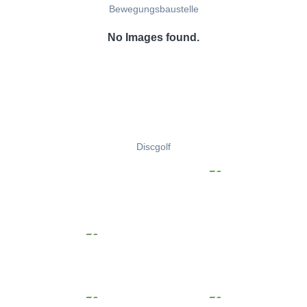
Bewegungsbaustelle
No Images found.
Discgolf