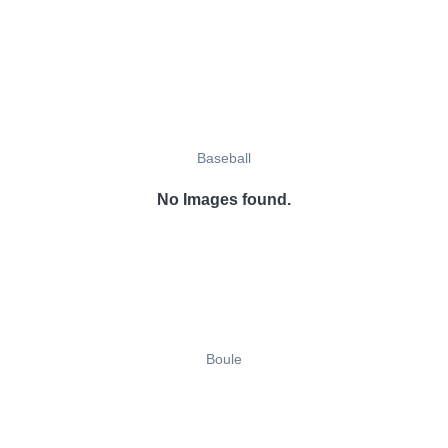
Baseball
No Images found.
Boule