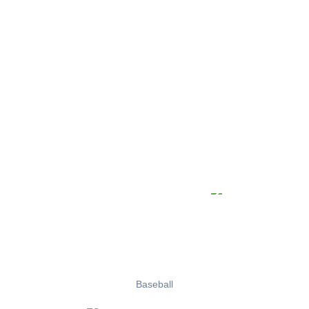
Baseball