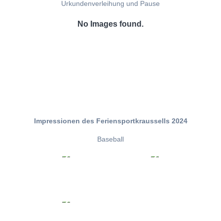
Urkundenverleihung und Pause
No Images found.
Impressionen des Feriensportkraussells 2024
Baseball