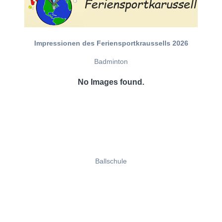
Impressionen des Feriensportkraussells 2026
Badminton
No Images found.
Ballschule