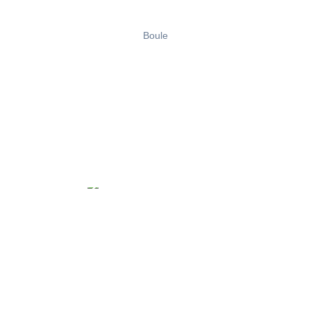
Boule