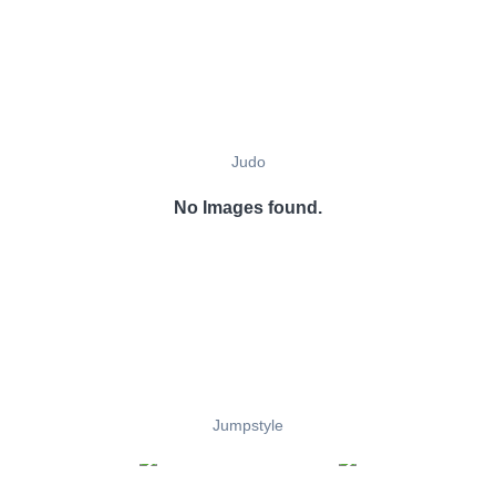
Judo
No Images found.
Jumpstyle