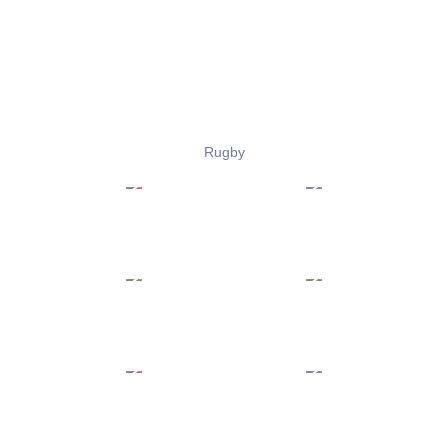
Rugby