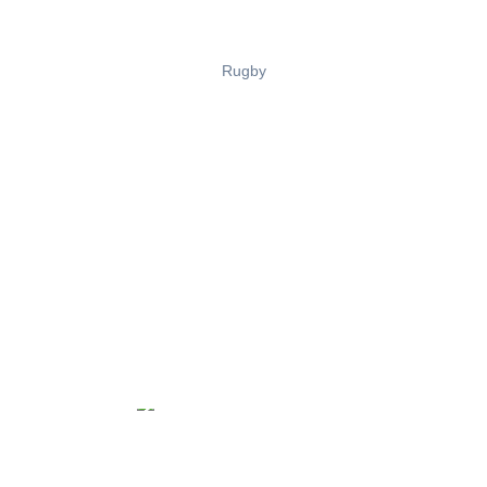
Rugby