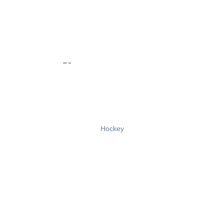
Hockey