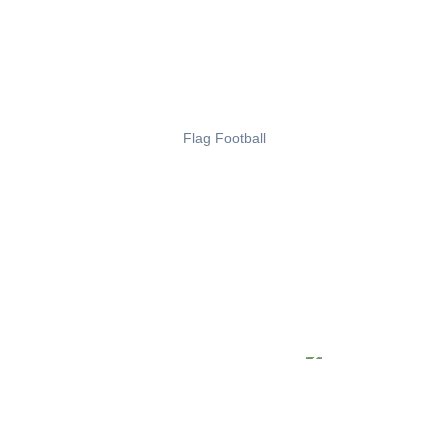
Flag Football