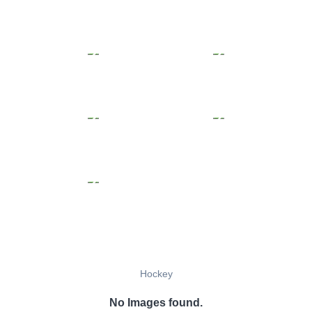
Hockey
No Images found.