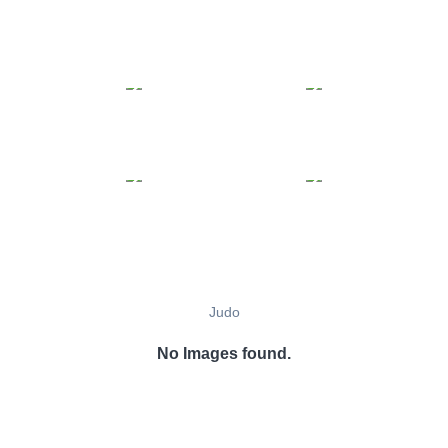
Judo
No Images found.