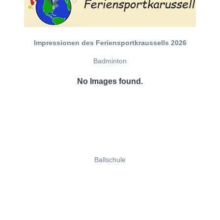
Impressionen des Feriensportkraussells 2026
Badminton
No Images found.
Ballschule