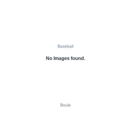
Baseball
No Images found.
Boule