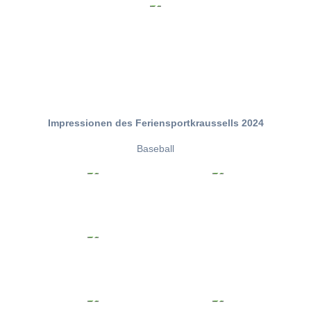
Impressionen des Feriensportkraussells 2024
Baseball