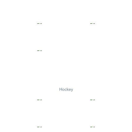
Hockey