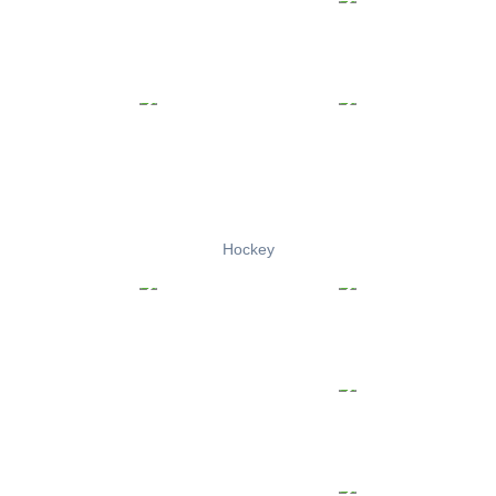
Hockey