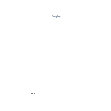
Rugby