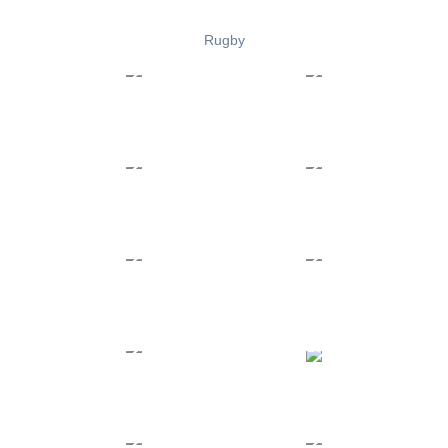
Rugby