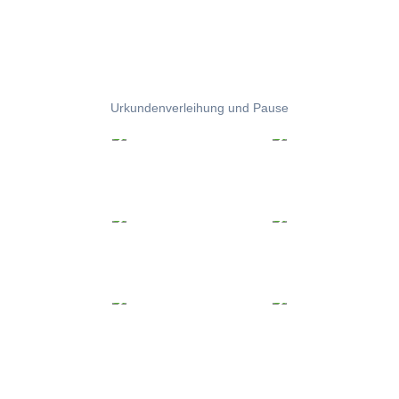
Urkundenverleihung und Pause