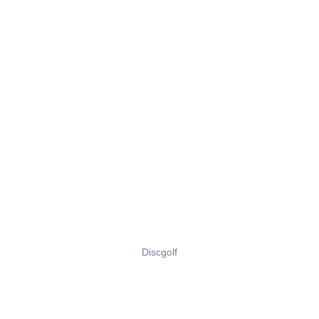
Discgolf