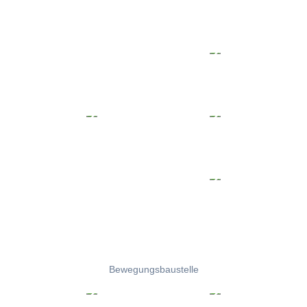
Bewegungsbaustelle