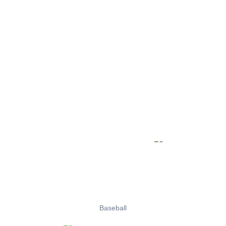
Baseball