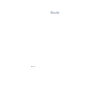
Boule