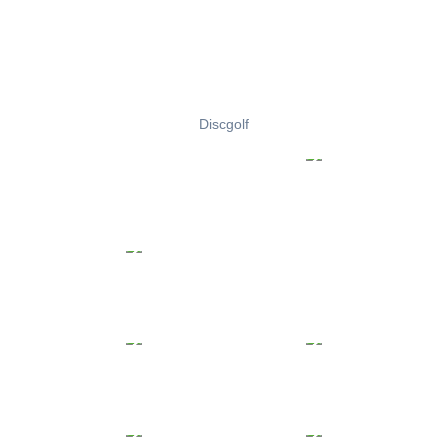
Discgolf