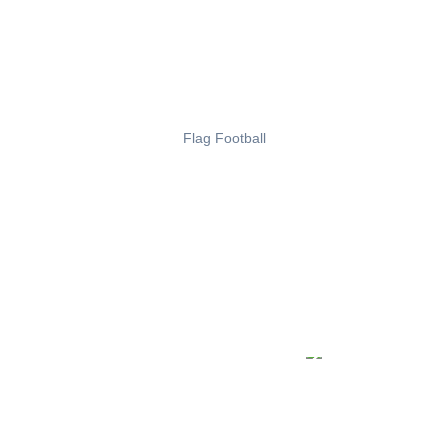
Flag Football