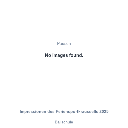
Pausen
No Images found.
Impressionen des Feriensportkraussells 2025
Ballschule