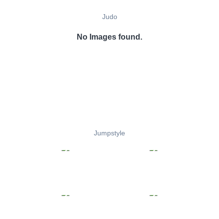
Judo
No Images found.
Jumpstyle