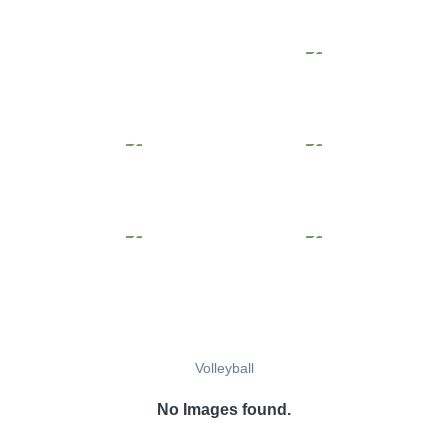
Volleyball
No Images found.