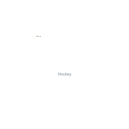
Hockey