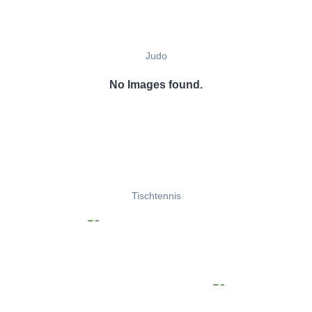
Judo
No Images found.
Tischtennis