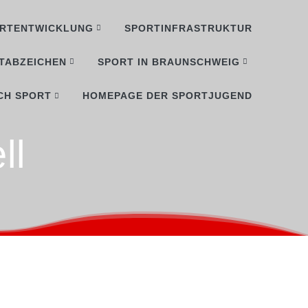
RTENTWICKLUNG
SPORTINFRASTRUKTUR
TABZEICHEN
SPORT IN BRAUNSCHWEIG
CH SPORT
HOMEPAGE DER SPORTJUGEND
ll