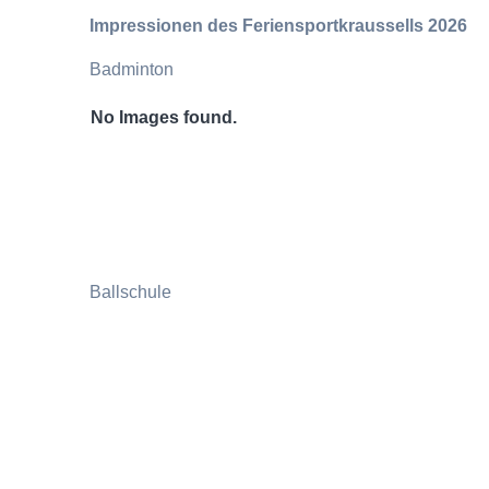
Impressionen des Feriensportkraussells 2026
Badminton
No Images found.
Ballschule