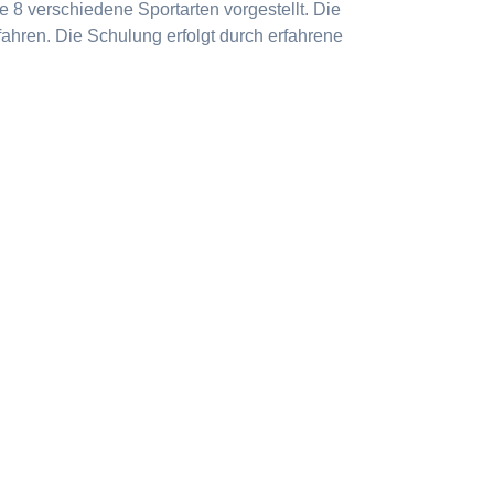
 8 verschiedene Sportarten vorgestellt. Die
ahren. Die Schulung erfolgt durch erfahrene