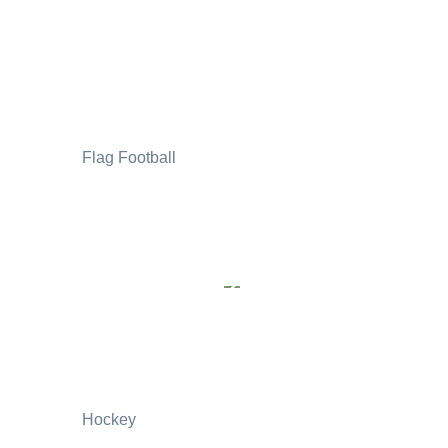
Flag Football
Hockey