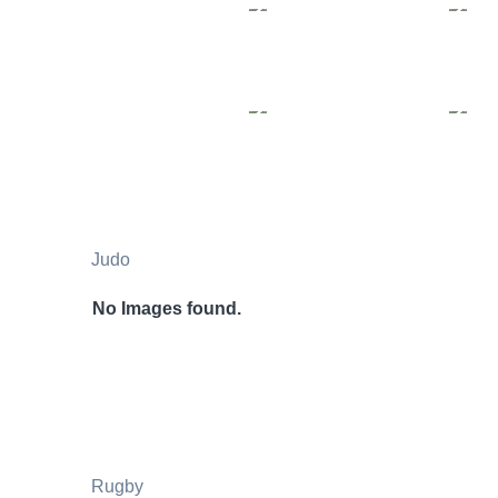
Judo
No Images found.
Rugby