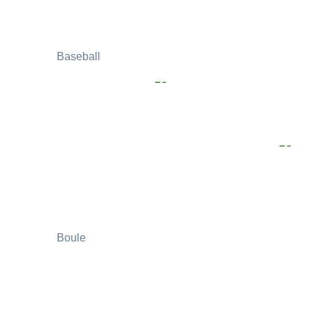
Baseball
Boule