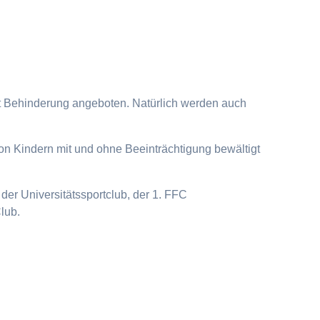
it Behinderung angeboten. Natürlich werden auch
on Kindern mit und ohne Beeinträchtigung bewältigt
der Universitätssportclub, der 1. FFC
lub.