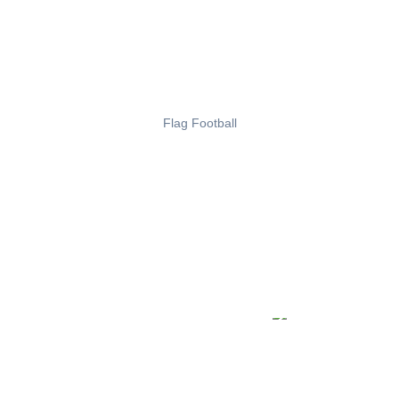
Flag Football