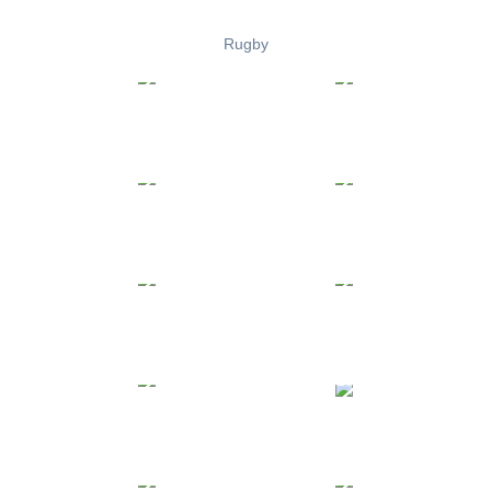
Rugby