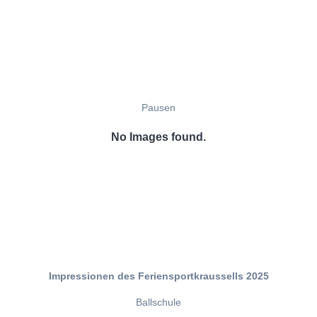
Pausen
No Images found.
Impressionen des Feriensportkraussells 2025
Ballschule