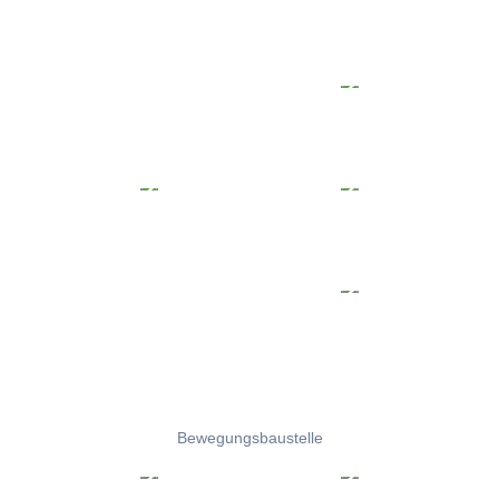
Bewegungsbaustelle