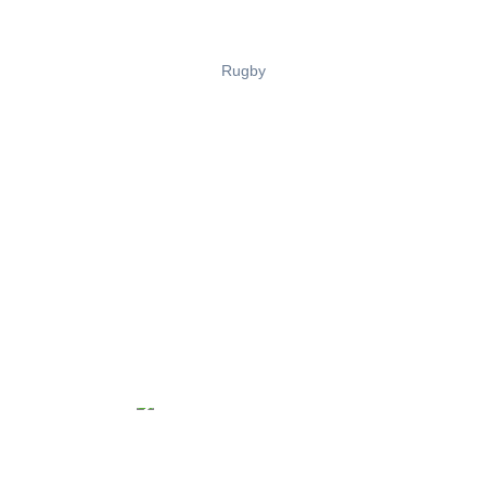
Rugby