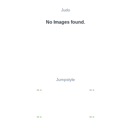
Judo
No Images found.
Jumpstyle