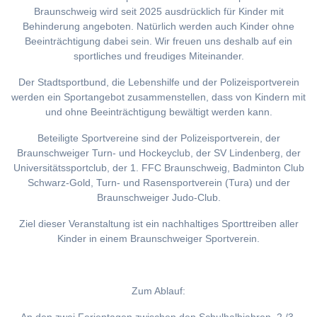
Braunschweig wird seit 2025 ausdrücklich für Kinder mit
Behinderung angeboten. Natürlich werden auch Kinder ohne
Beeinträchtigung dabei sein. Wir freuen uns deshalb auf ein
sportliches und freudiges Miteinander.
Der Stadtsportbund, die Lebenshilfe und der Polizeisportverein
werden ein Sportangebot zusammenstellen, dass von Kindern mit
und ohne Beeinträchtigung bewältigt werden kann.
Beteiligte Sportvereine sind der Polizeisportverein, der
Braunschweiger Turn- und Hockeyclub, der SV Lindenberg, der
Universitätssportclub, der 1. FFC Braunschweig, Badminton Club
Schwarz-Gold, Turn- und Rasensportverein (Tura) und der
Braunschweiger Judo-Club.
Ziel dieser Veranstaltung ist ein nachhaltiges Sporttreiben aller
Kinder in einem Braunschweiger Sportverein.
Zum Ablauf: