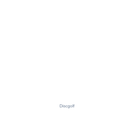
Discgolf