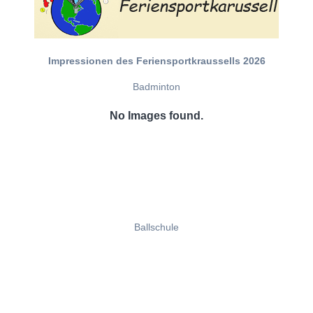
Impressionen des Feriensportkraussells 2026
Badminton
No Images found.
Ballschule