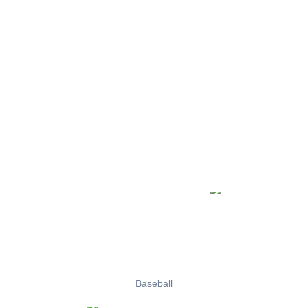
Baseball