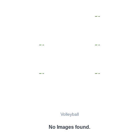
Volleyball
No Images found.