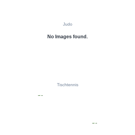
Judo
No Images found.
Tischtennis