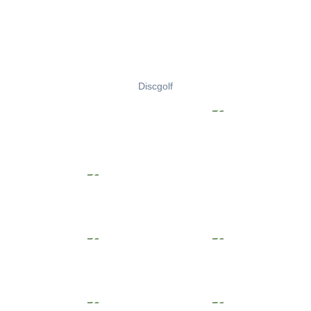
Discgolf