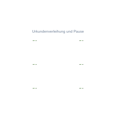
Urkundenverleihung und Pause