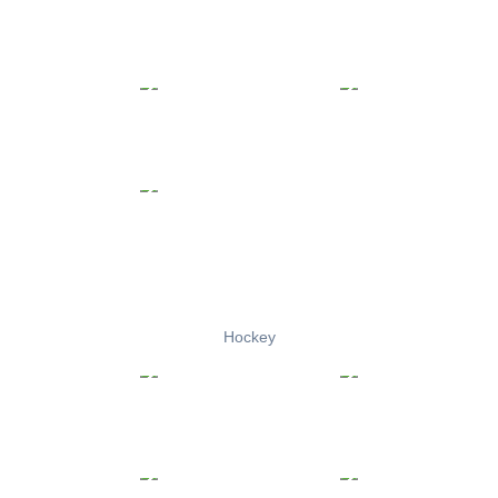
Hockey