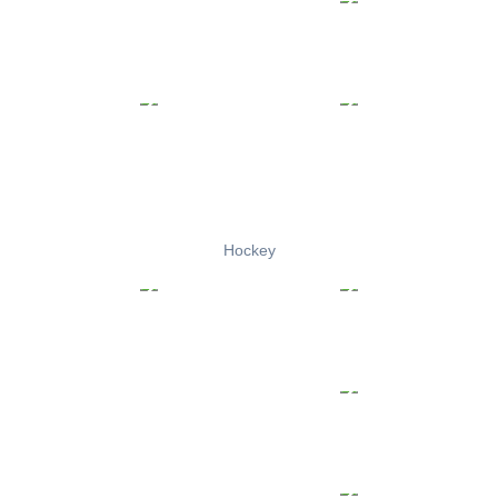
Hockey