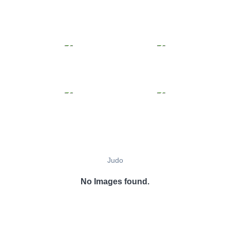
Judo
No Images found.