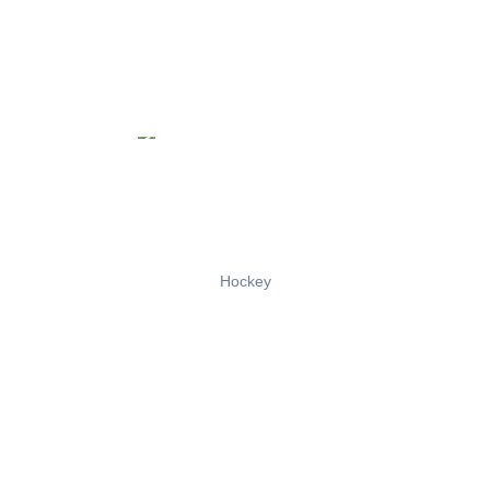
Hockey