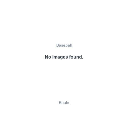
Baseball
No Images found.
Boule