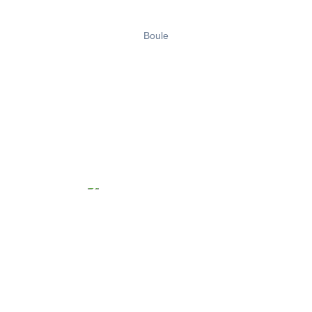
Boule