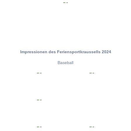
Impressionen des Feriensportkraussells 2024
Baseball