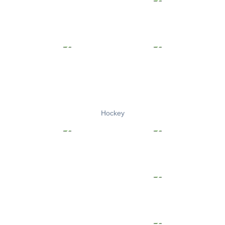
Hockey