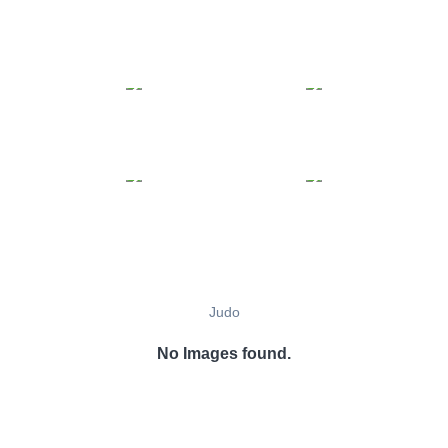
Judo
No Images found.