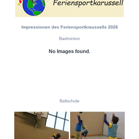
Impressionen des Feriensportkraussells 2026
Badminton
No Images found.
Ballschule