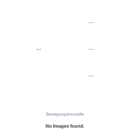
Bewegungsbaustelle
No Images found.