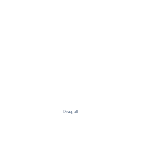
Discgolf