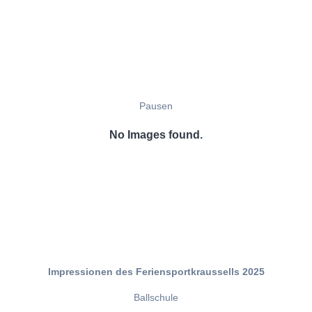
Pausen
No Images found.
Impressionen des Feriensportkraussells 2025
Ballschule