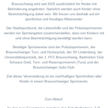
Braunschweig wird seit 2025 ausdrücklich für Kinder mit
Behinderung angeboten. Natürlich werden auch Kinder ohne
Beeinträchtigung dabei sein. Wir freuen uns deshalb auf ein
sportliches und freudiges Miteinander.
Der Stadtsportbund, die Lebenshilfe und der Polizeisportverein
werden ein Sportangebot zusammenstellen, dass von Kindern mit
und ohne Beeinträchtigung bewältigt werden kann.
Beteiligte Sportvereine sind der Polizeisportverein, der
Braunschweiger Turn- und Hockeyclub, der SV Lindenberg, der
Universitätssportclub, der 1. FFC Braunschweig, Badminton Club
Schwarz-Gold, Turn- und Rasensportverein (Tura) und der
Braunschweiger Judo-Club.
Ziel dieser Veranstaltung ist ein nachhaltiges Sporttreiben aller
Kinder in einem Braunschweiger Sportverein.
Zum Ablauf: