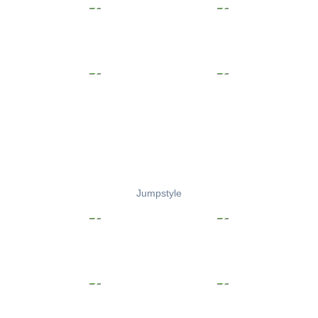
Jumpstyle