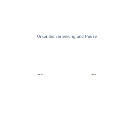
Urkundenverleihung und Pause