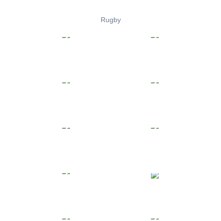
Rugby