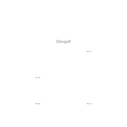
Discgolf