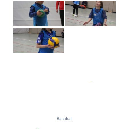
Baseball