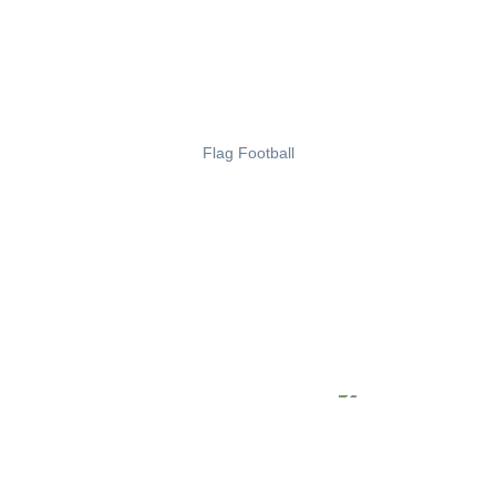
Flag Football