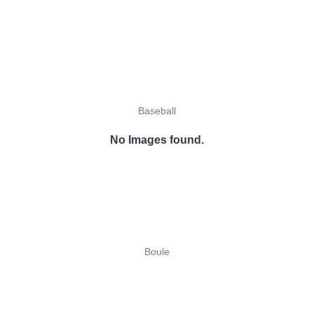
Baseball
No Images found.
Boule