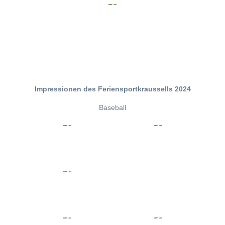
Impressionen des Feriensportkraussells 2024
Baseball