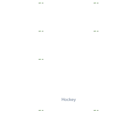
Hockey