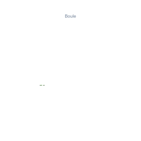
Boule