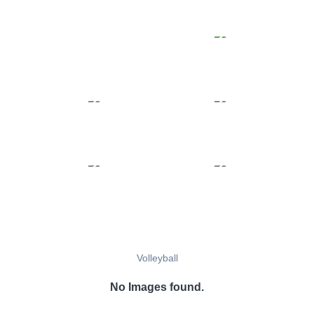
Volleyball
No Images found.