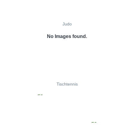
Judo
No Images found.
Tischtennis