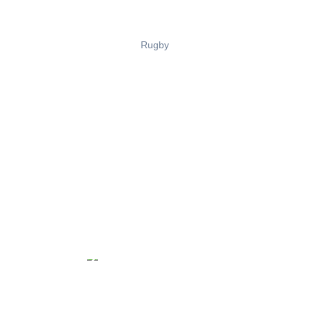
Rugby