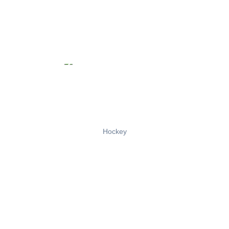
Hockey