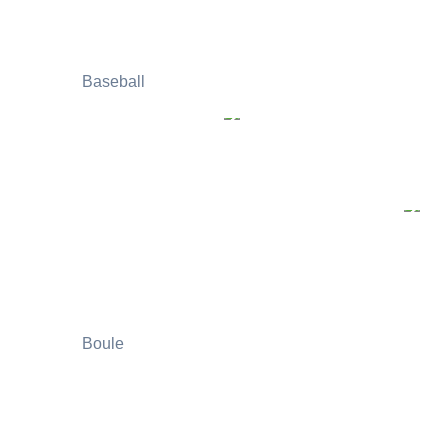
Baseball
Boule