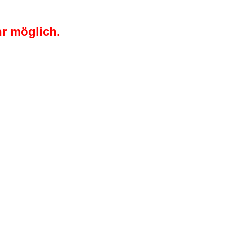
r möglich.