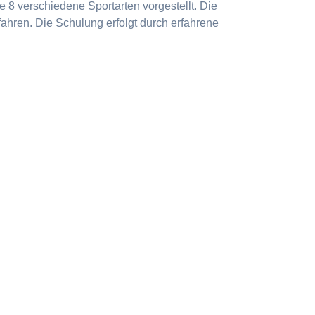
 8 verschiedene Sportarten vorgestellt. Die
ahren. Die Schulung erfolgt durch erfahrene