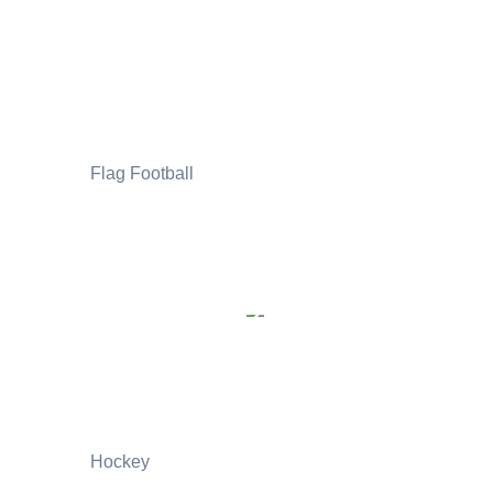
Flag Football
Hockey