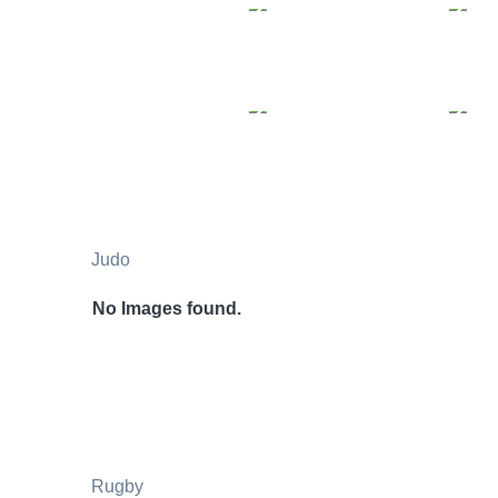
Judo
No Images found.
Rugby