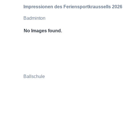
Impressionen des Feriensportkraussells 2026
Badminton
No Images found.
Ballschule