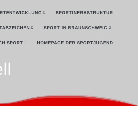
RTENTWICKLUNG
SPORTINFRASTRUKTUR
TABZEICHEN
SPORT IN BRAUNSCHWEIG
CH SPORT
HOMEPAGE DER SPORTJUGEND
ll