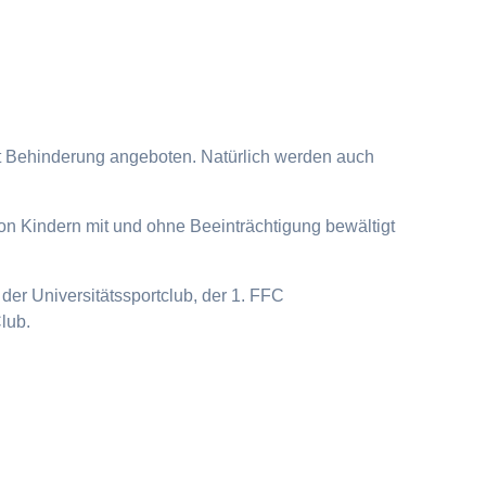
it Behinderung angeboten. Natürlich werden auch
on Kindern mit und ohne Beeinträchtigung bewältigt
der Universitätssportclub, der 1. FFC
lub.