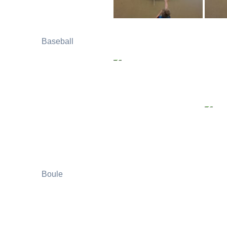
Baseball
Boule