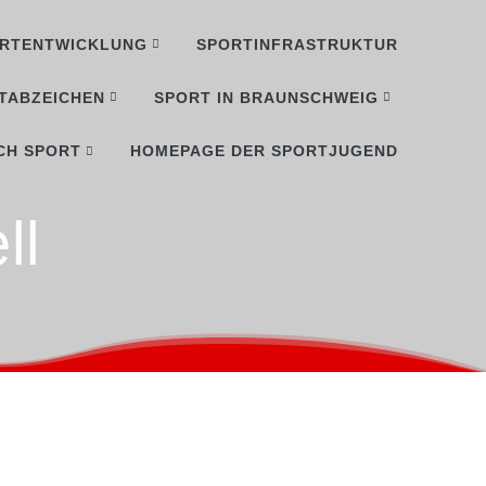
RTENTWICKLUNG
SPORTINFRASTRUKTUR
TABZEICHEN
SPORT IN BRAUNSCHWEIG
CH SPORT
HOMEPAGE DER SPORTJUGEND
ll