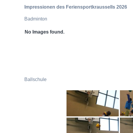
Impressionen des Feriensportkraussells 2026
Badminton
No Images found.
Ballschule