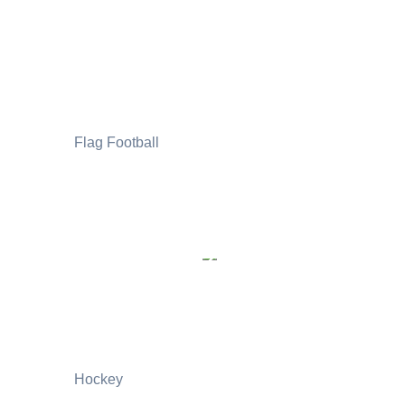
Flag Football
Hockey