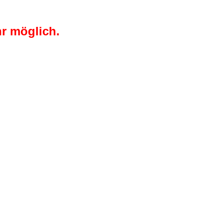
r möglich.