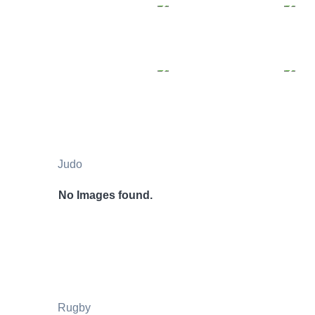
Judo
No Images found.
Rugby