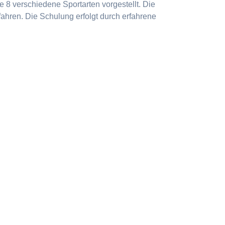
 8 verschiedene Sportarten vorgestellt. Die
ahren. Die Schulung erfolgt durch erfahrene