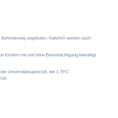
it Behinderung angeboten. Natürlich werden auch
on Kindern mit und ohne Beeinträchtigung bewältigt
der Universitätssportclub, der 1. FFC
lub.