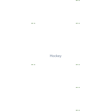
Hockey