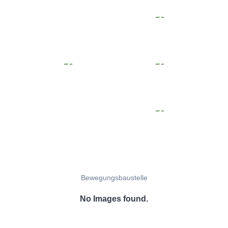
Bewegungsbaustelle
No Images found.