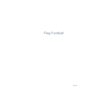
Flag Football