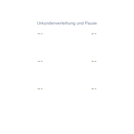
Urkundenverleihung und Pause