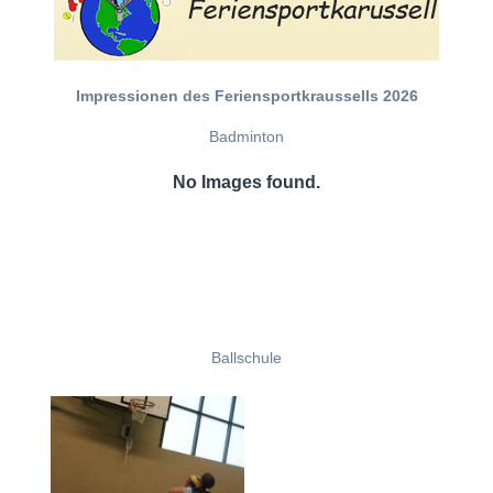
Impressionen des Feriensportkraussells 2026
Badminton
No Images found.
Ballschule