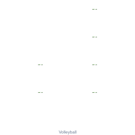
Volleyball