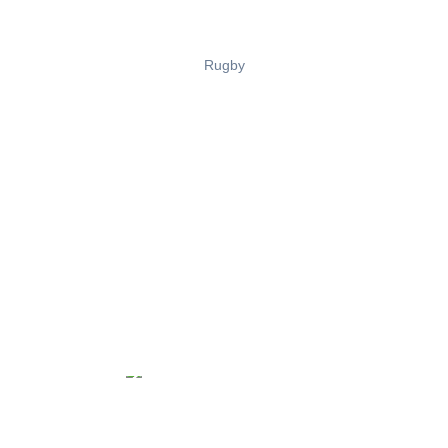
Rugby