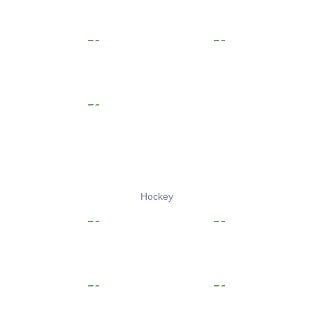
Hockey