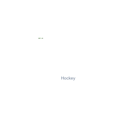
Hockey