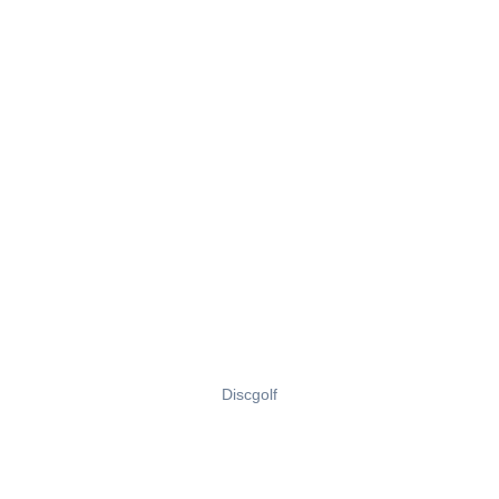
Discgolf