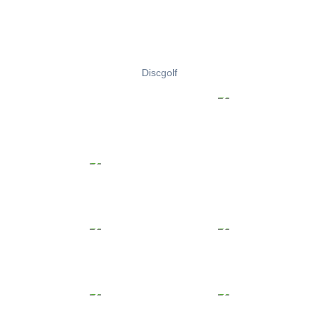
Discgolf