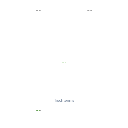
Tischtennis