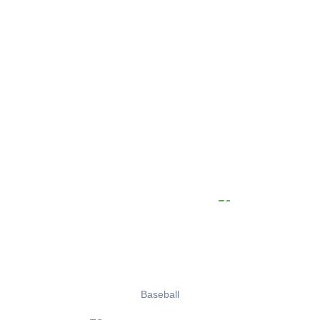
Baseball