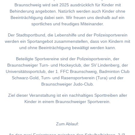
Braunschweig wird seit 2025 ausdrücklich für Kinder mit
Behinderung angeboten. Natürlich werden auch Kinder ohne
Beeinträchtigung dabei sein. Wir freuen uns deshalb auf ein
sportliches und freudiges Miteinander.
Der Stadtsportbund, die Lebenshilfe und der Polizeisportverein
werden ein Sportangebot zusammenstellen, dass von Kindern mit
und ohne Beeinträchtigung bewältigt werden kann.
Beteiligte Sportvereine sind der Polizeisportverein, der
Braunschweiger Turn- und Hockeyclub, der SV Lindenberg, der
Universitätssportclub, der 1. FFC Braunschweig, Badminton Club
Schwarz-Gold, Turn- und Rasensportverein (Tura) und der
Braunschweiger Judo-Club.
Ziel dieser Veranstaltung ist ein nachhaltiges Sporttreiben aller
Kinder in einem Braunschweiger Sportverein.
Zum Ablauf: