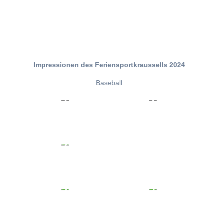
Impressionen des Feriensportkraussells 2024
Baseball