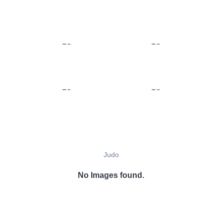
Judo
No Images found.