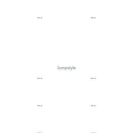
Jumpstyle