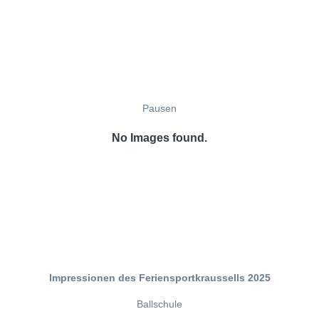
Pausen
No Images found.
Impressionen des Feriensportkraussells 2025
Ballschule