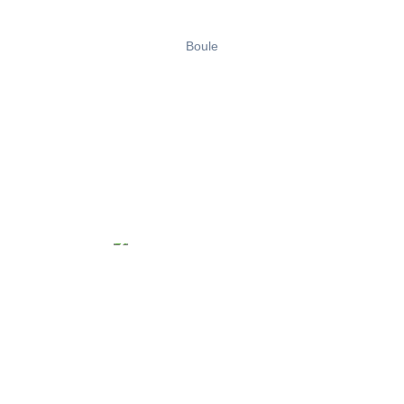
Boule