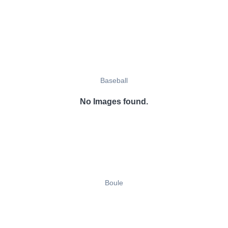
Baseball
No Images found.
Boule