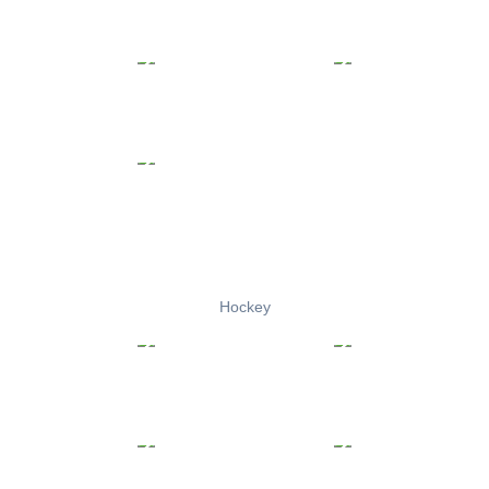
Hockey