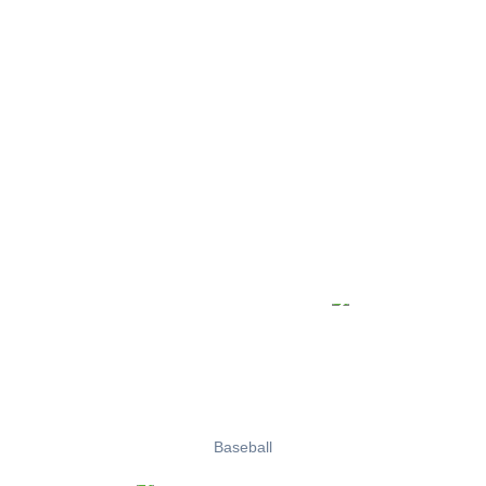
Baseball