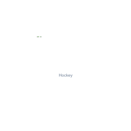
Hockey