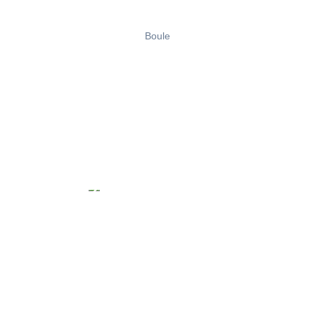
Boule