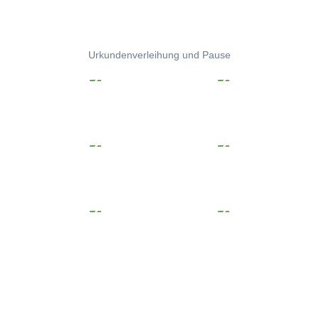
Urkundenverleihung und Pause