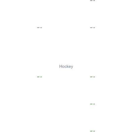
Hockey