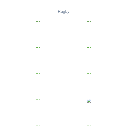
Rugby