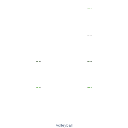
Volleyball