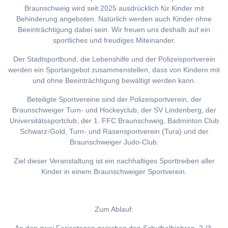
Braunschweig wird seit 2025 ausdrücklich für Kinder mit
Behinderung angeboten. Natürlich werden auch Kinder ohne
Beeinträchtigung dabei sein. Wir freuen uns deshalb auf ein
sportliches und freudiges Miteinander.
Der Stadtsportbund, die Lebenshilfe und der Polizeisportverein
werden ein Sportangebot zusammenstellen, dass von Kindern mit
und ohne Beeinträchtigung bewältigt werden kann.
Beteiligte Sportvereine sind der Polizeisportverein, der
Braunschweiger Turn- und Hockeyclub, der SV Lindenberg, der
Universitätssportclub, der 1. FFC Braunschweig, Badminton Club
Schwarz-Gold, Turn- und Rasensportverein (Tura) und der
Braunschweiger Judo-Club.
Ziel dieser Veranstaltung ist ein nachhaltiges Sporttreiben aller
Kinder in einem Braunschweiger Sportverein.
Zum Ablauf: