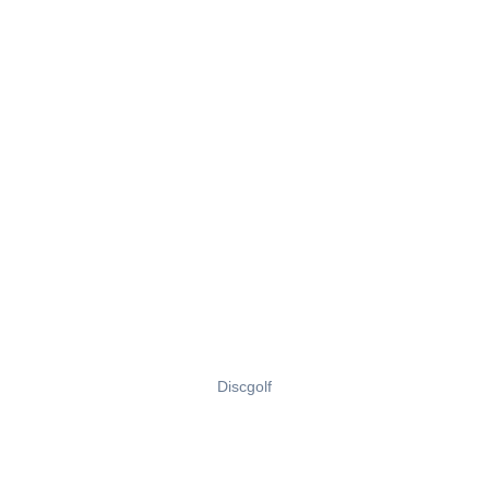
Discgolf