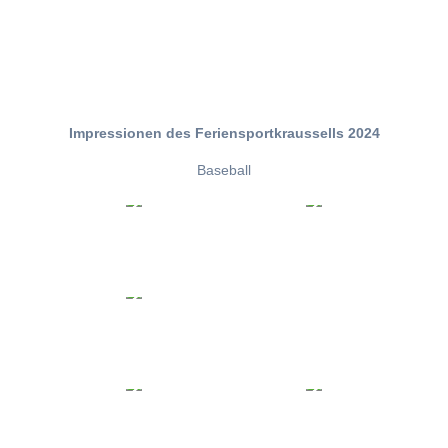
Impressionen des Feriensportkraussells 2024
Baseball