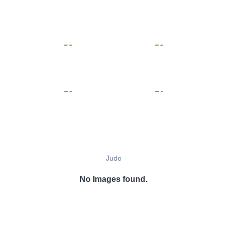
Judo
No Images found.