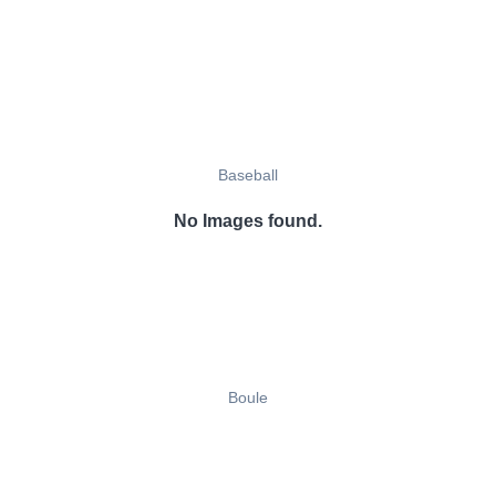
Baseball
No Images found.
Boule