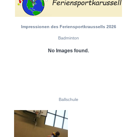
Impressionen des Feriensportkraussells 2026
Badminton
No Images found.
Ballschule