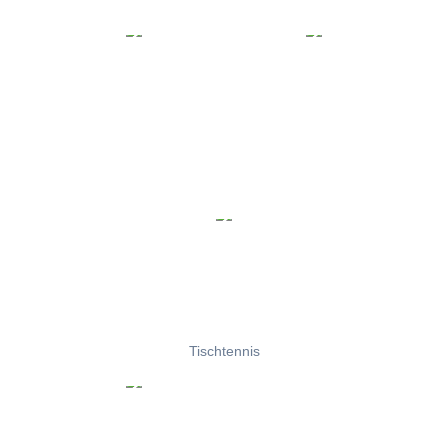
Tischtennis