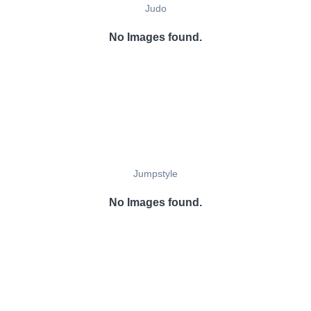
Judo
No Images found.
Jumpstyle
No Images found.