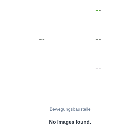
Bewegungsbaustelle
No Images found.