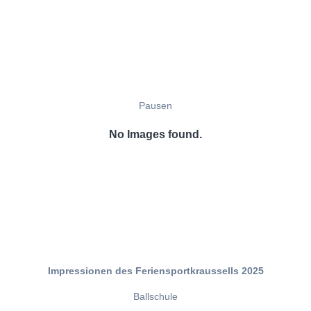
Pausen
No Images found.
Impressionen des Feriensportkraussells 2025
Ballschule