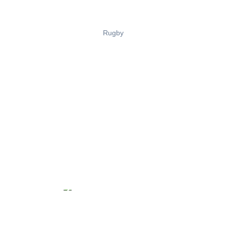
Rugby