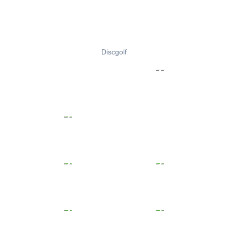
Discgolf