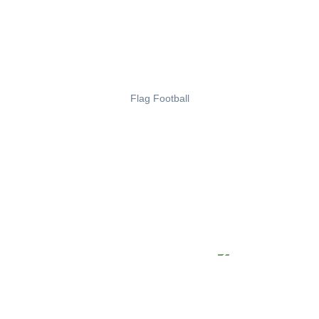
Flag Football