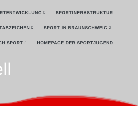
RTENTWICKLUNG
SPORTINFRASTRUKTUR
TABZEICHEN
SPORT IN BRAUNSCHWEIG
CH SPORT
HOMEPAGE DER SPORTJUGEND
ll