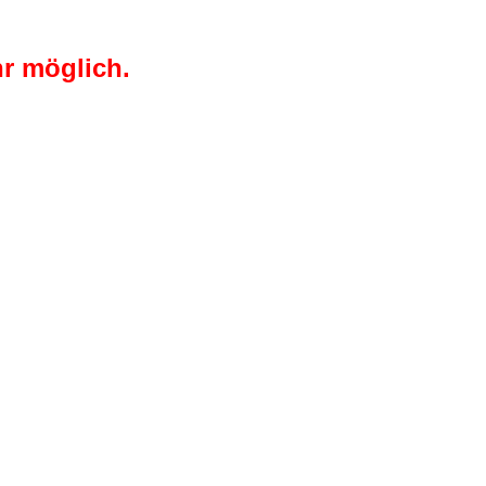
r möglich.