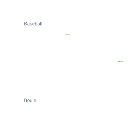
Baseball
Boule