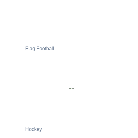
Flag Football
Hockey