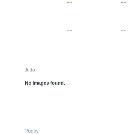
Judo
No Images found.
Rugby