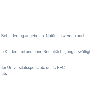
it Behinderung angeboten. Natürlich werden auch
on Kindern mit und ohne Beeinträchtigung bewältigt
der Universitätssportclub, der 1. FFC
lub.