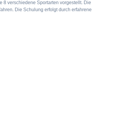
 8 verschiedene Sportarten vorgestellt. Die
ahren. Die Schulung erfolgt durch erfahrene