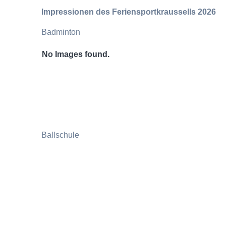
Impressionen des Feriensportkraussells 2026
Badminton
No Images found.
Ballschule