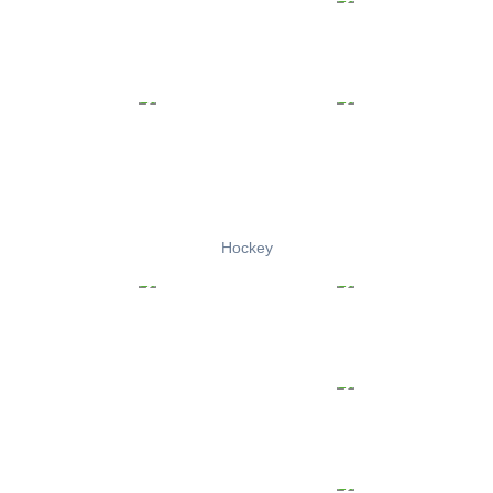
Hockey