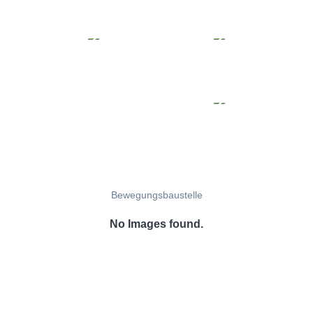
Bewegungsbaustelle
No Images found.