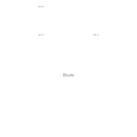
Boule