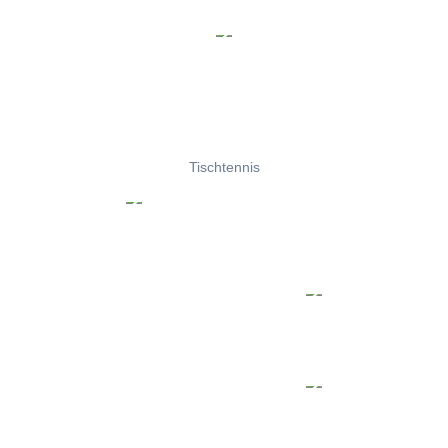
Tischtennis