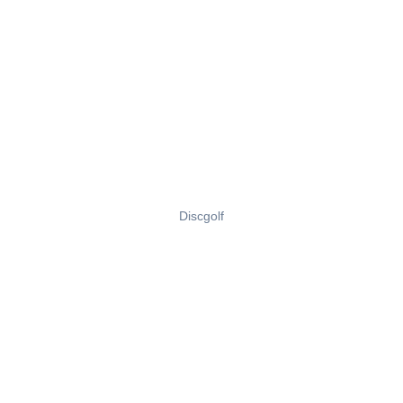
Discgolf