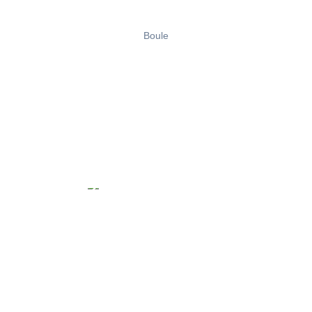
Boule