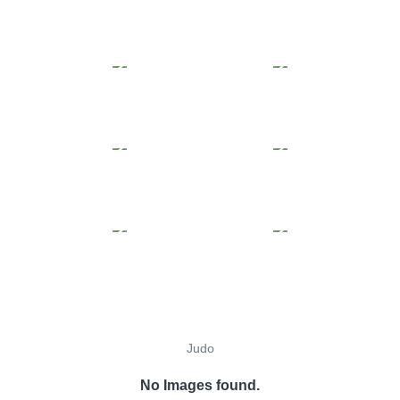
Judo
No Images found.