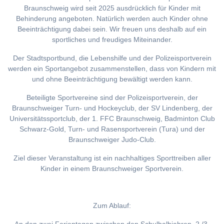
Braunschweig wird seit 2025 ausdrücklich für Kinder mit
Behinderung angeboten. Natürlich werden auch Kinder ohne
Beeinträchtigung dabei sein. Wir freuen uns deshalb auf ein
sportliches und freudiges Miteinander.
Der Stadtsportbund, die Lebenshilfe und der Polizeisportverein
werden ein Sportangebot zusammenstellen, dass von Kindern mit
und ohne Beeinträchtigung bewältigt werden kann.
Beteiligte Sportvereine sind der Polizeisportverein, der
Braunschweiger Turn- und Hockeyclub, der SV Lindenberg, der
Universitätssportclub, der 1. FFC Braunschweig, Badminton Club
Schwarz-Gold, Turn- und Rasensportverein (Tura) und der
Braunschweiger Judo-Club.
Ziel dieser Veranstaltung ist ein nachhaltiges Sporttreiben aller
Kinder in einem Braunschweiger Sportverein.
Zum Ablauf: