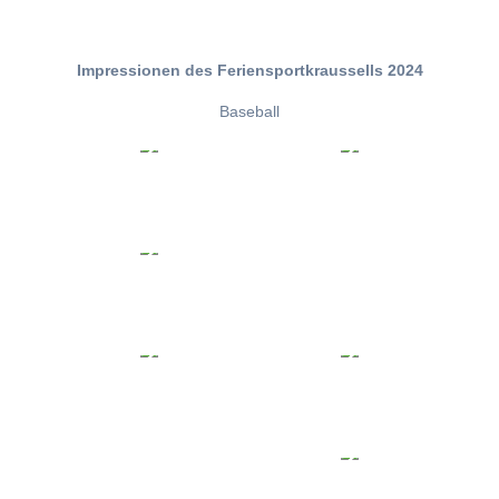
Impressionen des Feriensportkraussells 2024
Baseball