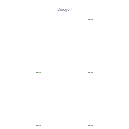
Discgolf