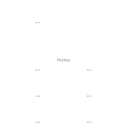
Hockey