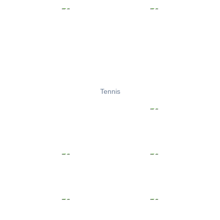
Tennis