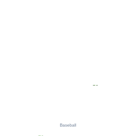
Baseball