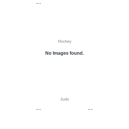
Hockey
No Images found.
Judo