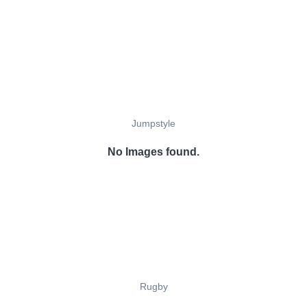
Jumpstyle
No Images found.
Rugby