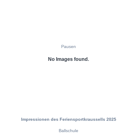
Pausen
No Images found.
Impressionen des Feriensportkraussells 2025
Ballschule