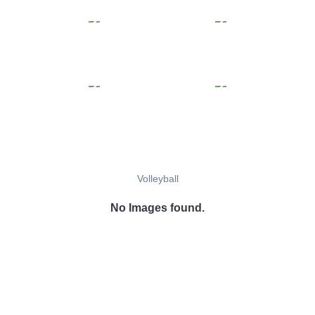
Volleyball
No Images found.