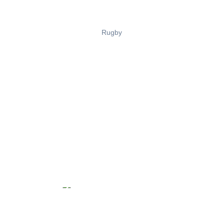
Rugby