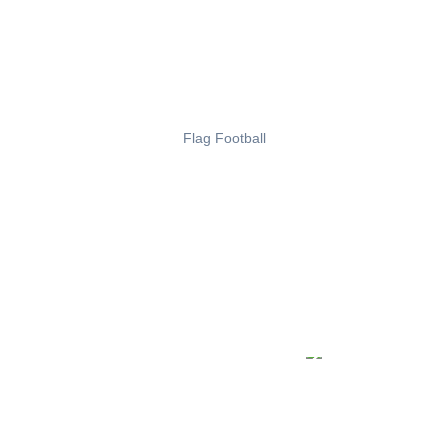
Flag Football