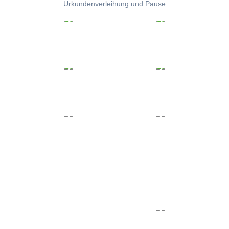
Urkundenverleihung und Pause