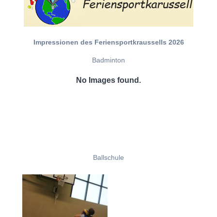
Impressionen des Feriensportkraussells 2026
Badminton
No Images found.
Ballschule