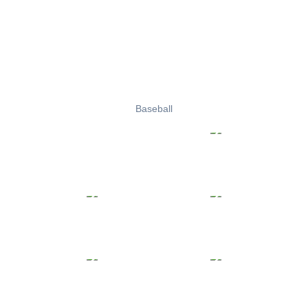
Baseball