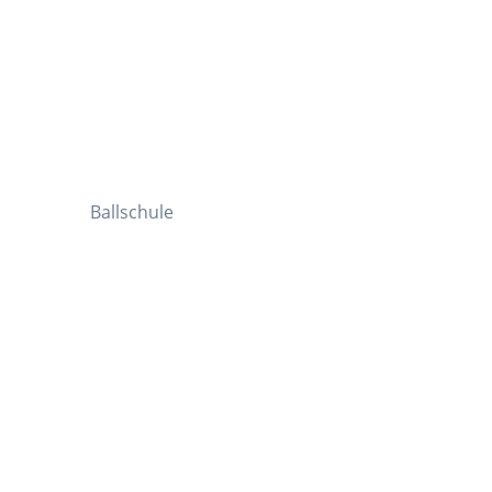
Ballschule