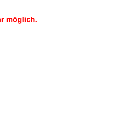
r möglich.