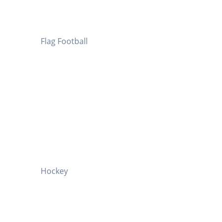
Flag Football
Hockey