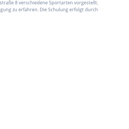
straße 8 verschiedene Sportarten vorgestellt.
gung zu erfahren. Die Schulung erfolgt durch