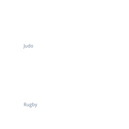
Judo
Rugby