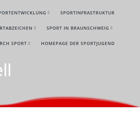
PORTENTWICKLUNG
SPORTINFRASTRUKTUR
RTABZEICHEN
SPORT IN BRAUNSCHWEIG
URCH SPORT
HOMEPAGE DER SPORTJUGEND
ll