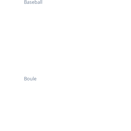
Baseball
Boule