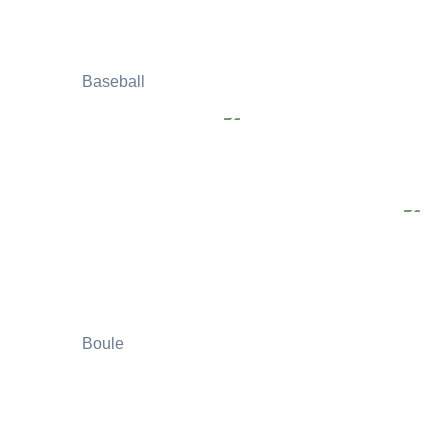
Baseball
Boule