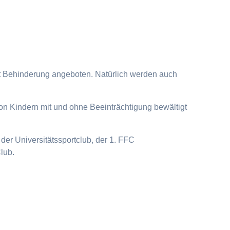
it Behinderung angeboten. Natürlich werden auch
on Kindern mit und ohne Beeinträchtigung bewältigt
der Universitätssportclub, der 1. FFC
lub.