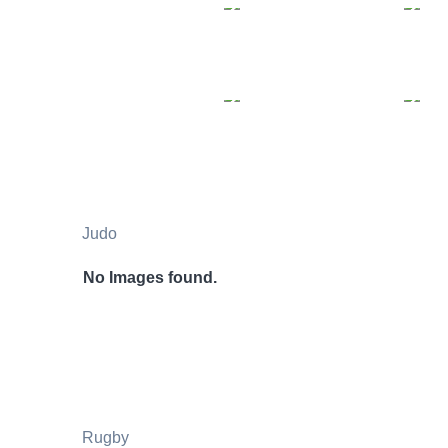
Judo
No Images found.
Rugby