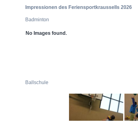
Impressionen des Feriensportkraussells 2026
Badminton
No Images found.
Ballschule