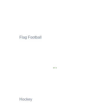
Flag Football
Hockey