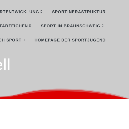
RTENTWICKLUNG
SPORTINFRASTRUKTUR
TABZEICHEN
SPORT IN BRAUNSCHWEIG
CH SPORT
HOMEPAGE DER SPORTJUGEND
ll