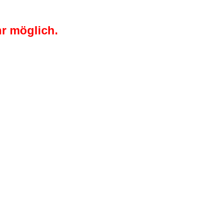
r möglich.