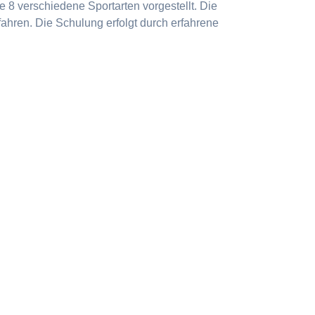
 8 verschiedene Sportarten vorgestellt. Die
ahren. Die Schulung erfolgt durch erfahrene