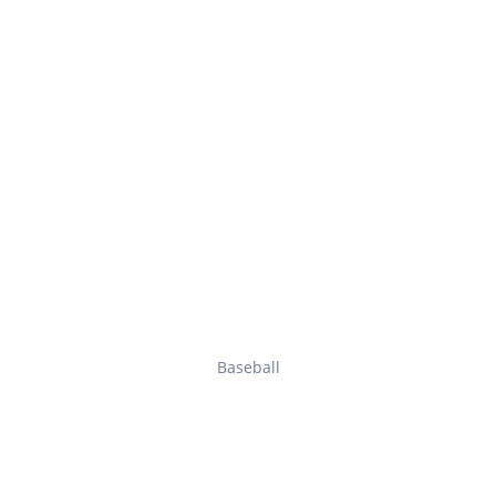
Baseball