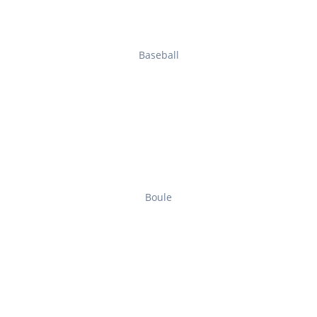
Baseball
Boule