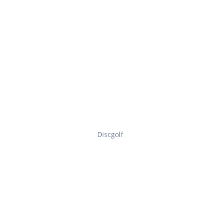
Discgolf