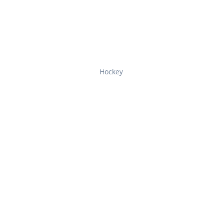
Hockey