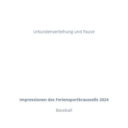
Urkundenverleihung und Pause
Impressionen des Feriensportkraussells 2024
Baseball