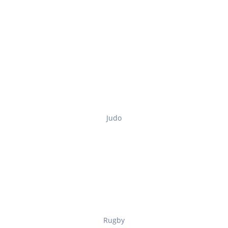
Judo
Rugby