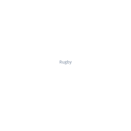
Rugby