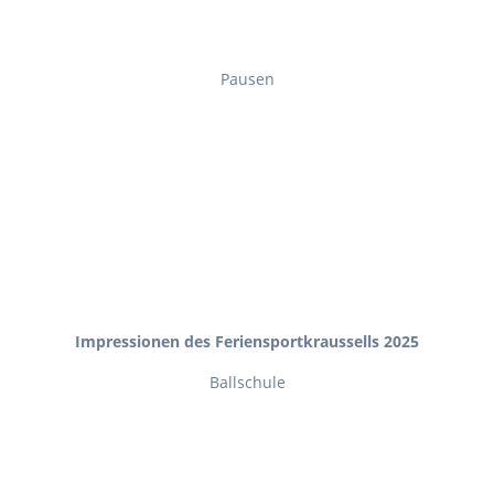
Pausen
Impressionen des Feriensportkraussells 2025
Ballschule