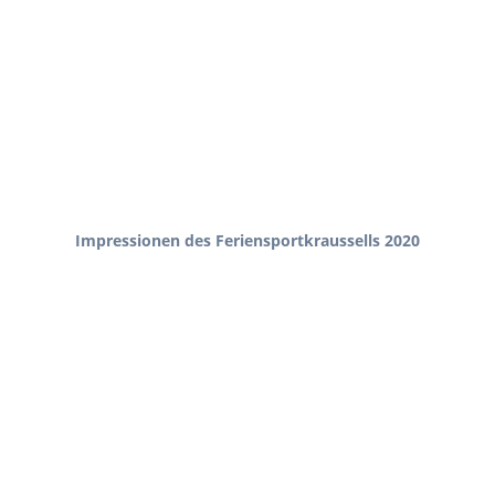
Impressionen des Feriensportkraussells 2020