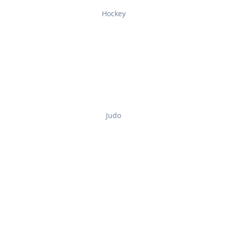
Hockey
Judo