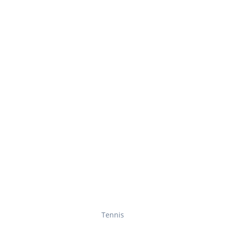
Tennis