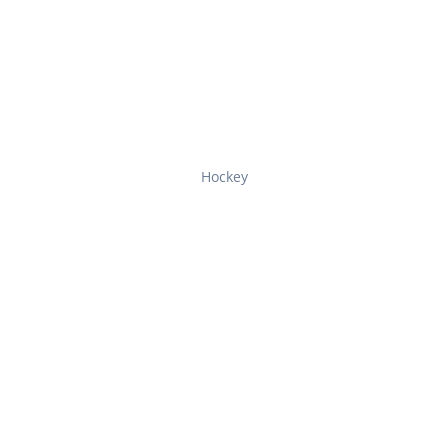
Hockey