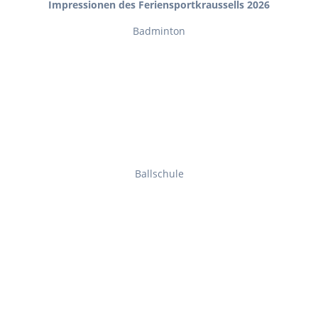
Impressionen des Feriensportkraussells 2026
Badminton
Ballschule