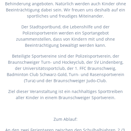
Behinderung angeboten. Natürlich werden auch Kinder ohne
Beeinträchtigung dabei sein. Wir freuen uns deshalb auf ein
sportliches und freudiges Miteinander.
Der Stadtsportbund, die Lebenshilfe und der
Polizeisportverein werden ein Sportangebot
zusammenstellen, dass von Kindern mit und ohne
Beeinträchtigung bewältigt werden kann.
Beteiligte Sportvereine sind der Polizeisportverein, der
Braunschweiger Turn- und Hockeyclub, der SV Lindenberg,
der Universitätssportclub, der 1. FFC Braunschweig,
Badminton Club Schwarz-Gold, Turn- und Rasensportverein
(Tura) und der Braunschweiger Judo-Club.
Ziel dieser Veranstaltung ist ein nachhaltiges Sporttreiben
aller Kinder in einem Braunschweiger Sportverein.
Zum Ablauf:
An den zwei Ferientagen zwischen den Schulhalbjahren, 2./3.