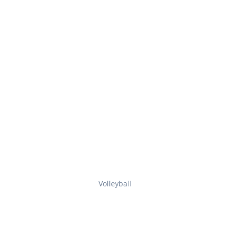
Volleyball