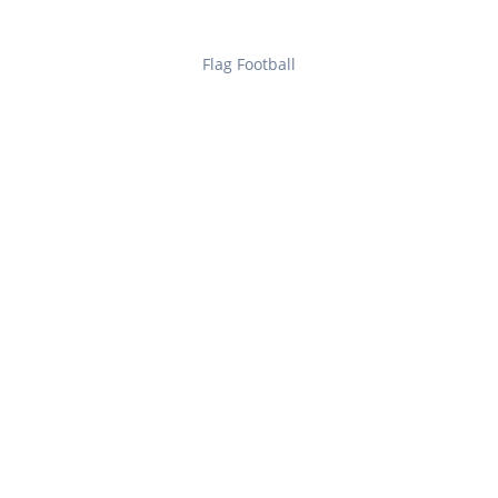
Flag Football