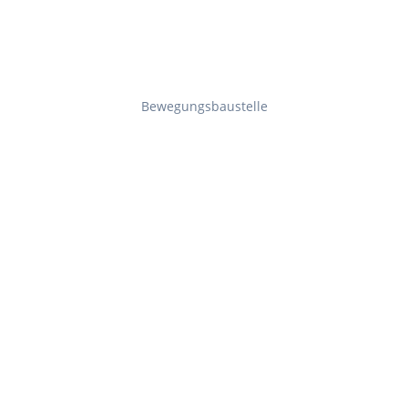
Bewegungsbaustelle