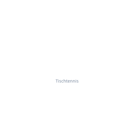
Tischtennis