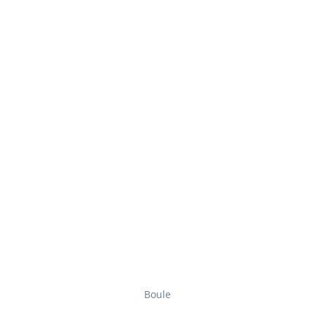
Boule