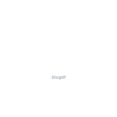
Discgolf