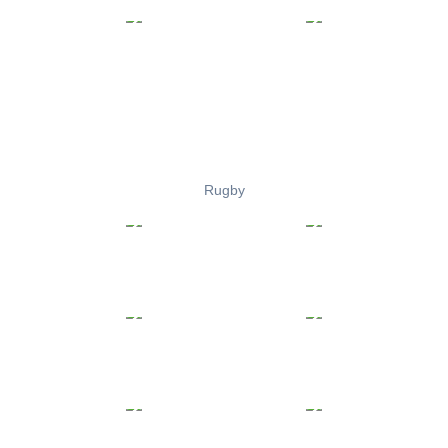
Rugby