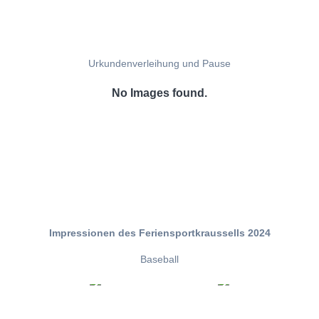
Urkundenverleihung und Pause
No Images found.
Impressionen des Feriensportkraussells 2024
Baseball