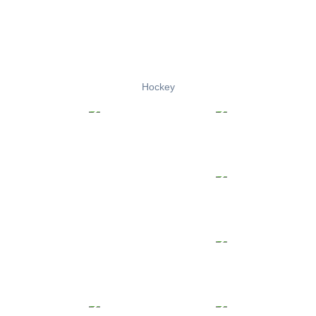
Hockey