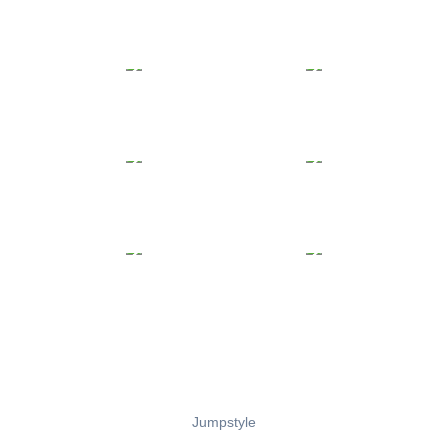
Jumpstyle