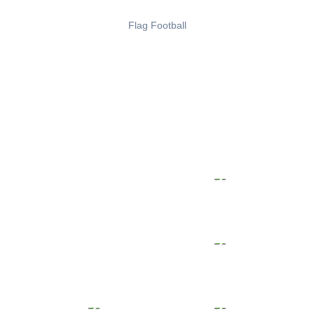
Flag Football