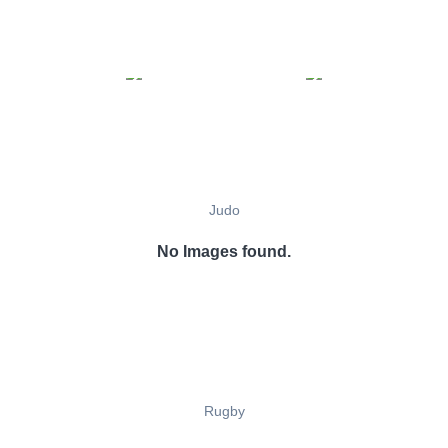
Judo
No Images found.
Rugby