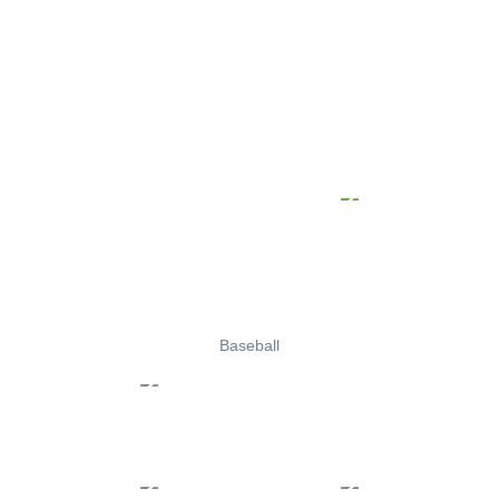
Baseball