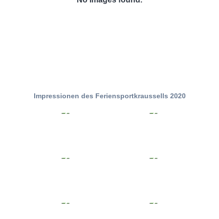
Impressionen des Feriensportkraussells 2020