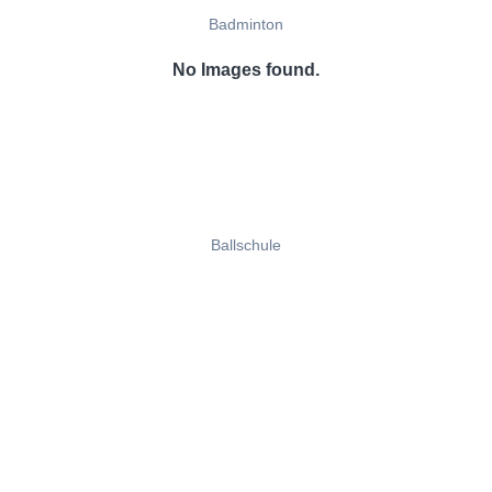
Badminton
No Images found.
Ballschule