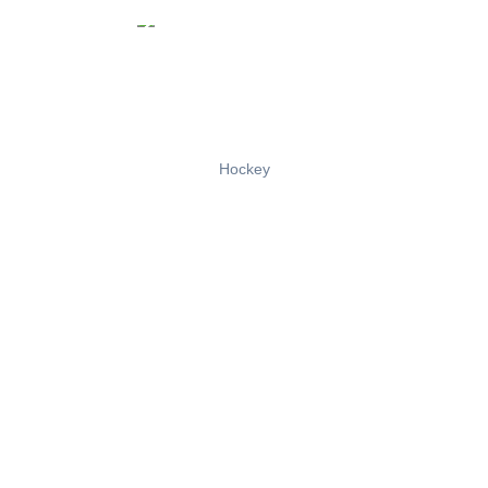
Hockey