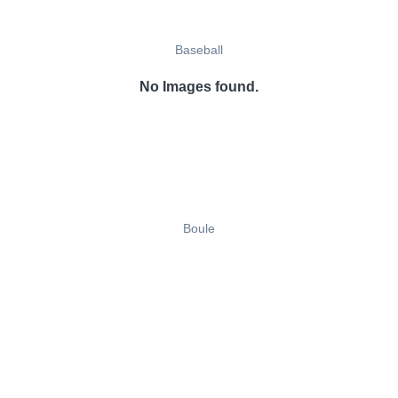
Baseball
No Images found.
Boule