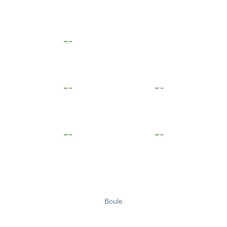
Boule