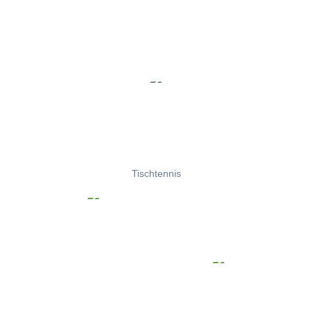
Tischtennis