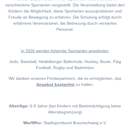
verschiedene Sportarten vorgestellt. Die Veranstaltung bietet den
Kindern die Möglichkeit, diese Sportarten auszuprobieren und
Freude an Bewegung zu erfahren. Die Schulung erfolgt durch
erfahrene Vereinstrainer, die Betreuung durch versiertes
Personal.
I
n 2026 werden folgende Sportarten angeboten:
Judo, Baseball, Heidelberger Ballschule, Hockey, Boule, Flag
Football, Rugby und Badminton
Wir danken unseren Förderpartnern, die es ermöglichen, das
Angebot kostenfrei
zu halten.
Alter/Age:
6-9 Jahre (bei Kindern mit Beeinträchtigung keine
Altersbegrenzung)
Wer/Who:
Stadtsportbund Braunschweig e.V.