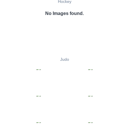
Hockey
No Images found.
Judo