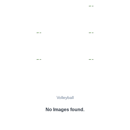
Volleyball
No Images found.