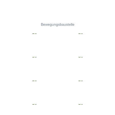
Bewegungsbaustelle