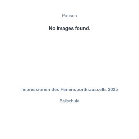
Pausen
No Images found.
Impressionen des Feriensportkraussells 2025
Ballschule