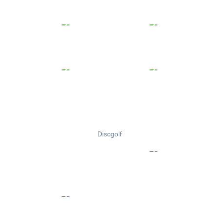
Discgolf