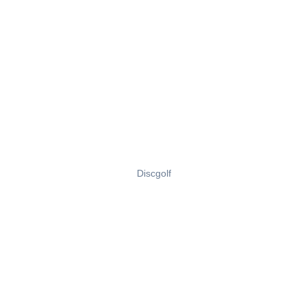
Discgolf