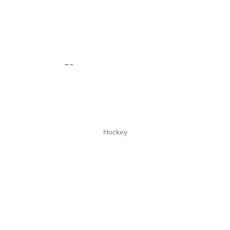
Hockey