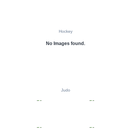
Hockey
No Images found.
Judo