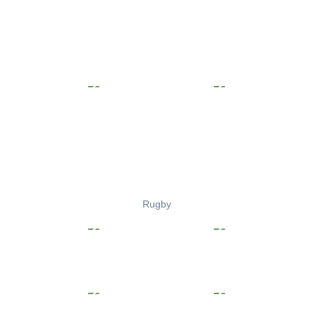
Rugby