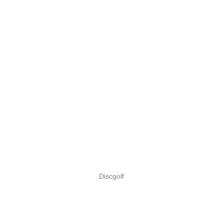
Discgolf