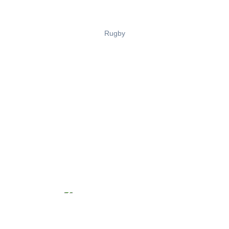
Rugby