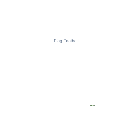
Flag Football