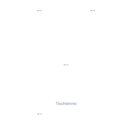
Tischtennis