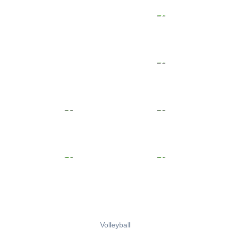
Volleyball