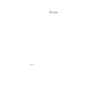
Boule