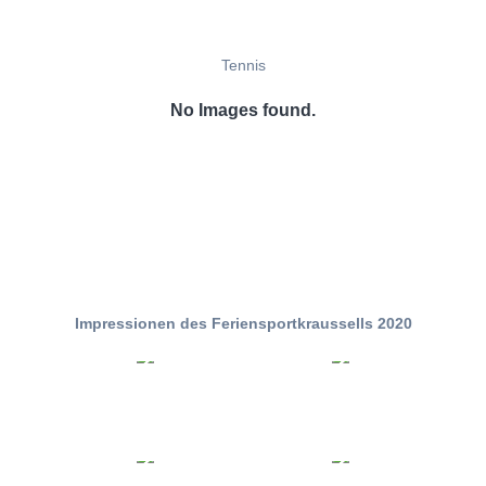
Tennis
No Images found.
Impressionen des Feriensportkraussells 2020