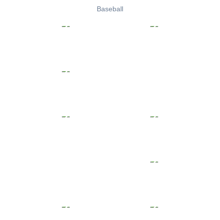
Baseball