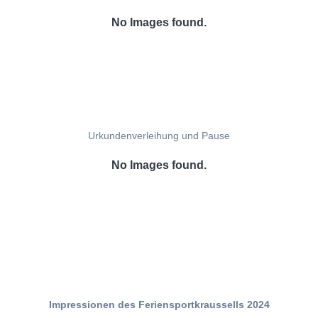
No Images found.
Urkundenverleihung und Pause
No Images found.
Impressionen des Feriensportkraussells 2024