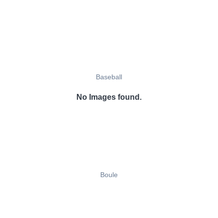
Baseball
No Images found.
Boule