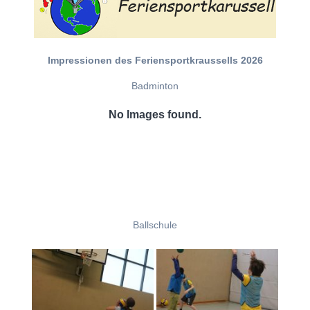
Impressionen des Feriensportkraussells 2026
Badminton
No Images found.
Ballschule