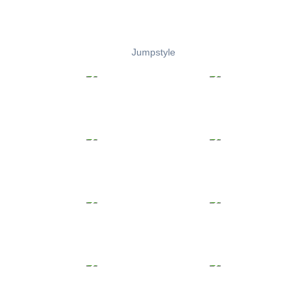
Jumpstyle