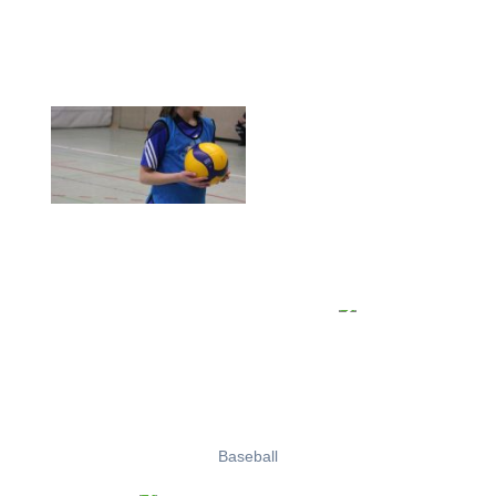
Baseball