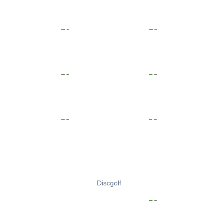
Discgolf