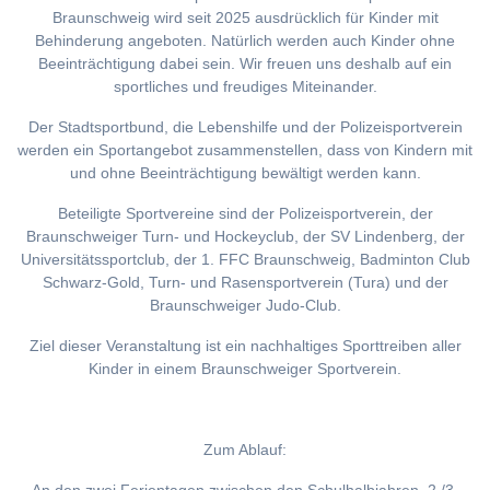
Braunschweig wird seit 2025 ausdrücklich für Kinder mit
Behinderung angeboten. Natürlich werden auch Kinder ohne
Beeinträchtigung dabei sein. Wir freuen uns deshalb auf ein
sportliches und freudiges Miteinander.
Der Stadtsportbund, die Lebenshilfe und der Polizeisportverein
werden ein Sportangebot zusammenstellen, dass von Kindern mit
und ohne Beeinträchtigung bewältigt werden kann.
Beteiligte Sportvereine sind der Polizeisportverein, der
Braunschweiger Turn- und Hockeyclub, der SV Lindenberg, der
Universitätssportclub, der 1. FFC Braunschweig, Badminton Club
Schwarz-Gold, Turn- und Rasensportverein (Tura) und der
Braunschweiger Judo-Club.
Ziel dieser Veranstaltung ist ein nachhaltiges Sporttreiben aller
Kinder in einem Braunschweiger Sportverein.
Zum Ablauf: