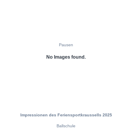
Pausen
No Images found.
Impressionen des Feriensportkraussells 2025
Ballschule