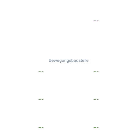
Bewegungsbaustelle