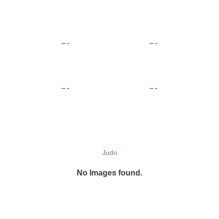
Judo
No Images found.