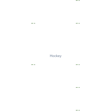
Hockey