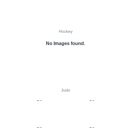
Hockey
No Images found.
Judo