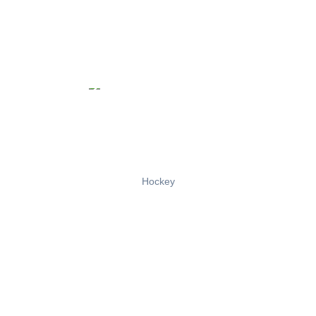
Hockey