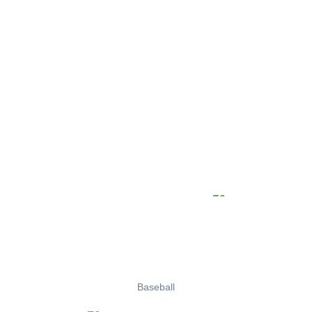
Baseball