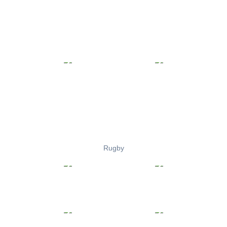
Rugby