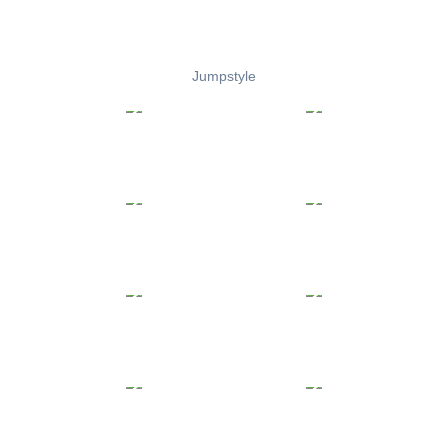
Jumpstyle