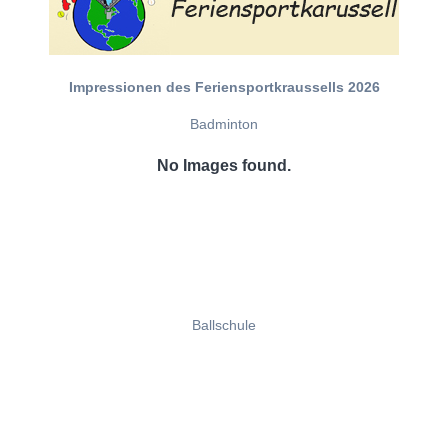
Impressionen des Feriensportkraussells 2026
Badminton
No Images found.
Ballschule