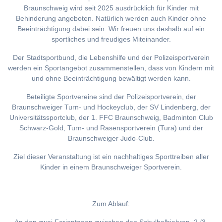
Braunschweig wird seit 2025 ausdrücklich für Kinder mit
Behinderung angeboten. Natürlich werden auch Kinder ohne
Beeinträchtigung dabei sein. Wir freuen uns deshalb auf ein
sportliches und freudiges Miteinander.
Der Stadtsportbund, die Lebenshilfe und der Polizeisportverein
werden ein Sportangebot zusammenstellen, dass von Kindern mit
und ohne Beeinträchtigung bewältigt werden kann.
Beteiligte Sportvereine sind der Polizeisportverein, der
Braunschweiger Turn- und Hockeyclub, der SV Lindenberg, der
Universitätssportclub, der 1. FFC Braunschweig, Badminton Club
Schwarz-Gold, Turn- und Rasensportverein (Tura) und der
Braunschweiger Judo-Club.
Ziel dieser Veranstaltung ist ein nachhaltiges Sporttreiben aller
Kinder in einem Braunschweiger Sportverein.
Zum Ablauf: