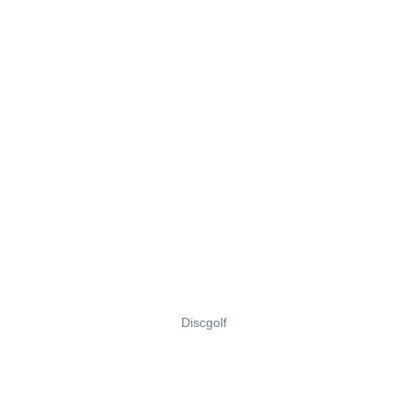
Discgolf