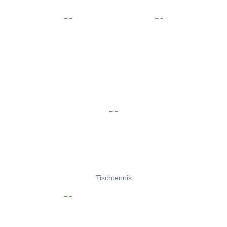
Tischtennis