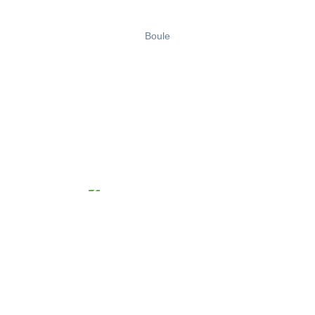
Boule