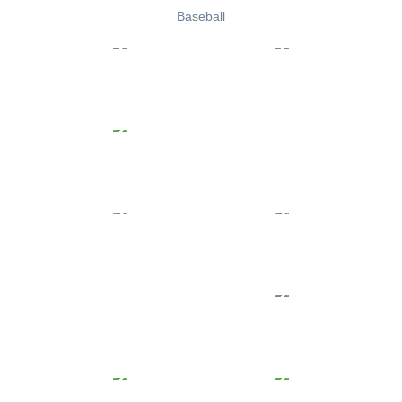
Baseball