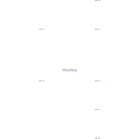
Hockey