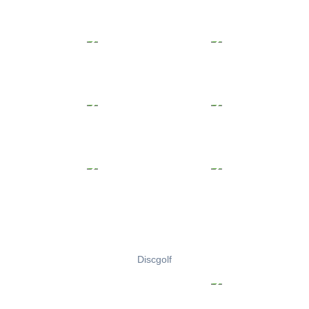
Discgolf