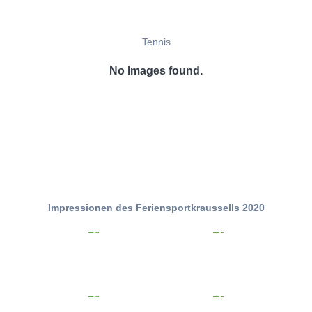
Tennis
No Images found.
Impressionen des Feriensportkraussells 2020