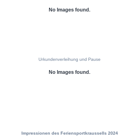
No Images found.
Urkundenverleihung und Pause
No Images found.
Impressionen des Feriensportkraussells 2024