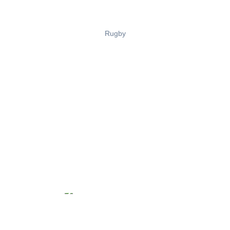
Rugby