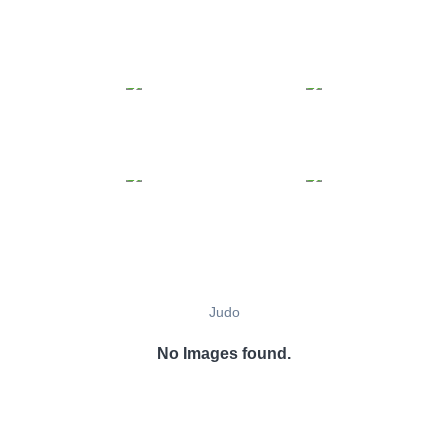
Judo
No Images found.