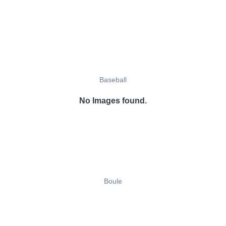
Baseball
No Images found.
Boule