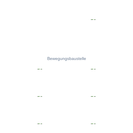
Bewegungsbaustelle