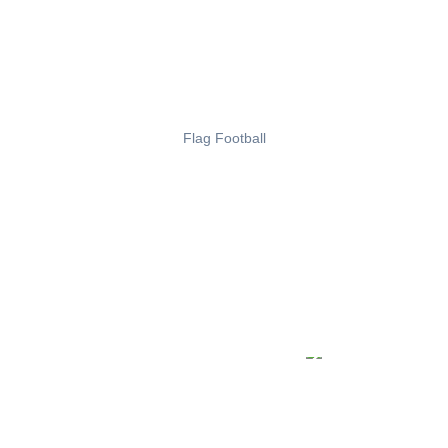
Flag Football