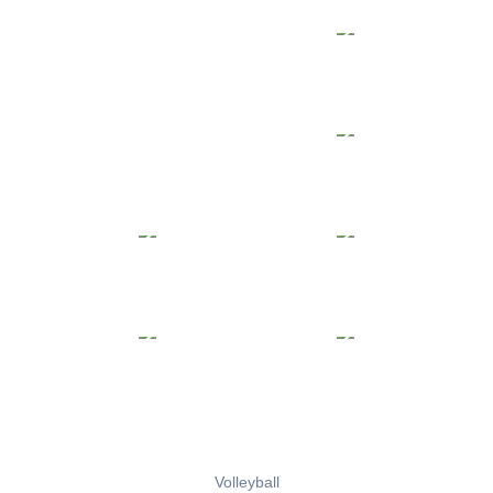
Volleyball