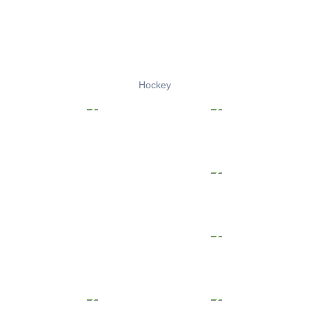
Hockey