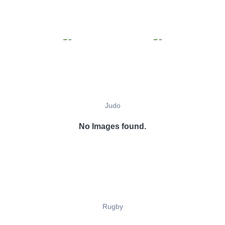
Judo
No Images found.
Rugby