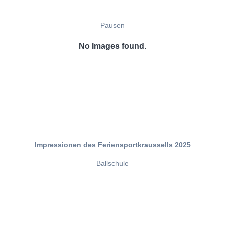
Pausen
No Images found.
Impressionen des Feriensportkraussells 2025
Ballschule