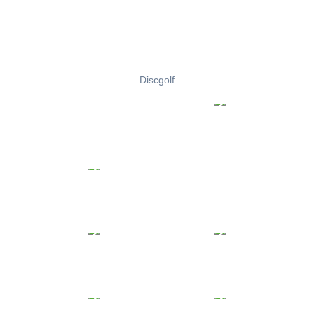
Discgolf