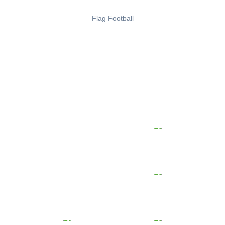
Flag Football