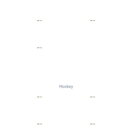
Hockey