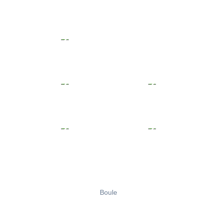
Boule