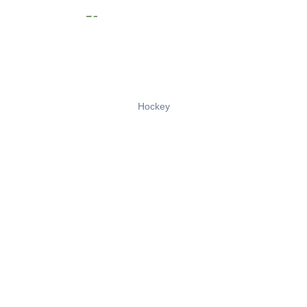
Hockey