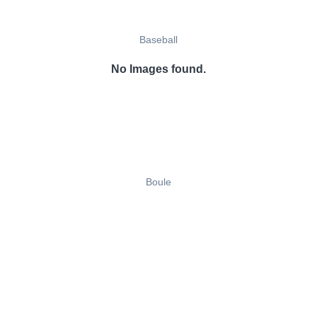
Baseball
No Images found.
Boule