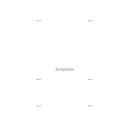
Jumpstyle