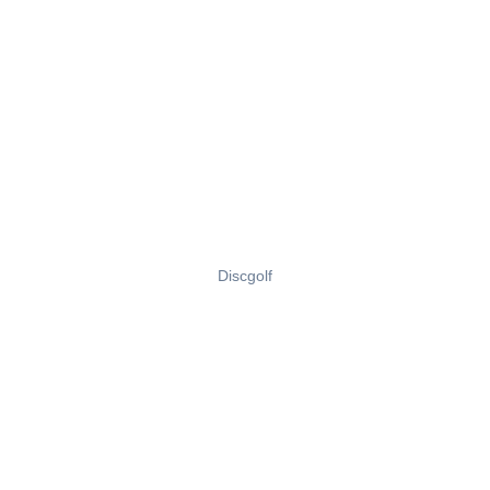
Discgolf