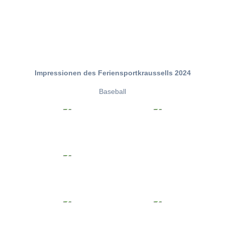
Impressionen des Feriensportkraussells 2024
Baseball