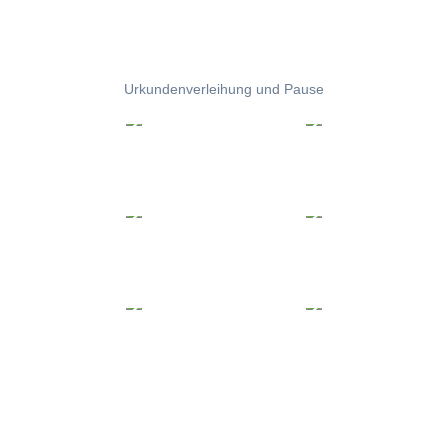
Urkundenverleihung und Pause