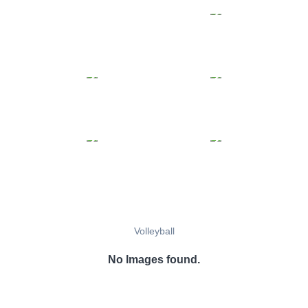
Volleyball
No Images found.