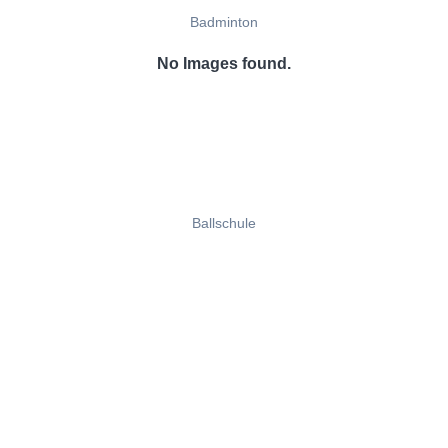
Badminton
No Images found.
Ballschule