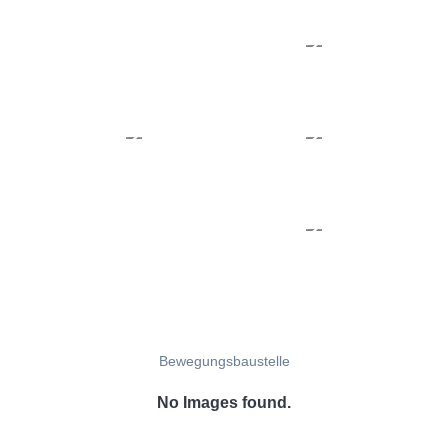
Bewegungsbaustelle
No Images found.