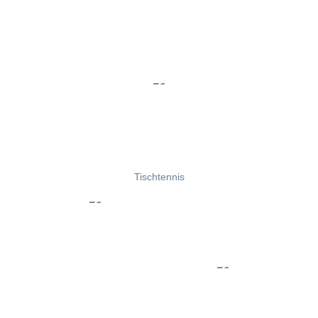
Tischtennis