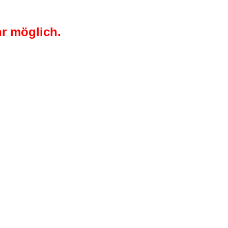
r möglich.