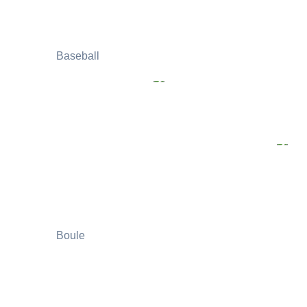
Baseball
Boule