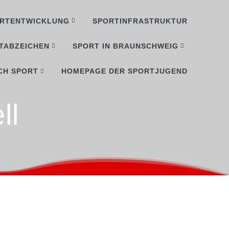
RTENTWICKLUNG
SPORTINFRASTRUKTUR
TABZEICHEN
SPORT IN BRAUNSCHWEIG
CH SPORT
HOMEPAGE DER SPORTJUGEND
ll