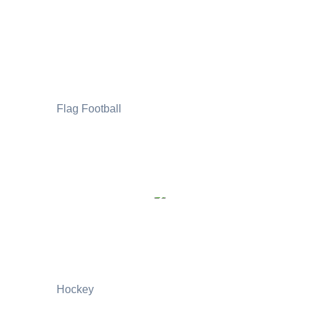
Flag Football
Hockey