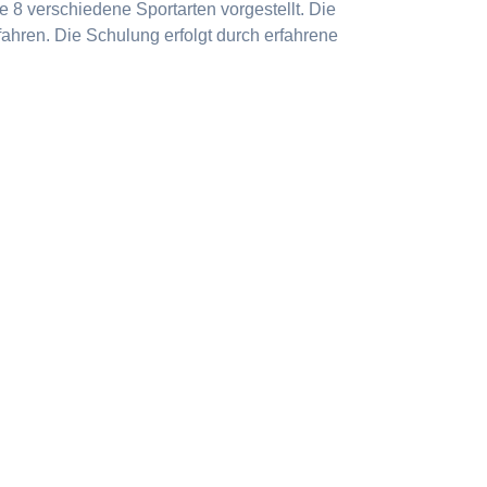
 8 verschiedene Sportarten vorgestellt. Die
ahren. Die Schulung erfolgt durch erfahrene