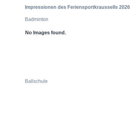
Impressionen des Feriensportkraussells 2026
Badminton
No Images found.
Ballschule