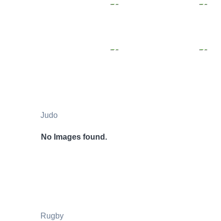
Judo
No Images found.
Rugby