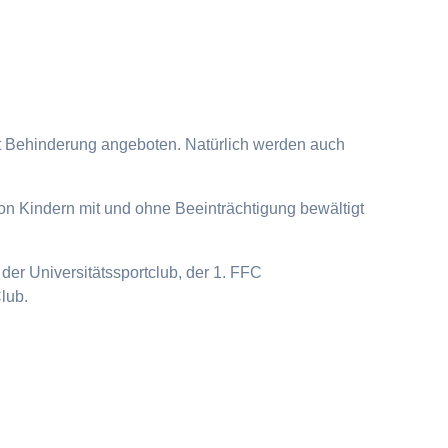
it Behinderung angeboten. Natürlich werden auch
on Kindern mit und ohne Beeinträchtigung bewältigt
der Universitätssportclub, der 1. FFC
lub.