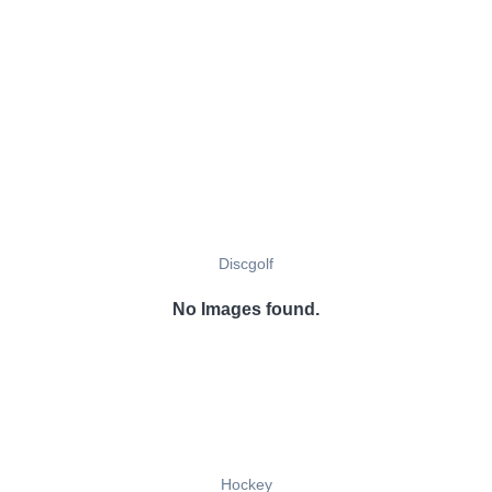
Discgolf
No Images found.
Hockey