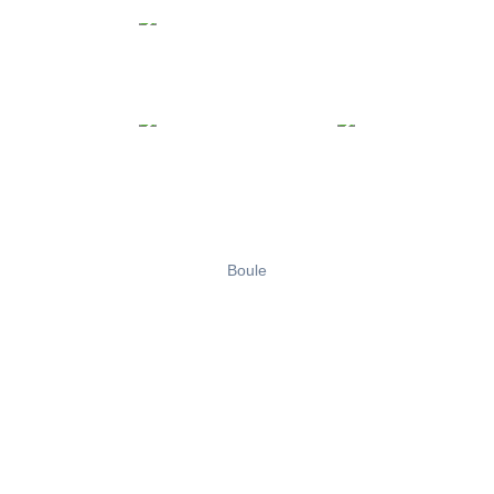
Boule