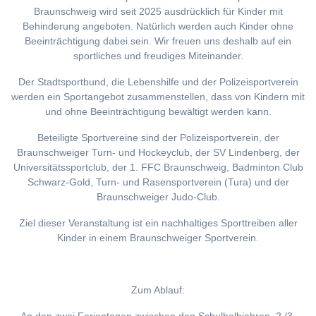
Braunschweig wird seit 2025 ausdrücklich für Kinder mit
Behinderung angeboten. Natürlich werden auch Kinder ohne
Beeinträchtigung dabei sein. Wir freuen uns deshalb auf ein
sportliches und freudiges Miteinander.
Der Stadtsportbund, die Lebenshilfe und der Polizeisportverein
werden ein Sportangebot zusammenstellen, dass von Kindern mit
und ohne Beeinträchtigung bewältigt werden kann.
Beteiligte Sportvereine sind der Polizeisportverein, der
Braunschweiger Turn- und Hockeyclub, der SV Lindenberg, der
Universitätssportclub, der 1. FFC Braunschweig, Badminton Club
Schwarz-Gold, Turn- und Rasensportverein (Tura) und der
Braunschweiger Judo-Club.
Ziel dieser Veranstaltung ist ein nachhaltiges Sporttreiben aller
Kinder in einem Braunschweiger Sportverein.
Zum Ablauf: