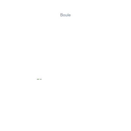
Boule