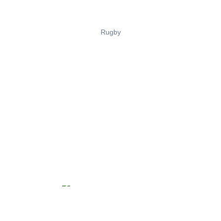
Rugby