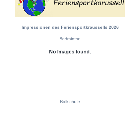
Impressionen des Feriensportkraussells 2026
Badminton
No Images found.
Ballschule