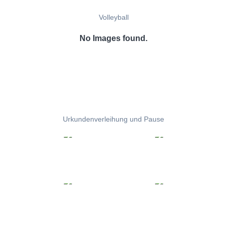
Volleyball
No Images found.
Urkundenverleihung und Pause