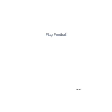
Flag Football