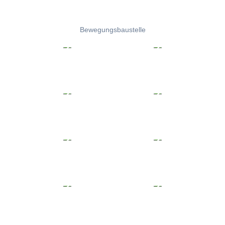
Bewegungsbaustelle