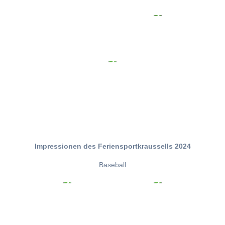
Impressionen des Feriensportkraussells 2024
Baseball