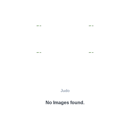
Judo
No Images found.