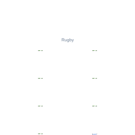
Rugby