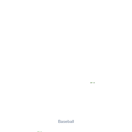
Baseball