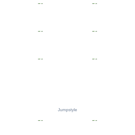
Jumpstyle