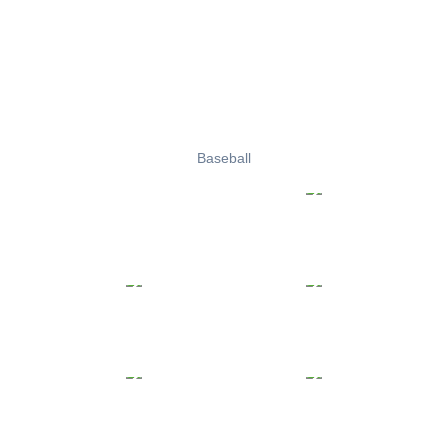
Baseball