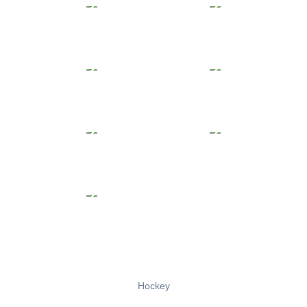
Hockey