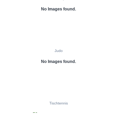
No Images found.
Judo
No Images found.
Tischtennis