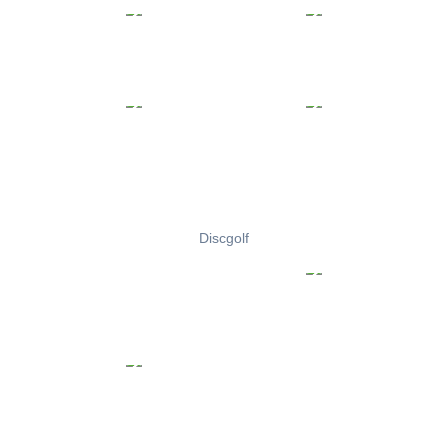
Discgolf