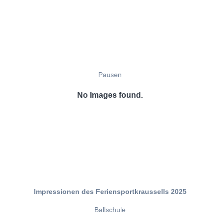
Pausen
No Images found.
Impressionen des Feriensportkraussells 2025
Ballschule