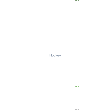
Hockey