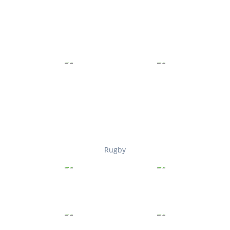
Rugby