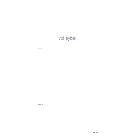
Volleyball