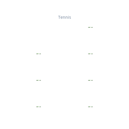
Tennis