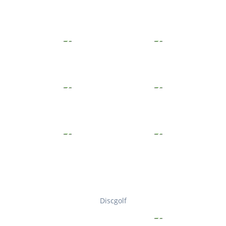
Discgolf