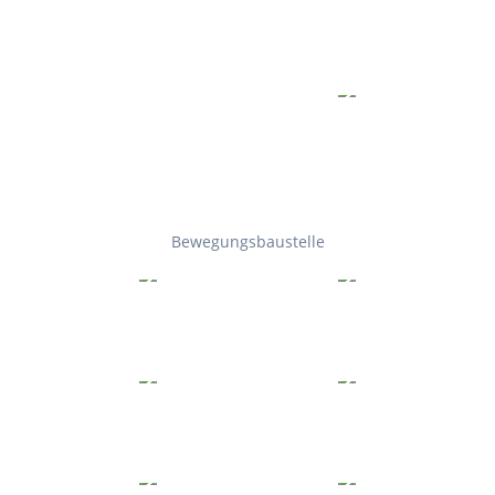
Bewegungsbaustelle