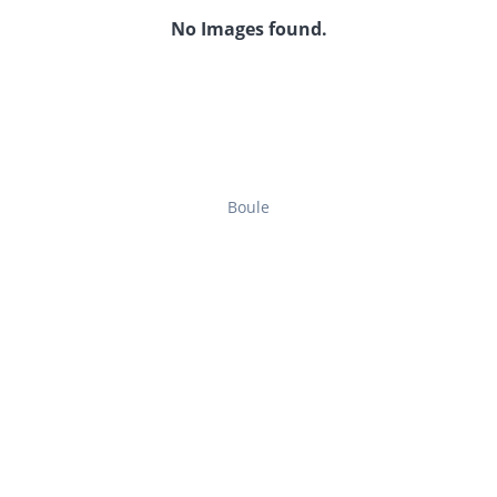
No Images found.
Boule