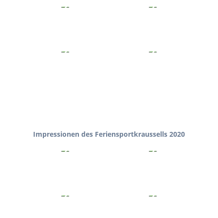
Impressionen des Feriensportkraussells 2020