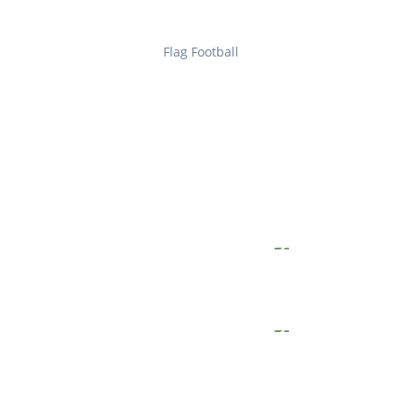
Flag Football