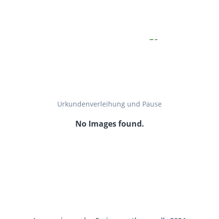
Urkundenverleihung und Pause
No Images found.