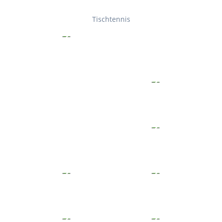
Tischtennis