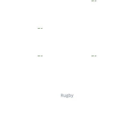
Rugby