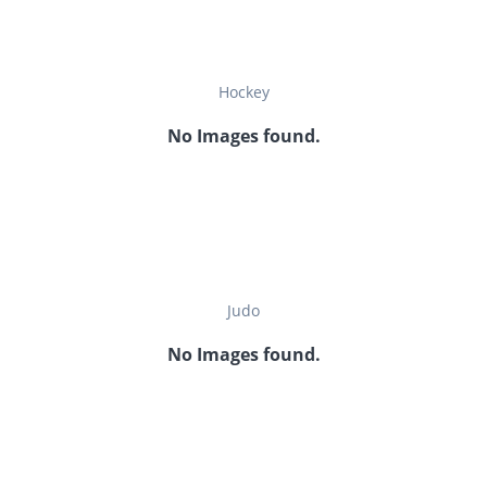
Hockey
No Images found.
Judo
No Images found.