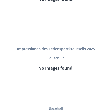
Impressionen des Feriensportkraussells 2025
Ballschule
No Images found.
Baseball