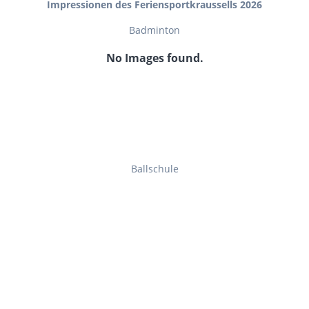
Impressionen des Feriensportkraussells 2026
Badminton
No Images found.
Ballschule