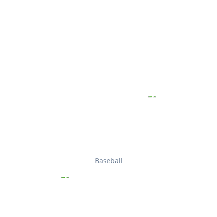
Baseball