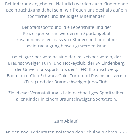
Behinderung angeboten. Natürlich werden auch Kinder ohne
Beeinträchtigung dabei sein. Wir freuen uns deshalb auf ein
sportliches und freudiges Miteinander.
Der Stadtsportbund, die Lebenshilfe und der
Polizeisportverein werden ein Sportangebot
zusammenstellen, dass von Kindern mit und ohne
Beeinträchtigung bewältigt werden kann.
Beteiligte Sportvereine sind der Polizeisportverein, der
Braunschweiger Turn- und Hockeyclub, der SV Lindenberg,
der Universitätssportclub, der 1. FFC Braunschweig,
Badminton Club Schwarz-Gold, Turn- und Rasensportverein
(Tura) und der Braunschweiger Judo-Club.
Ziel dieser Veranstaltung ist ein nachhaltiges Sporttreiben
aller Kinder in einem Braunschweiger Sportverein.
Zum Ablauf:
An den zwei Ferientagen zwischen den Schulhalbjahren, 2./3.