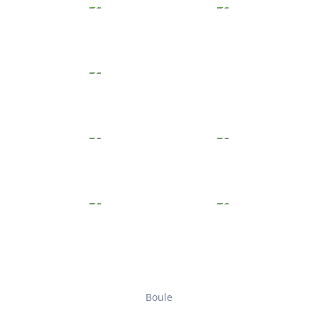
Boule