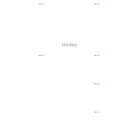
Hockey