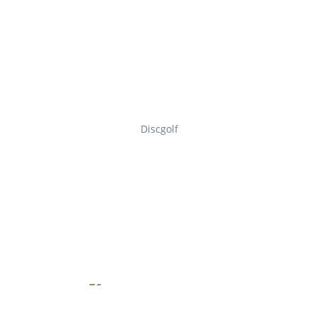
Discgolf