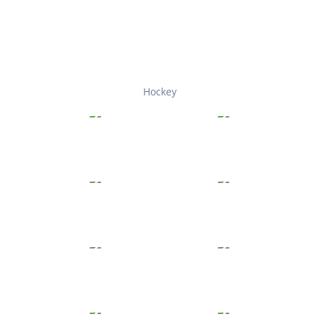
Hockey