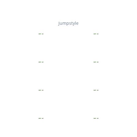
Jumpstyle