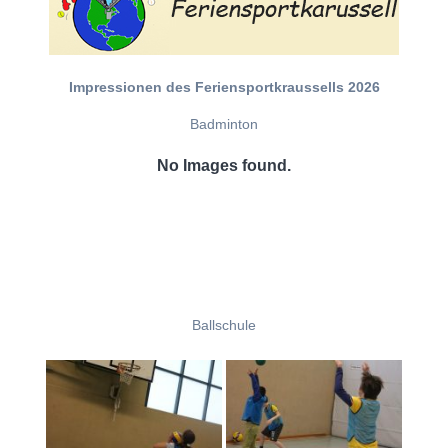
Impressionen des Feriensportkraussells 2026
Badminton
No Images found.
Ballschule