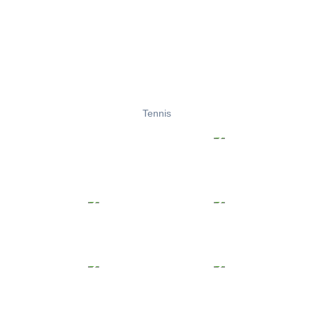
Tennis