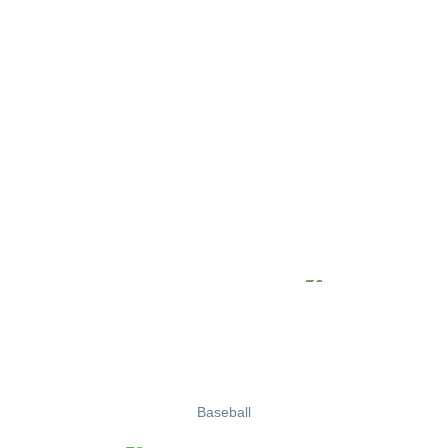
Baseball