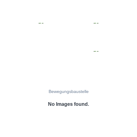
Bewegungsbaustelle
No Images found.