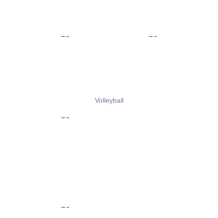
Volleyball