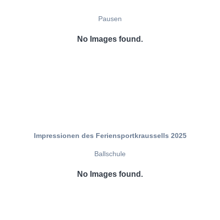
Pausen
No Images found.
Impressionen des Feriensportkraussells 2025
Ballschule
No Images found.