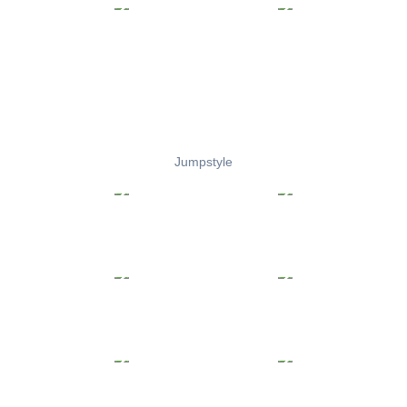
Jumpstyle