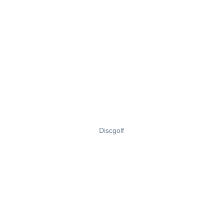
Discgolf