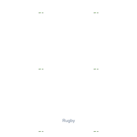
Rugby