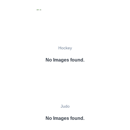
Hockey
No Images found.
Judo
No Images found.