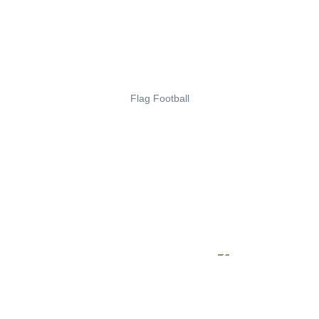
Flag Football