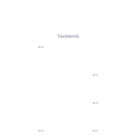
Tischtennis