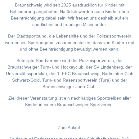
Braunschweig wird seit 2025 ausdrücklich für Kinder mit
Behinderung angeboten. Natürlich werden auch Kinder ohne
Beeinträchtigung dabei sein. Wir freuen uns deshalb auf ein
sportliches und freudiges Miteinander.
Der Stadtsportbund, die Lebenshilfe und der Polizeisportverein
werden ein Sportangebot zusammenstellen, dass von Kindern mit
und ohne Beeinträchtigung bewältigt werden kann.
Beteiligte Sportvereine sind der Polizeisportverein, der
Braunschweiger Turn- und Hockeyclub, der SV Lindenberg, der
Universitätssportclub, der 1. FFC Braunschweig, Badminton Club
Schwarz-Gold, Turn- und Rasensportverein (Tura) und der
Braunschweiger Judo-Club.
Ziel dieser Veranstaltung ist ein nachhaltiges Sporttreiben aller
Kinder in einem Braunschweiger Sportverein.
Zum Ablauf: