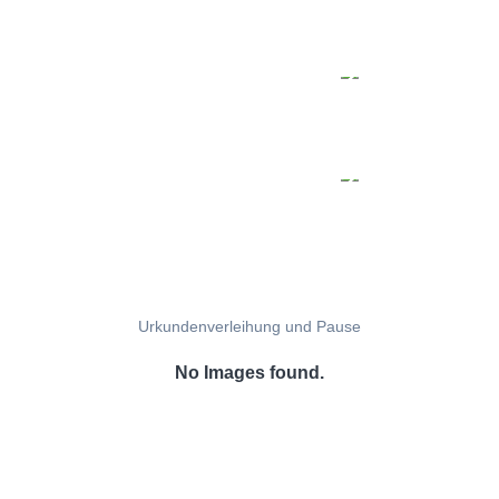
Urkundenverleihung und Pause
No Images found.