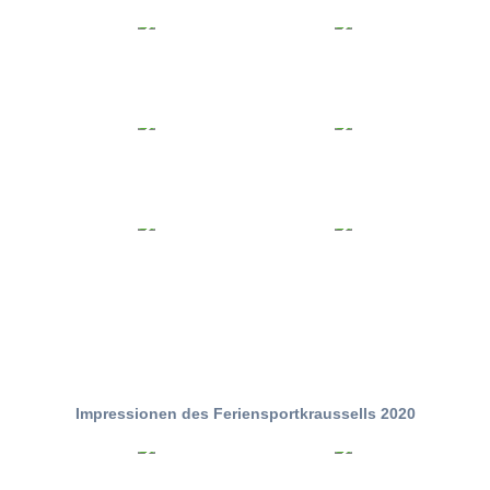
Impressionen des Feriensportkraussells 2020