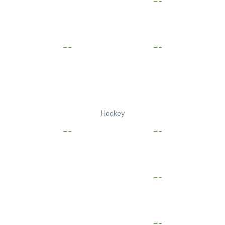
Hockey