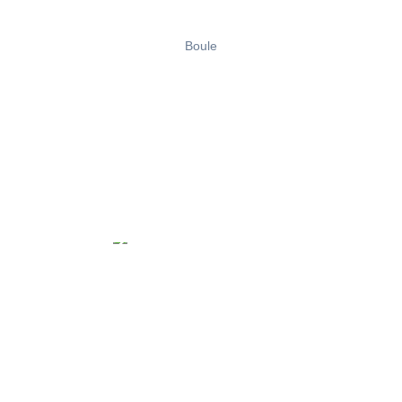
Boule