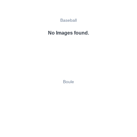
Baseball
No Images found.
Boule