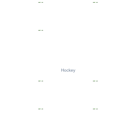
Hockey