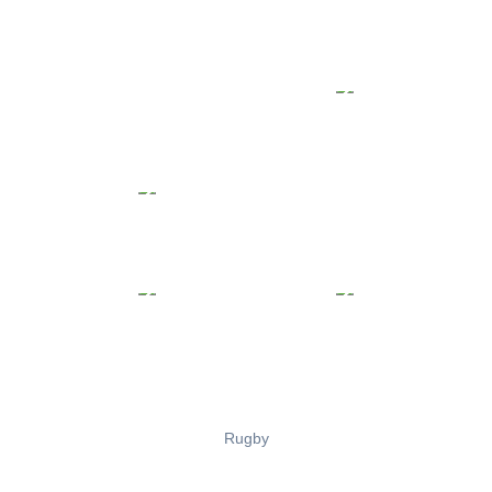
Rugby