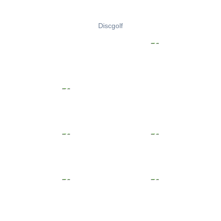
Discgolf