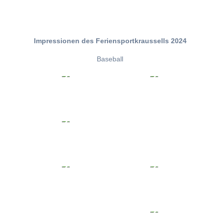
Impressionen des Feriensportkraussells 2024
Baseball