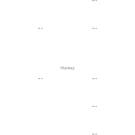
Hockey