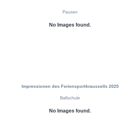
Pausen
No Images found.
Impressionen des Feriensportkraussells 2025
Ballschule
No Images found.