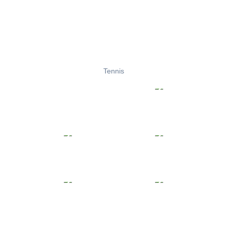
Tennis