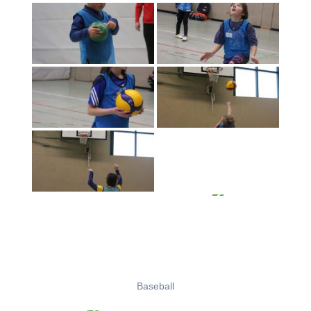
Baseball