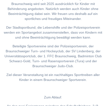
Braunschweig wird seit 2025 ausdrücklich für Kinder mit
Behinderung angeboten. Natürlich werden auch Kinder ohne
Beeinträchtigung dabei sein. Wir freuen uns deshalb auf ein
sportliches und freudiges Miteinander.
Der Stadtsportbund, die Lebenshilfe und der Polizeisportverein
werden ein Sportangebot zusammenstellen, dass von Kindern mit
und ohne Beeinträchtigung bewältigt werden kann.
Beteiligte Sportvereine sind der Polizeisportverein, der
Braunschweiger Turn- und Hockeyclub, der SV Lindenberg, der
Universitätssportclub, der 1. FFC Braunschweig, Badminton Club
Schwarz-Gold, Turn- und Rasensportverein (Tura) und der
Braunschweiger Judo-Club.
Ziel dieser Veranstaltung ist ein nachhaltiges Sporttreiben aller
Kinder in einem Braunschweiger Sportverein.
Zum Ablauf: