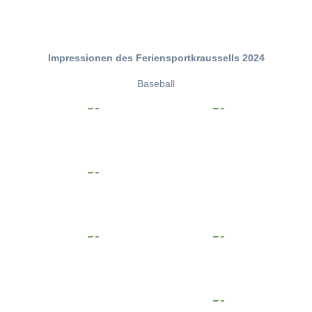
Impressionen des Feriensportkraussells 2024
Baseball