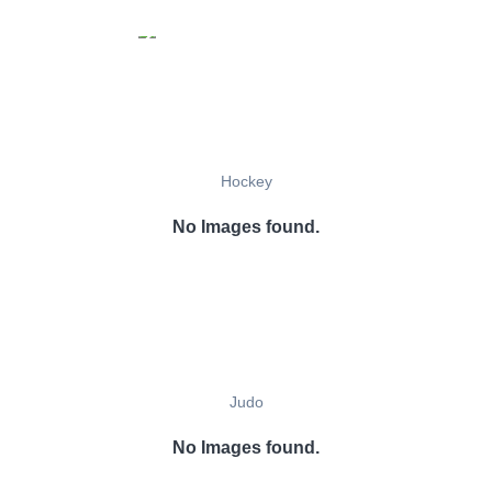
Hockey
No Images found.
Judo
No Images found.