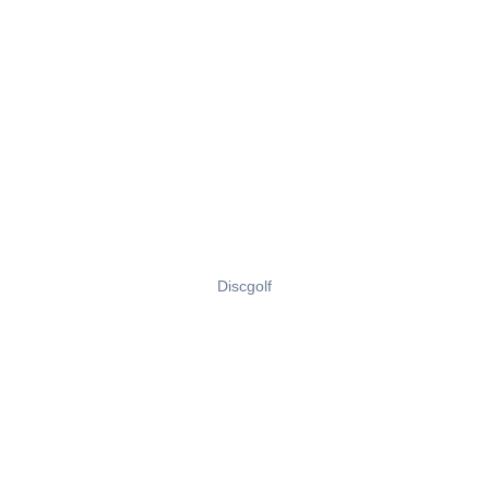
Discgolf