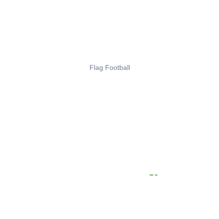
Flag Football