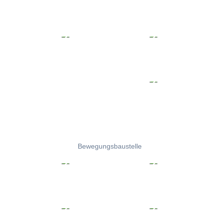
Bewegungsbaustelle