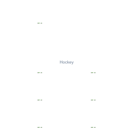
Hockey