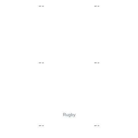
Rugby