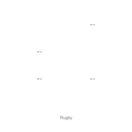
Rugby