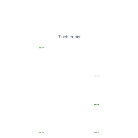
Tischtennis