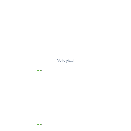
Volleyball