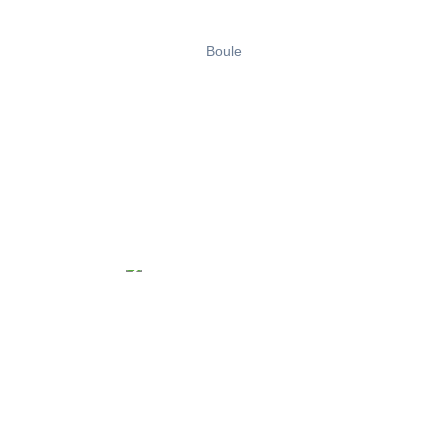
Boule