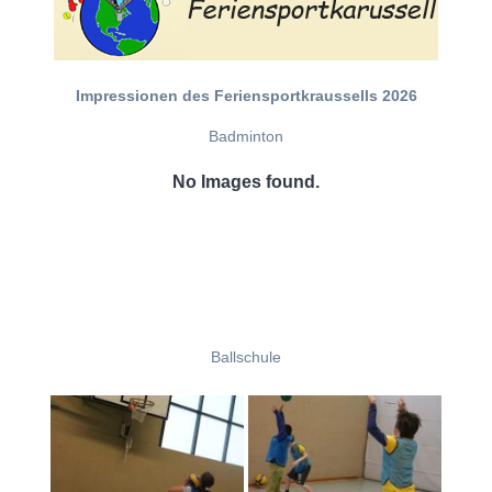
Impressionen des Feriensportkraussells 2026
Badminton
No Images found.
Ballschule