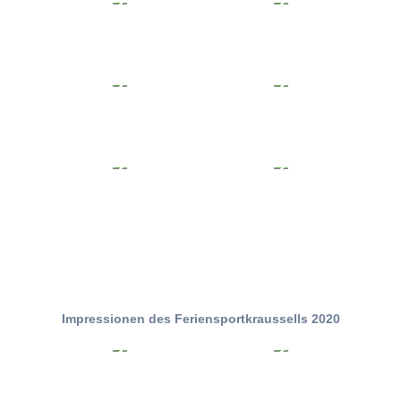
Impressionen des Feriensportkraussells 2020