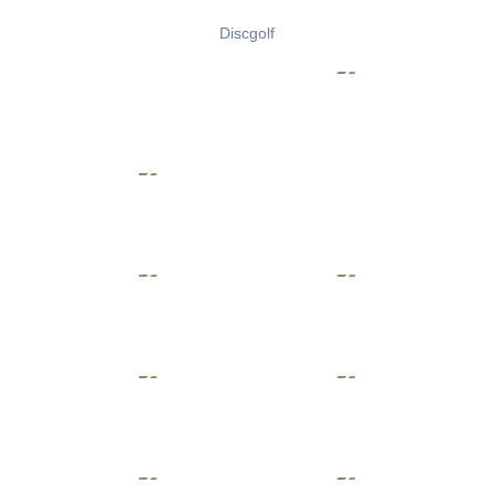
Discgolf