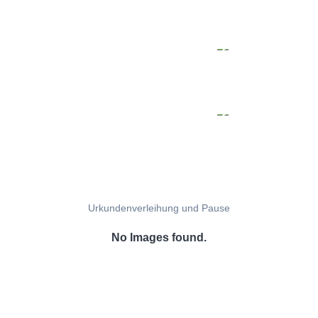
Urkundenverleihung und Pause
No Images found.