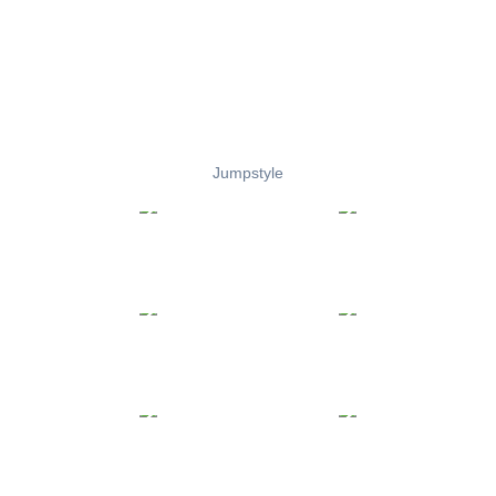
Jumpstyle