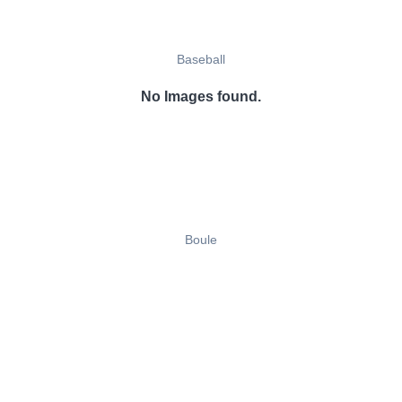
Baseball
No Images found.
Boule