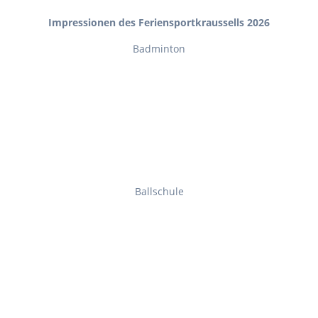
Impressionen des Feriensportkraussells 2026
Badminton
Ballschule