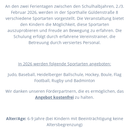
An den zwei Ferientagen zwischen den Schulhalbjahren, 2./3.
Februar 2026, werden in der Sporthalle Güldenstraße 8
verschiedene Sportarten vorgestellt. Die Veranstaltung bietet
den Kindern die Möglichkeit, diese Sportarten
auszuprobieren und Freude an Bewegung zu erfahren. Die
Schulung erfolgt durch erfahrene Vereinstrainer, die
Betreuung durch versiertes Personal.
I
n 2026 werden folgende Sportarten angeboten:
Judo, Baseball, Heidelberger Ballschule, Hockey, Boule, Flag
Football, Rugby und Badminton
Wir danken unseren Förderpartnern, die es ermöglichen, das
Angebot kostenfrei
zu halten.
Alter/Age:
6-9 Jahre (bei Kindern mit Beeinträchtigung keine
Altersbegrenzung)