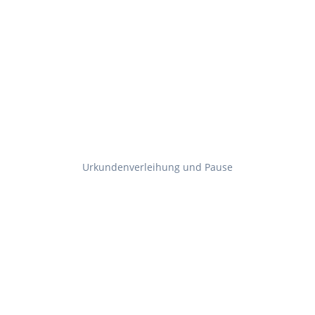
Urkundenverleihung und Pause