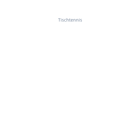
Tischtennis