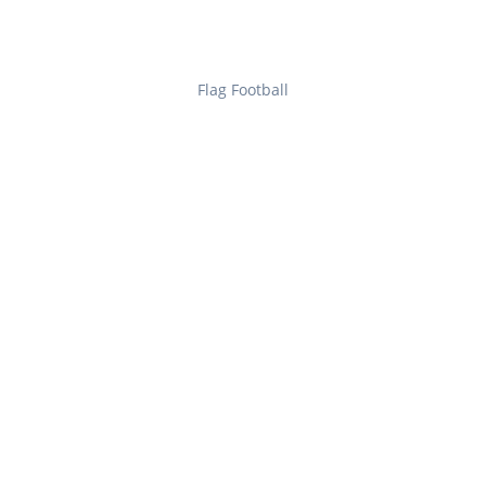
Flag Football