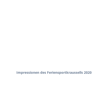
Impressionen des Feriensportkraussells 2020