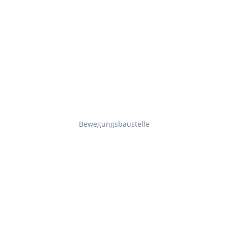
Bewegungsbaustelle