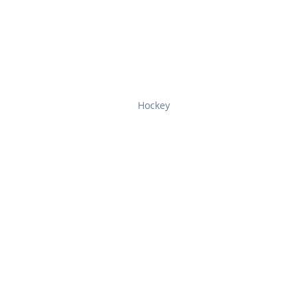
Hockey