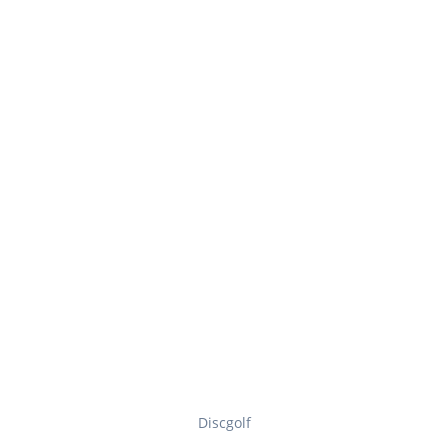
Discgolf