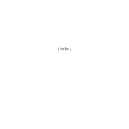
Hockey