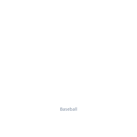
Baseball