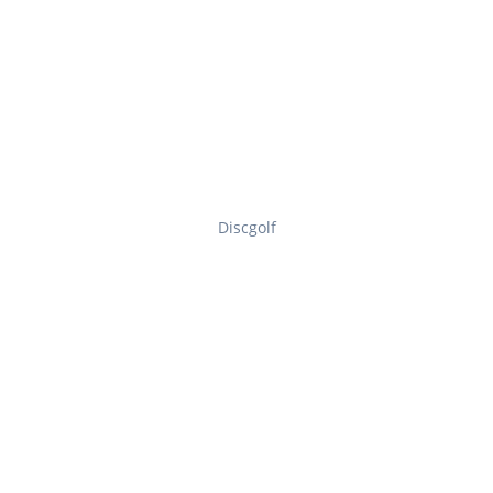
Discgolf