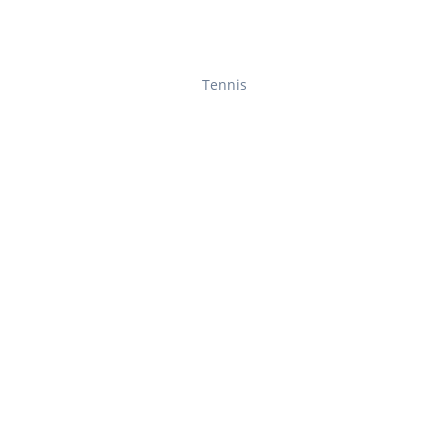
Tennis