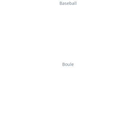
Baseball
Boule