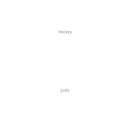
Hockey
Judo