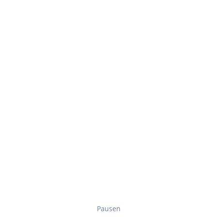
Pausen