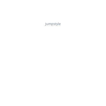
Jumpstyle