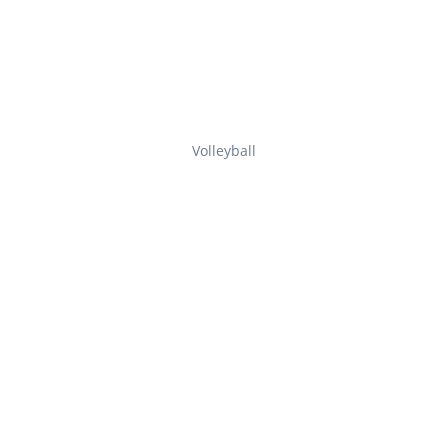
Volleyball