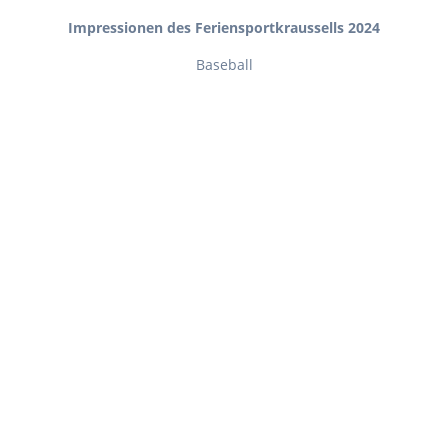
Impressionen des Feriensportkraussells 2024
Baseball