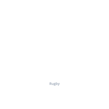
Rugby