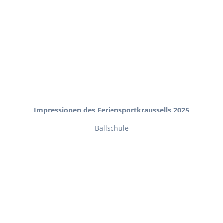
Impressionen des Feriensportkraussells 2025
Ballschule