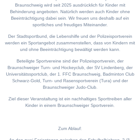
Braunschweig wird seit 2025 ausdrücklich für Kinder mit
Behinderung angeboten. Natürlich werden auch Kinder ohne
Beeinträchtigung dabei sein. Wir freuen uns deshalb auf ein
sportliches und freudiges Miteinander.
Der Stadtsportbund, die Lebenshilfe und der Polizeisportverein
werden ein Sportangebot zusammenstellen, dass von Kindern mit
und ohne Beeinträchtigung bewältigt werden kann.
Beteiligte Sportvereine sind der Polizeisportverein, der
Braunschweiger Turn- und Hockeyclub, der SV Lindenberg, der
Universitätssportclub, der 1. FFC Braunschweig, Badminton Club
Schwarz-Gold, Turn- und Rasensportverein (Tura) und der
Braunschweiger Judo-Club.
Ziel dieser Veranstaltung ist ein nachhaltiges Sporttreiben aller
Kinder in einem Braunschweiger Sportverein.
Zum Ablauf: