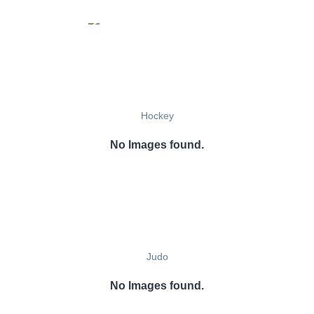
Hockey
No Images found.
Judo
No Images found.