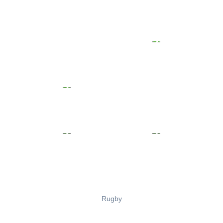
Rugby