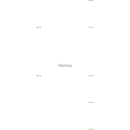
Hockey