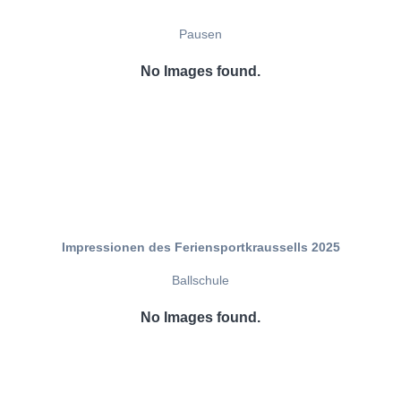
Pausen
No Images found.
Impressionen des Feriensportkraussells 2025
Ballschule
No Images found.