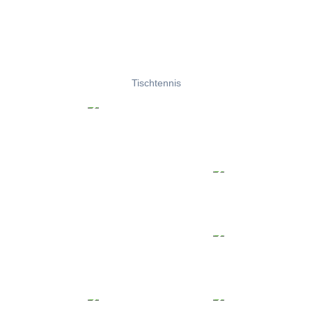
Tischtennis