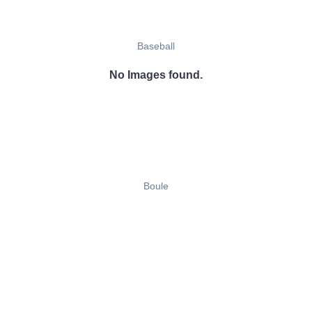
Baseball
No Images found.
Boule