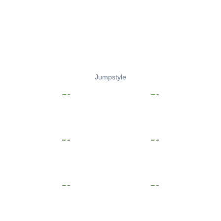
Jumpstyle