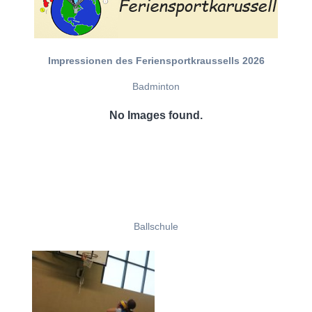
Impressionen des Feriensportkraussells 2026
Badminton
No Images found.
Ballschule