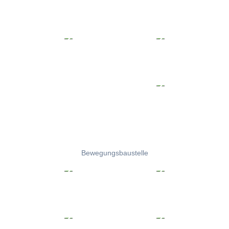
Bewegungsbaustelle