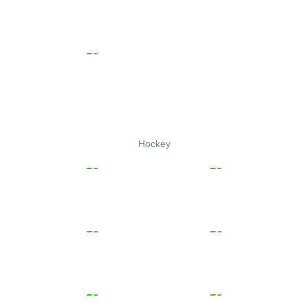
Hockey