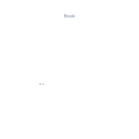
Boule