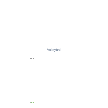
Volleyball