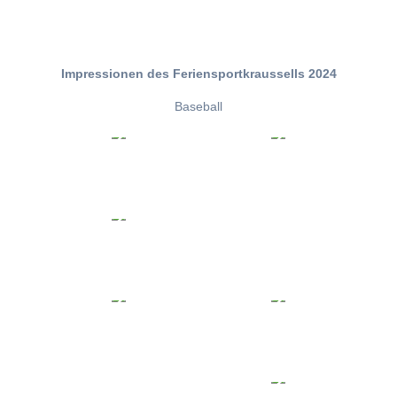
Impressionen des Feriensportkraussells 2024
Baseball