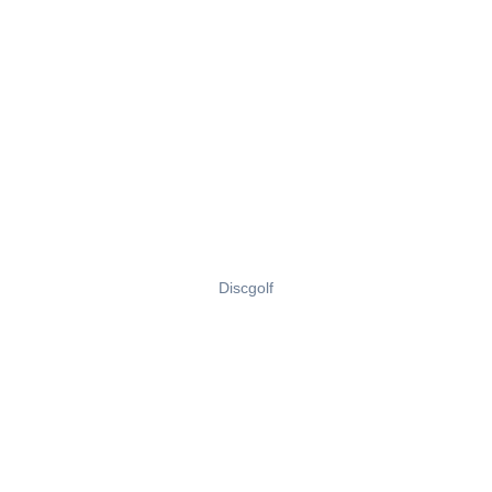
Discgolf