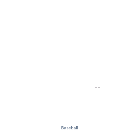
Baseball