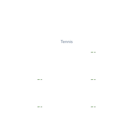
Tennis