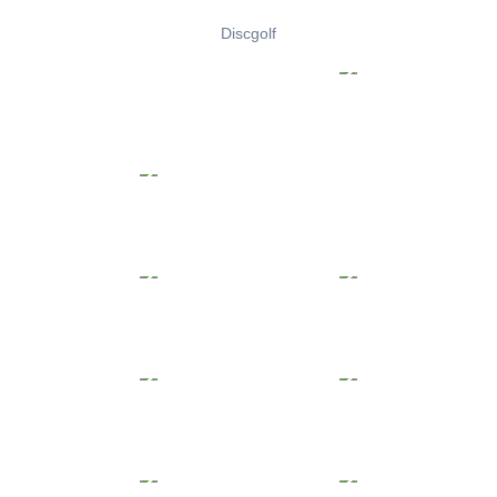
Discgolf