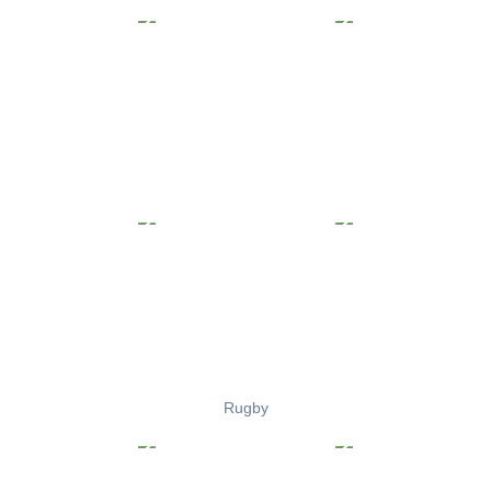
Rugby