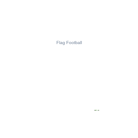
Flag Football