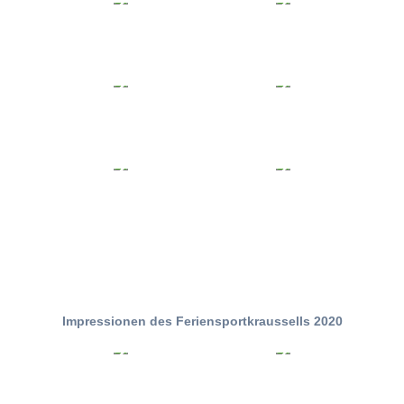
Impressionen des Feriensportkraussells 2020