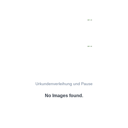
Urkundenverleihung und Pause
No Images found.