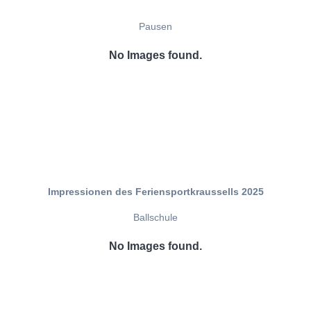
Pausen
No Images found.
Impressionen des Feriensportkraussells 2025
Ballschule
No Images found.