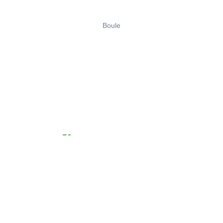
Boule