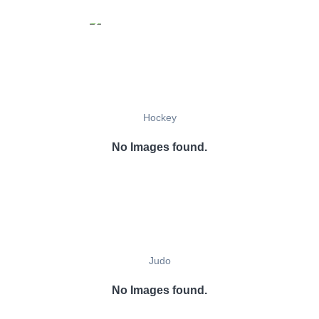
Hockey
No Images found.
Judo
No Images found.