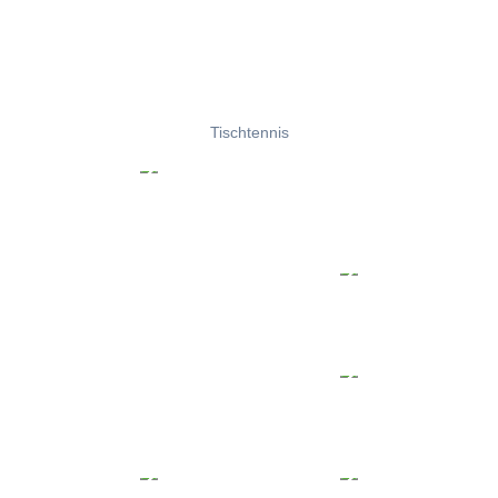
Tischtennis