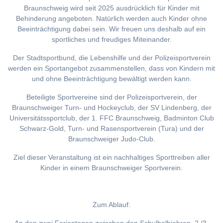
Braunschweig wird seit 2025 ausdrücklich für Kinder mit
Behinderung angeboten. Natürlich werden auch Kinder ohne
Beeinträchtigung dabei sein. Wir freuen uns deshalb auf ein
sportliches und freudiges Miteinander.
Der Stadtsportbund, die Lebenshilfe und der Polizeisportverein
werden ein Sportangebot zusammenstellen, dass von Kindern mit
und ohne Beeinträchtigung bewältigt werden kann.
Beteiligte Sportvereine sind der Polizeisportverein, der
Braunschweiger Turn- und Hockeyclub, der SV Lindenberg, der
Universitätssportclub, der 1. FFC Braunschweig, Badminton Club
Schwarz-Gold, Turn- und Rasensportverein (Tura) und der
Braunschweiger Judo-Club.
Ziel dieser Veranstaltung ist ein nachhaltiges Sporttreiben aller
Kinder in einem Braunschweiger Sportverein.
Zum Ablauf: