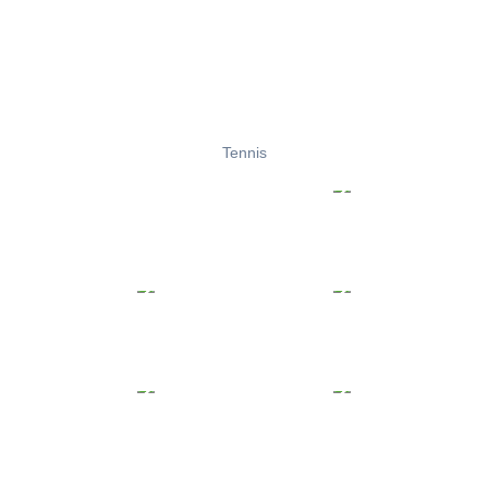
Tennis