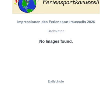
Impressionen des Feriensportkraussells 2026
Badminton
No Images found.
Ballschule