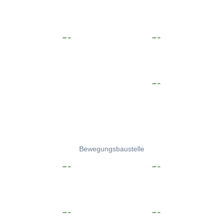
Bewegungsbaustelle