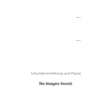
Urkundenverleihung und Pause
No Images found.