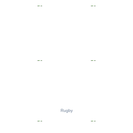
Rugby