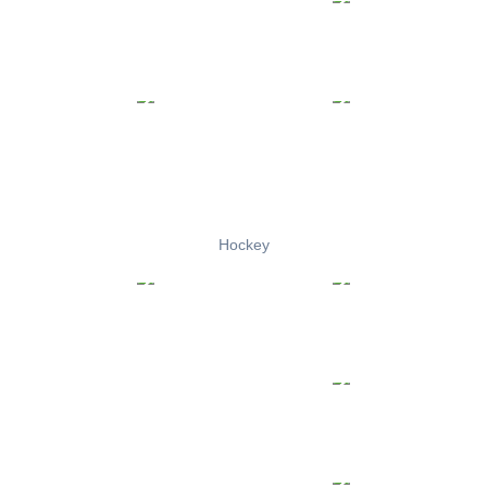
Hockey