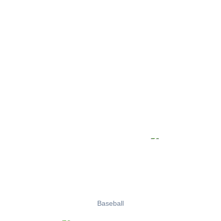
Baseball