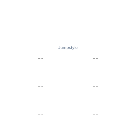
Jumpstyle