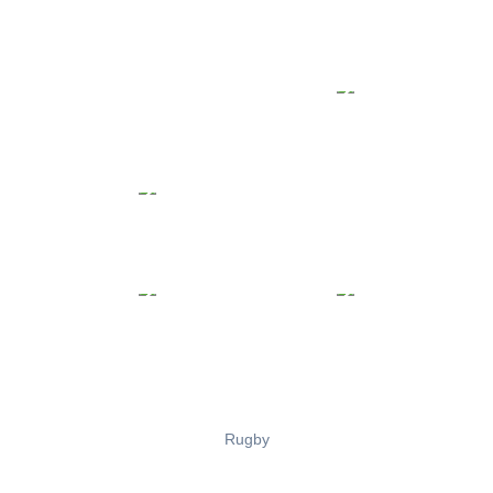
Rugby