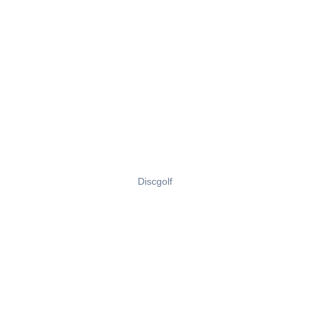
Discgolf