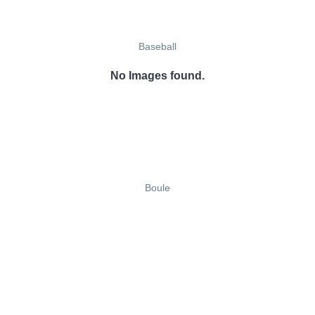
Baseball
No Images found.
Boule