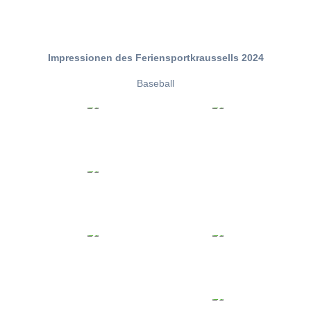
Impressionen des Feriensportkraussells 2024
Baseball