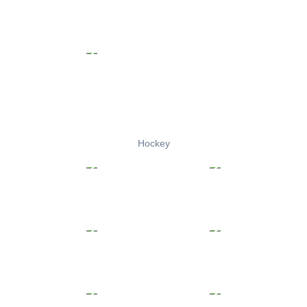
Hockey