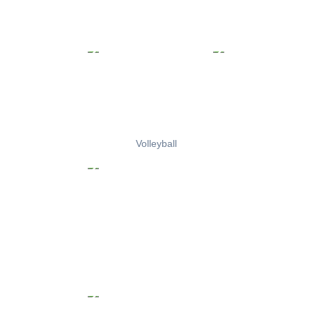
Volleyball