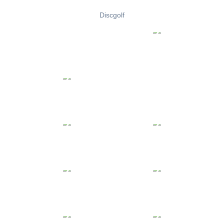
Discgolf