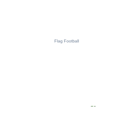
Flag Football