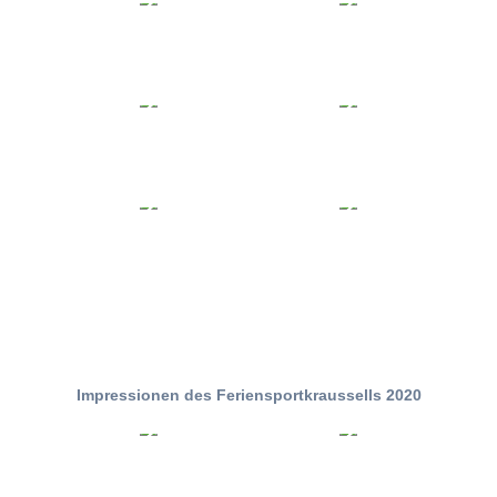
Impressionen des Feriensportkraussells 2020