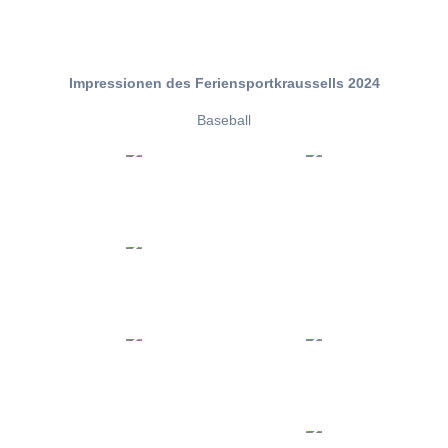
Impressionen des Feriensportkraussells 2024
Baseball