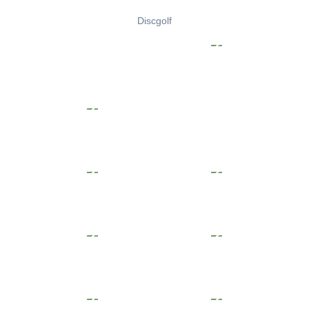
Discgolf