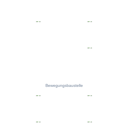
Bewegungsbaustelle