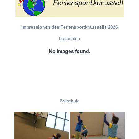
Impressionen des Feriensportkraussells 2026
Badminton
No Images found.
Ballschule