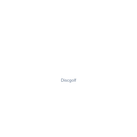
Discgolf