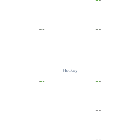
Hockey