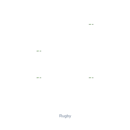
Rugby