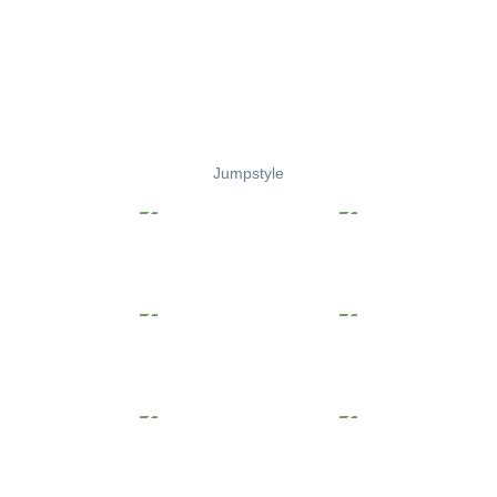
Jumpstyle