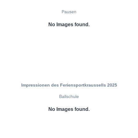
Pausen
No Images found.
Impressionen des Feriensportkraussells 2025
Ballschule
No Images found.