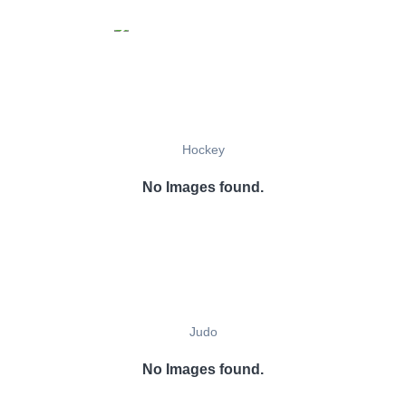
Hockey
No Images found.
Judo
No Images found.