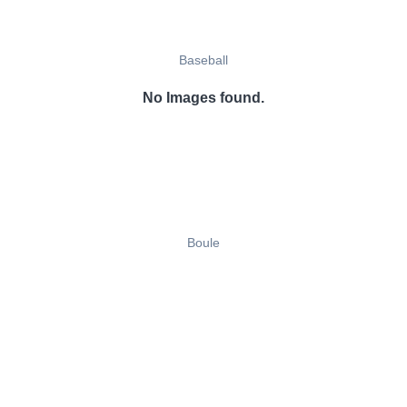
Baseball
No Images found.
Boule