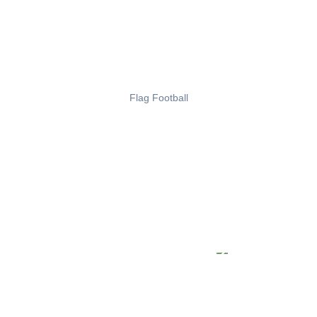
Flag Football