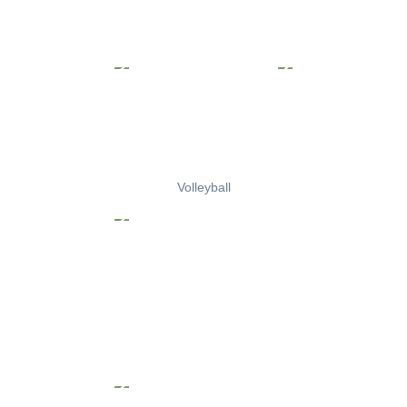
Volleyball