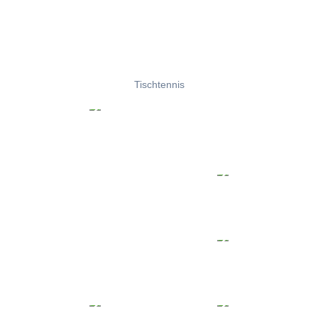
Tischtennis