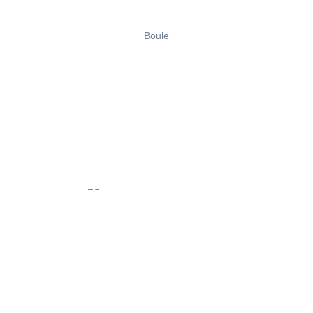
Boule