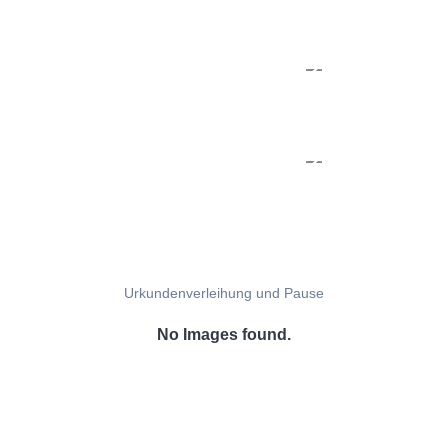
Urkundenverleihung und Pause
No Images found.