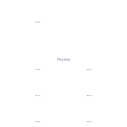
Hockey