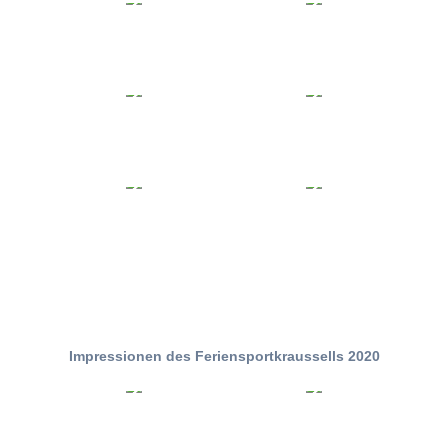
Impressionen des Feriensportkraussells 2020