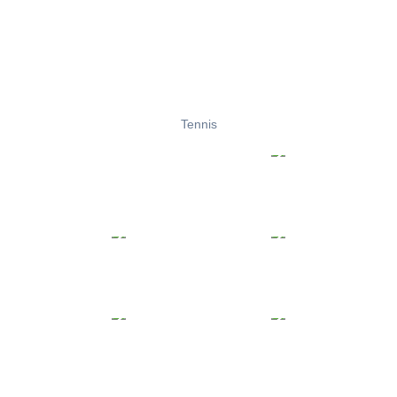
Tennis