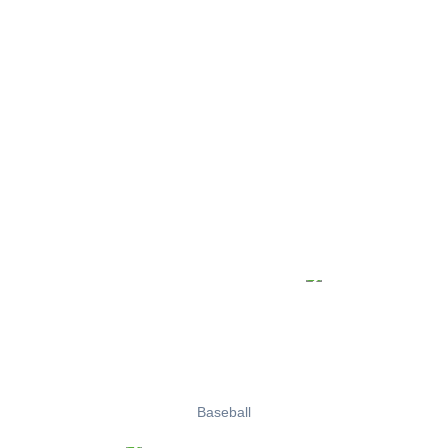
Baseball