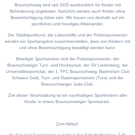
Braunschweig wird seit 2025 ausdrücklich für Kinder mit
Behinderung angeboten. Natürlich werden auch Kinder ohne
Beeinträchtigung dabei sein. Wir freuen uns deshalb auf ein
sportliches und freudiges Miteinander.
Der Stadtsportbund, die Lebenshilfe und der Polizeisportverein
werden ein Sportangebot zusammenstellen, dass von Kindern mit
und ohne Beeinträchtigung bewältigt werden kann.
Beteiligte Sportvereine sind der Polizeisportverein, der
Braunschweiger Turn- und Hockeyclub, der SV Lindenberg, der
Universitätssportclub, der 1. FFC Braunschweig, Badminton Club
Schwarz-Gold, Turn- und Rasensportverein (Tura) und der
Braunschweiger Judo-Club.
Ziel dieser Veranstaltung ist ein nachhaltiges Sporttreiben aller
Kinder in einem Braunschweiger Sportverein.
Zum Ablauf: