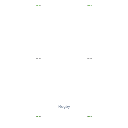
Rugby