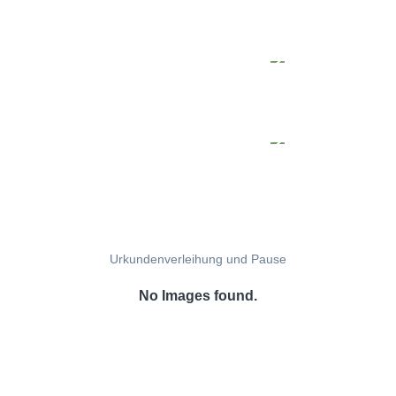
Urkundenverleihung und Pause
No Images found.