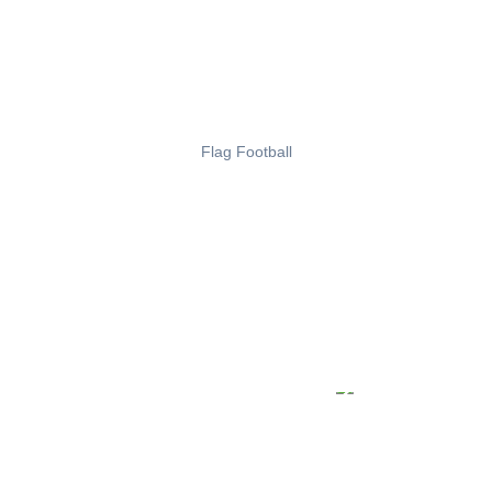
Flag Football