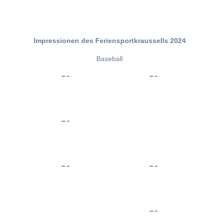
Impressionen des Feriensportkraussells 2024
Baseball