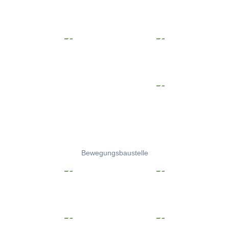
Bewegungsbaustelle