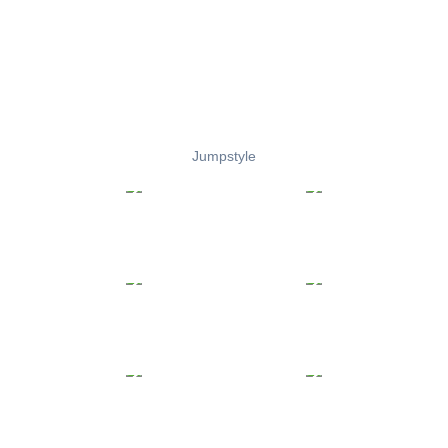
Jumpstyle