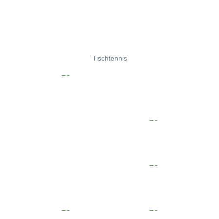
Tischtennis