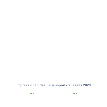
Impressionen des Feriensportkraussells 2020