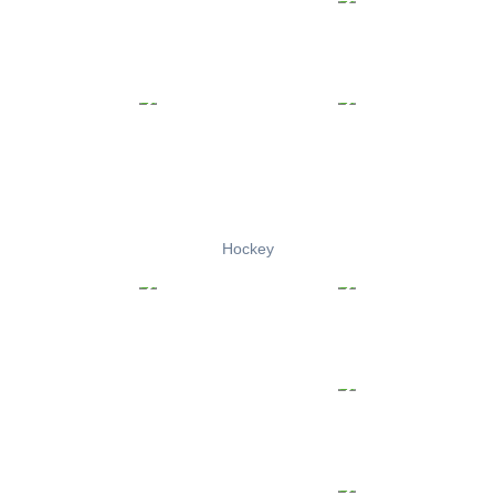
Hockey