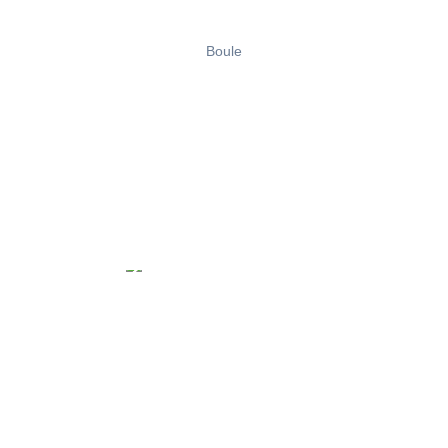
Boule