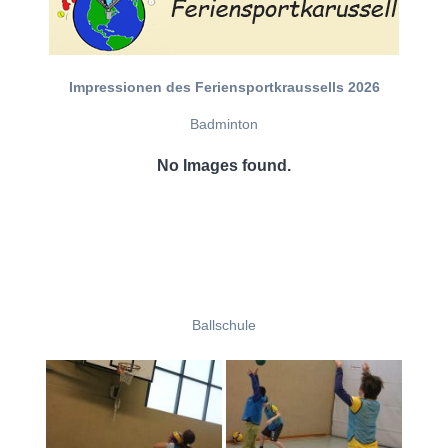
Impressionen des Feriensportkraussells 2026
Badminton
No Images found.
Ballschule