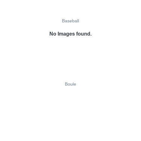
Baseball
No Images found.
Boule