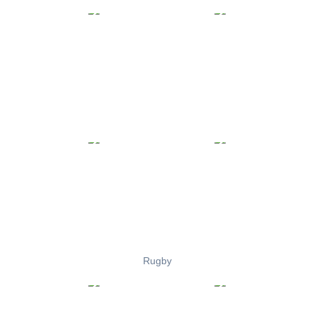
Rugby