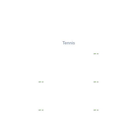
Tennis