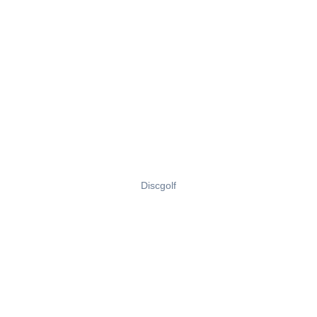
Discgolf