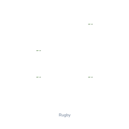
Rugby