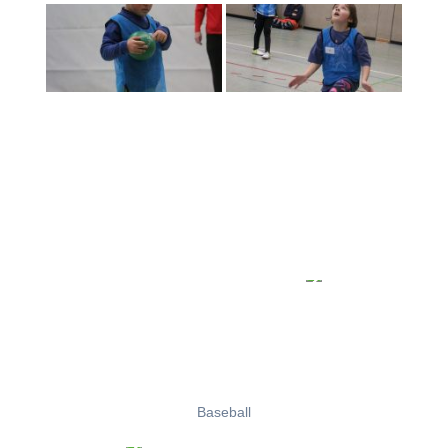
Baseball