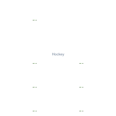
Hockey