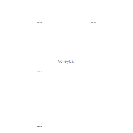
Volleyball