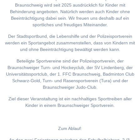
Braunschweig wird seit 2025 ausdrücklich für Kinder mit
Behinderung angeboten. Natürlich werden auch Kinder ohne
Beeinträchtigung dabei sein. Wir freuen uns deshalb auf ein
sportliches und freudiges Miteinander.
Der Stadtsportbund, die Lebenshilfe und der Polizeisportverein
werden ein Sportangebot zusammenstellen, dass von Kindern mit
und ohne Beeinträchtigung bewältigt werden kann.
Beteiligte Sportvereine sind der Polizeisportverein, der
Braunschweiger Turn- und Hockeyclub, der SV Lindenberg, der
Universitätssportclub, der 1. FFC Braunschweig, Badminton Club
Schwarz-Gold, Turn- und Rasensportverein (Tura) und der
Braunschweiger Judo-Club.
Ziel dieser Veranstaltung ist ein nachhaltiges Sporttreiben aller
Kinder in einem Braunschweiger Sportverein.
Zum Ablauf: