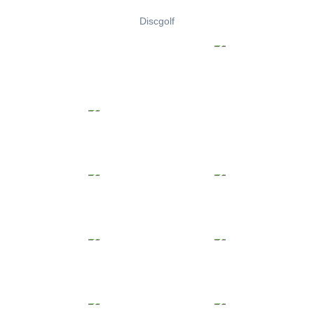
Discgolf