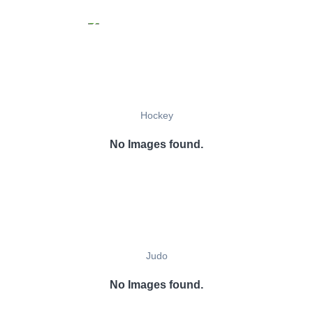
Hockey
No Images found.
Judo
No Images found.