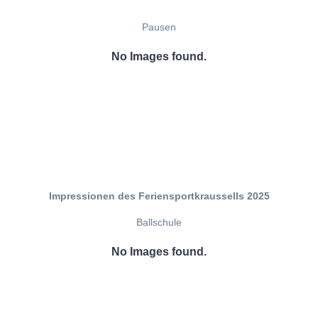
Pausen
No Images found.
Impressionen des Feriensportkraussells 2025
Ballschule
No Images found.