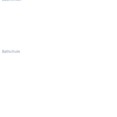
Ballschule