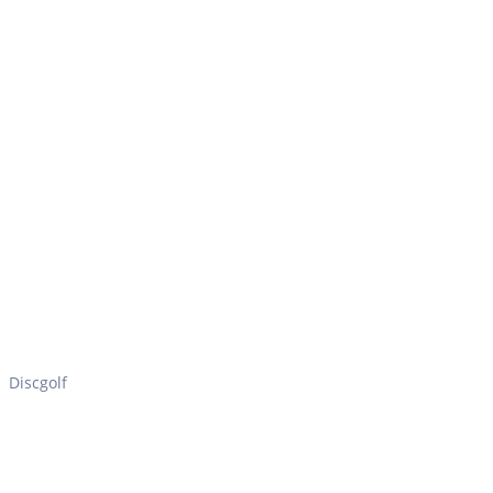
Discgolf