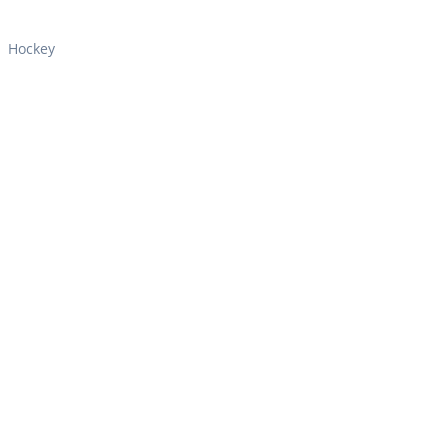
Hockey