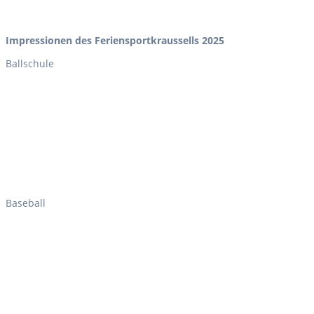
Impressionen des Feriensportkraussells 2025
Ballschule
Baseball