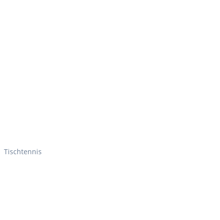
Tischtennis