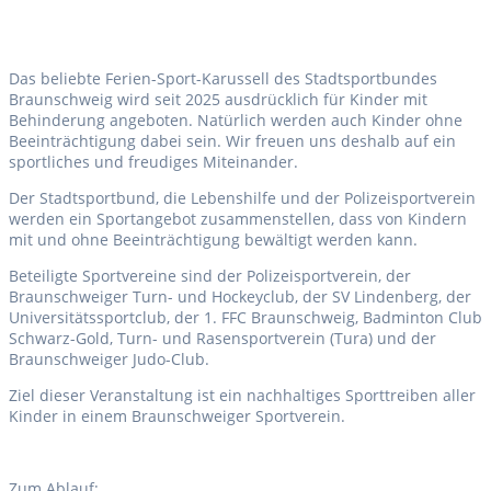
Das beliebte Ferien-Sport-Karussell des Stadtsportbundes
Braunschweig wird seit 2025 ausdrücklich für Kinder mit
Behinderung angeboten. Natürlich werden auch Kinder ohne
Beeinträchtigung dabei sein. Wir freuen uns deshalb auf ein
sportliches und freudiges Miteinander.
Der Stadtsportbund, die Lebenshilfe und der Polizeisportverein
werden ein Sportangebot zusammenstellen, dass von Kindern
mit und ohne Beeinträchtigung bewältigt werden kann.
Beteiligte Sportvereine sind der Polizeisportverein, der
Braunschweiger Turn- und Hockeyclub, der SV Lindenberg, der
Universitätssportclub, der 1. FFC Braunschweig, Badminton Club
Schwarz-Gold, Turn- und Rasensportverein (Tura) und der
Braunschweiger Judo-Club.
Ziel dieser Veranstaltung ist ein nachhaltiges Sporttreiben aller
Kinder in einem Braunschweiger Sportverein.
Zum Ablauf: