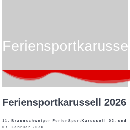
Feriensportkarussel
Feriensportkarussell 2026
11. Braunschweiger FerienSportKarussell 02. und
03. Februar 2026