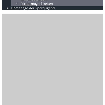
Fördermöglichkeiten
Homepage der Sportjugend