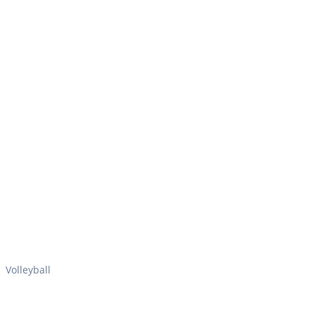
Volleyball