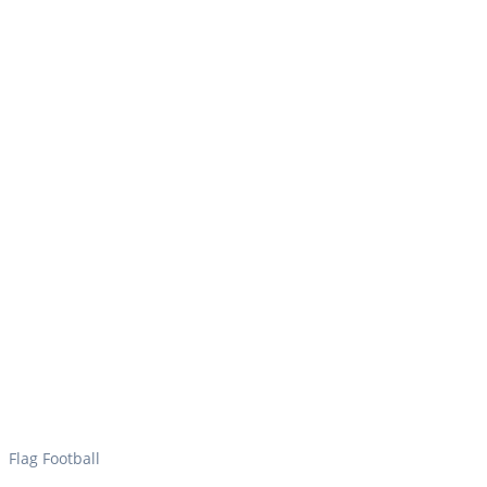
Flag Football