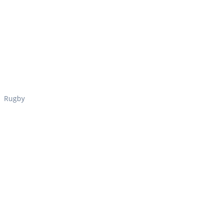
Rugby