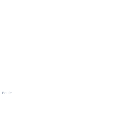
Boule