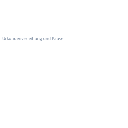
Urkundenverleihung und Pause