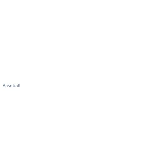
Baseball