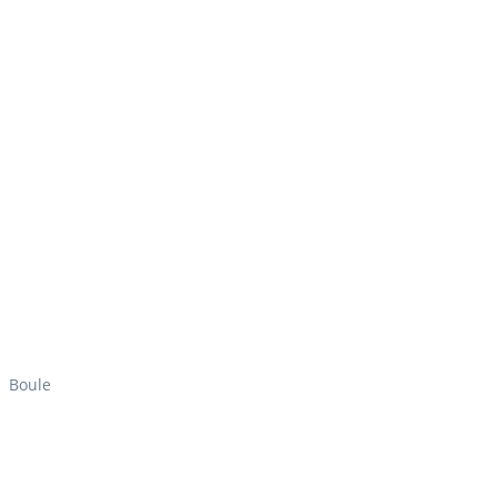
Boule