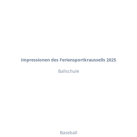
Impressionen des Feriensportkraussells 2025
Ballschule
Baseball