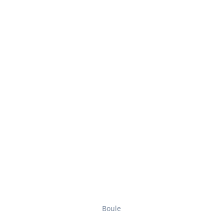
Boule