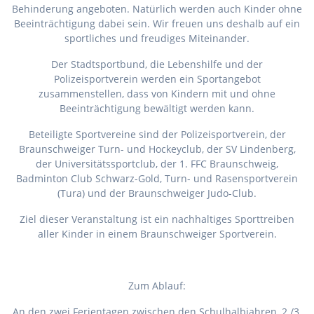
Behinderung angeboten. Natürlich werden auch Kinder ohne
Beeinträchtigung dabei sein. Wir freuen uns deshalb auf ein
sportliches und freudiges Miteinander.
Der Stadtsportbund, die Lebenshilfe und der
Polizeisportverein werden ein Sportangebot
zusammenstellen, dass von Kindern mit und ohne
Beeinträchtigung bewältigt werden kann.
Beteiligte Sportvereine sind der Polizeisportverein, der
Braunschweiger Turn- und Hockeyclub, der SV Lindenberg,
der Universitätssportclub, der 1. FFC Braunschweig,
Badminton Club Schwarz-Gold, Turn- und Rasensportverein
(Tura) und der Braunschweiger Judo-Club.
Ziel dieser Veranstaltung ist ein nachhaltiges Sporttreiben
aller Kinder in einem Braunschweiger Sportverein.
Zum Ablauf:
An den zwei Ferientagen zwischen den Schulhalbjahren, 2./3.