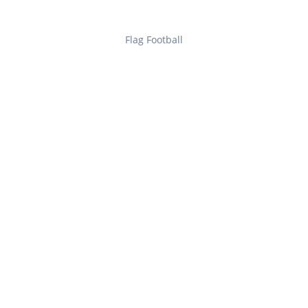
Flag Football