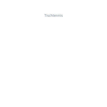
Tischtennis