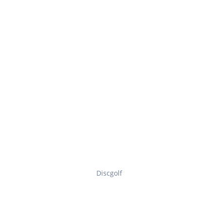
Discgolf