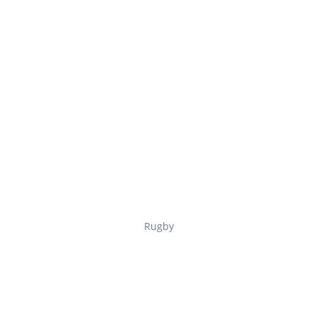
Rugby