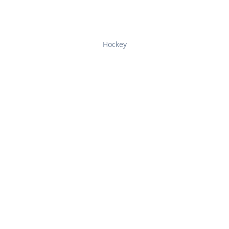
Hockey