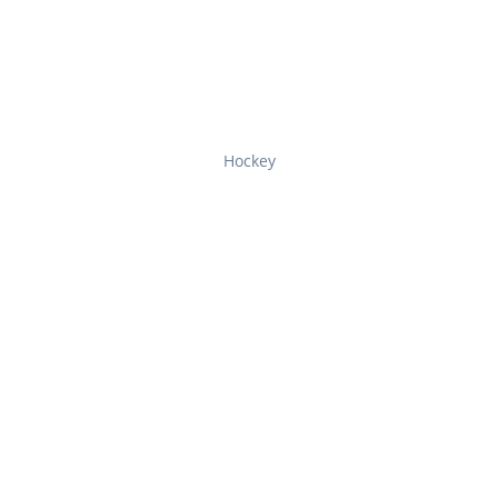
Hockey