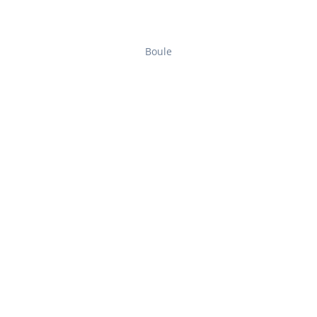
Boule