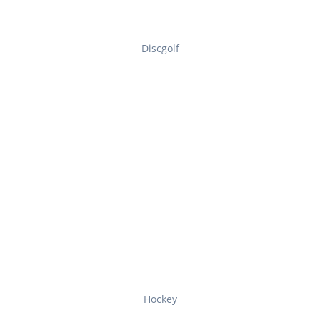
Discgolf
Hockey