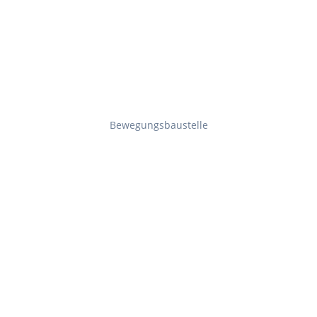
Bewegungsbaustelle