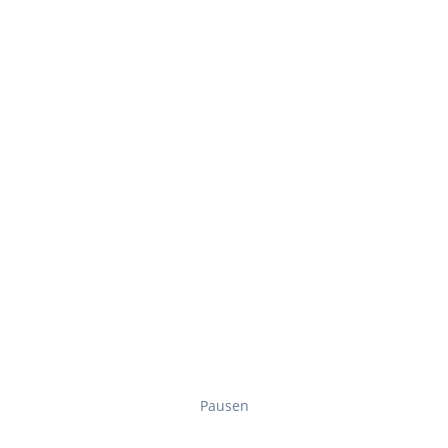
Pausen