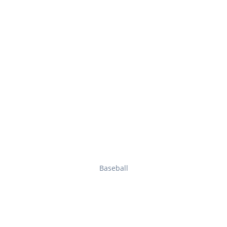
Baseball