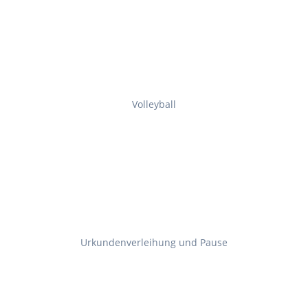
Volleyball
Urkundenverleihung und Pause