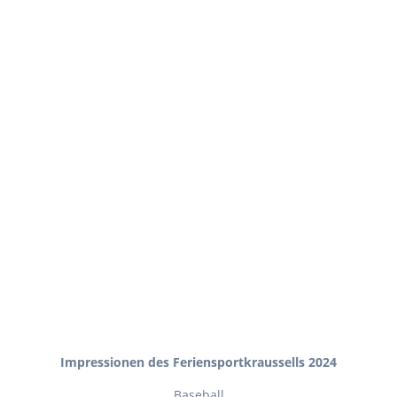
Impressionen des Feriensportkraussells 2024
Baseball