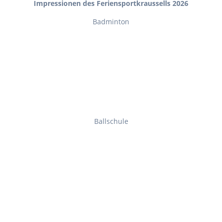
Impressionen des Feriensportkraussells 2026
Badminton
Ballschule