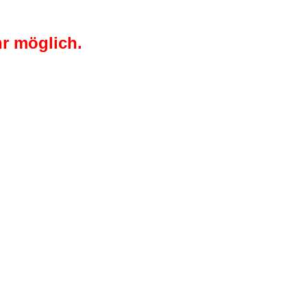
r möglich.