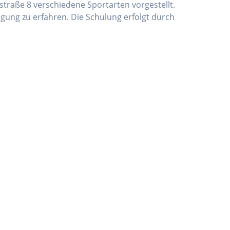
straße 8 verschiedene Sportarten vorgestellt.
gung zu erfahren. Die Schulung erfolgt durch