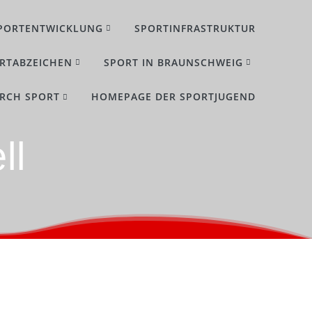
PORTENTWICKLUNG
SPORTINFRASTRUKTUR
RTABZEICHEN
SPORT IN BRAUNSCHWEIG
URCH SPORT
HOMEPAGE DER SPORTJUGEND
ll