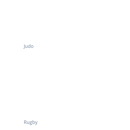
Judo
Rugby