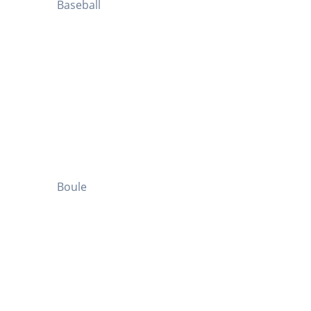
Baseball
Boule