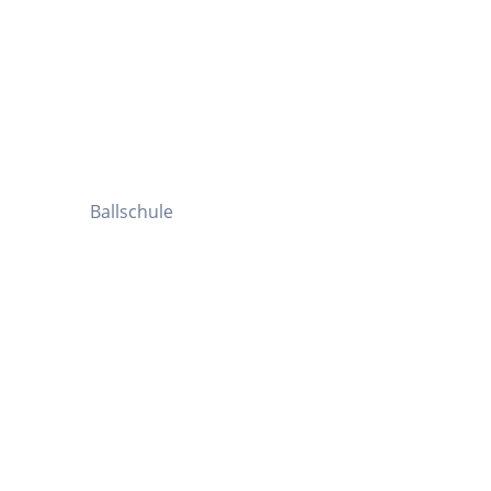
Ballschule