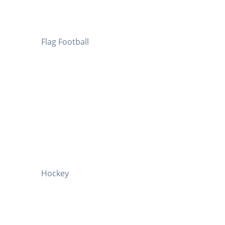
Flag Football
Hockey