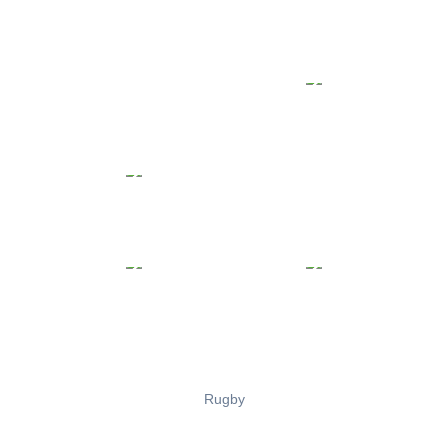
Rugby