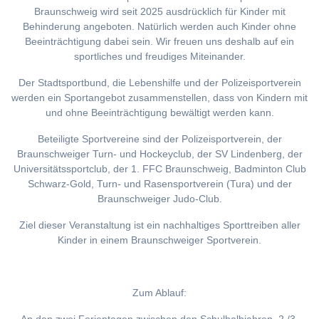
Braunschweig wird seit 2025 ausdrücklich für Kinder mit
Behinderung angeboten. Natürlich werden auch Kinder ohne
Beeinträchtigung dabei sein. Wir freuen uns deshalb auf ein
sportliches und freudiges Miteinander.
Der Stadtsportbund, die Lebenshilfe und der Polizeisportverein
werden ein Sportangebot zusammenstellen, dass von Kindern mit
und ohne Beeinträchtigung bewältigt werden kann.
Beteiligte Sportvereine sind der Polizeisportverein, der
Braunschweiger Turn- und Hockeyclub, der SV Lindenberg, der
Universitätssportclub, der 1. FFC Braunschweig, Badminton Club
Schwarz-Gold, Turn- und Rasensportverein (Tura) und der
Braunschweiger Judo-Club.
Ziel dieser Veranstaltung ist ein nachhaltiges Sporttreiben aller
Kinder in einem Braunschweiger Sportverein.
Zum Ablauf: