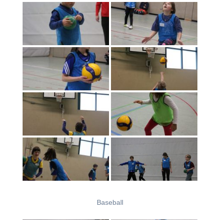
Baseball