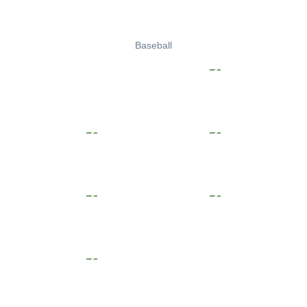
Baseball