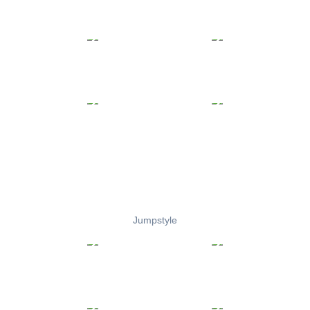
Jumpstyle