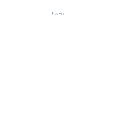
Hockey