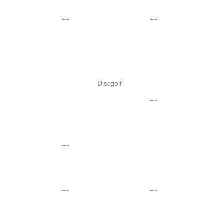
Discgolf