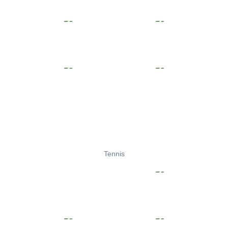
Tennis