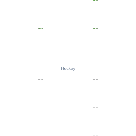
Hockey