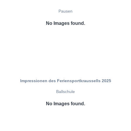
Pausen
No Images found.
Impressionen des Feriensportkraussells 2025
Ballschule
No Images found.