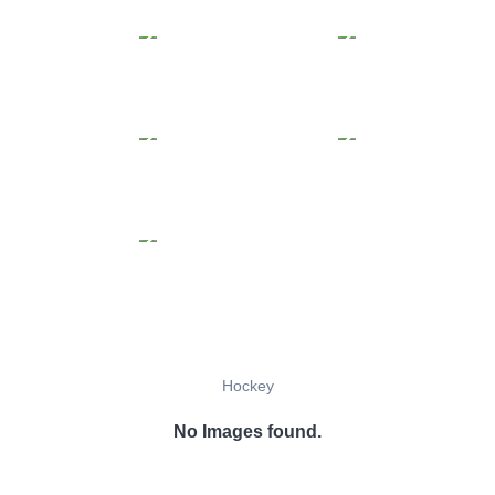
Hockey
No Images found.