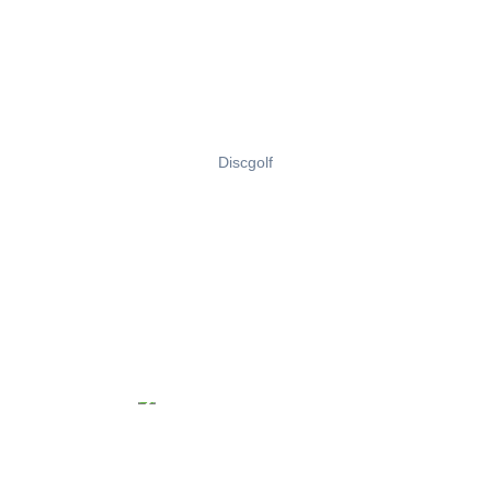
Discgolf