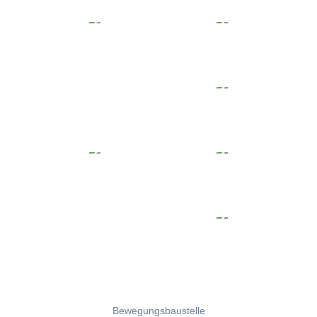
Bewegungsbaustelle