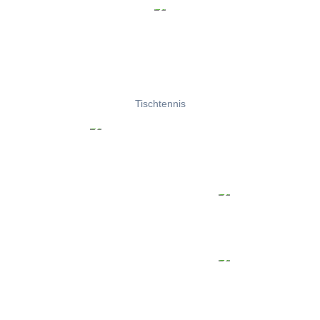
Tischtennis