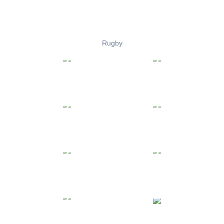
Rugby