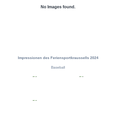
No Images found.
Impressionen des Feriensportkraussells 2024
Baseball