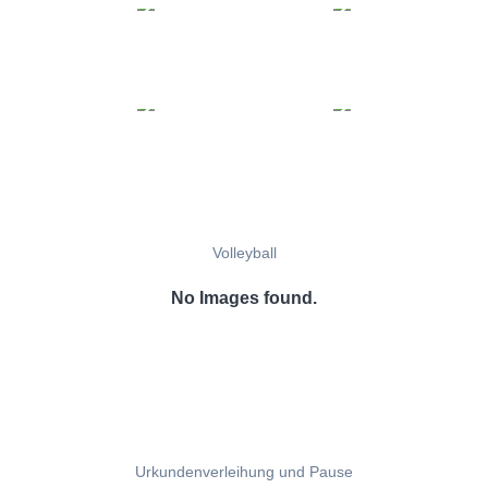
Volleyball
No Images found.
Urkundenverleihung und Pause