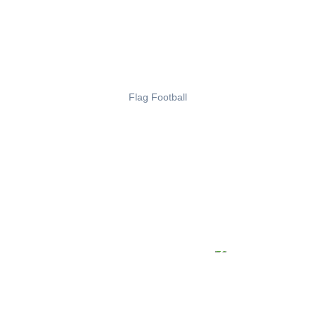
Flag Football