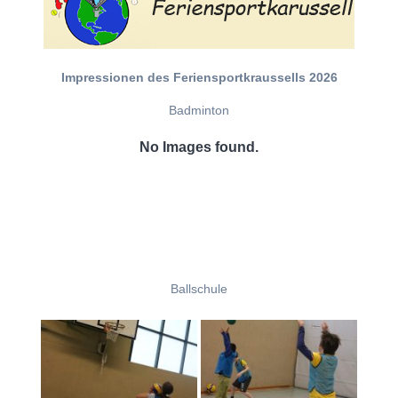
Impressionen des Feriensportkraussells 2026
Badminton
No Images found.
Ballschule