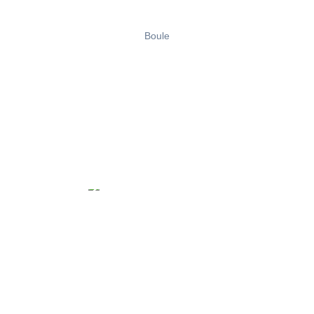
Boule