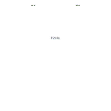
Boule