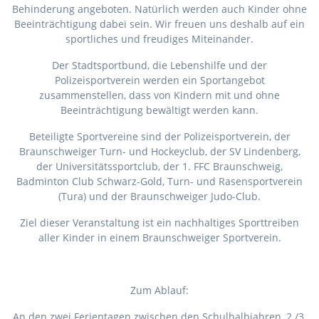
Behinderung angeboten. Natürlich werden auch Kinder ohne
Beeinträchtigung dabei sein. Wir freuen uns deshalb auf ein
sportliches und freudiges Miteinander.
Der Stadtsportbund, die Lebenshilfe und der
Polizeisportverein werden ein Sportangebot
zusammenstellen, dass von Kindern mit und ohne
Beeinträchtigung bewältigt werden kann.
Beteiligte Sportvereine sind der Polizeisportverein, der
Braunschweiger Turn- und Hockeyclub, der SV Lindenberg,
der Universitätssportclub, der 1. FFC Braunschweig,
Badminton Club Schwarz-Gold, Turn- und Rasensportverein
(Tura) und der Braunschweiger Judo-Club.
Ziel dieser Veranstaltung ist ein nachhaltiges Sporttreiben
aller Kinder in einem Braunschweiger Sportverein.
Zum Ablauf:
An den zwei Ferientagen zwischen den Schulhalbjahren, 2./3.