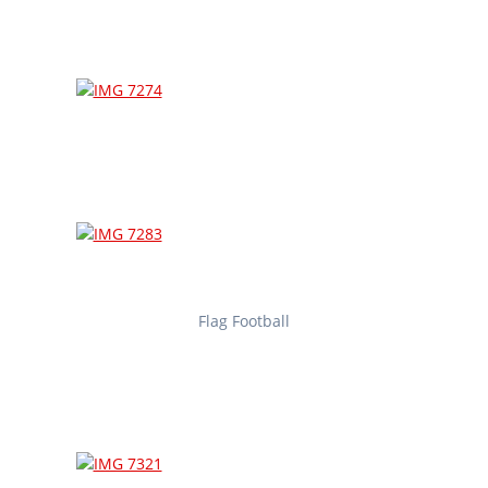
Flag Football