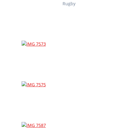
Rugby