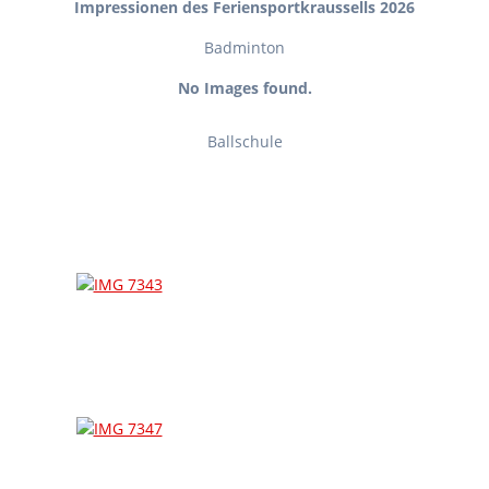
Impressionen des Feriensportkraussells 2026
Badminton
No Images found.
Ballschule