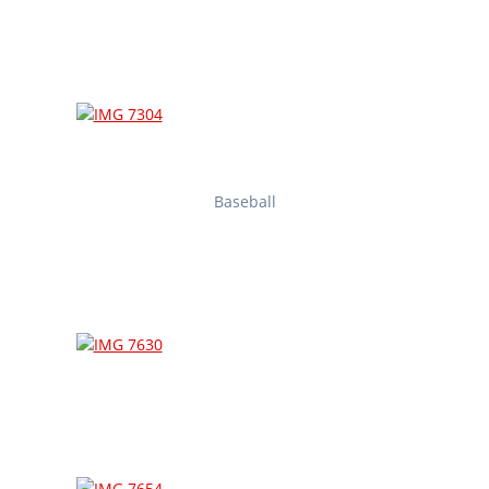
Baseball