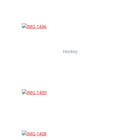
Hockey