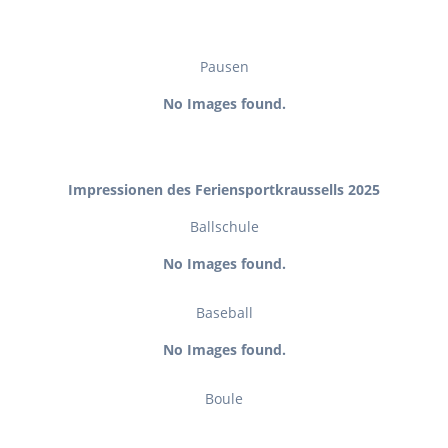
Pausen
No Images found.
Impressionen des Feriensportkraussells 2025
Ballschule
No Images found.
Baseball
No Images found.
Boule