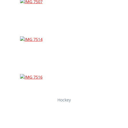
Hockey