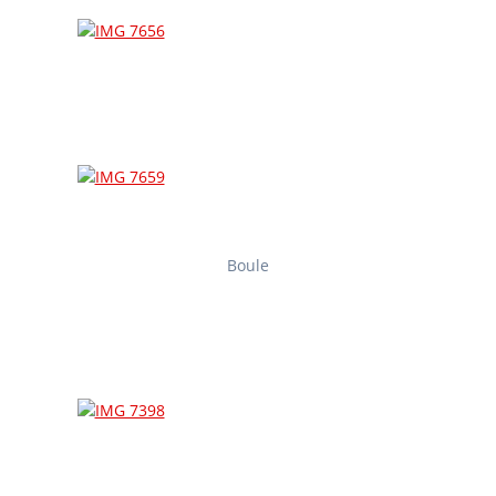
Boule