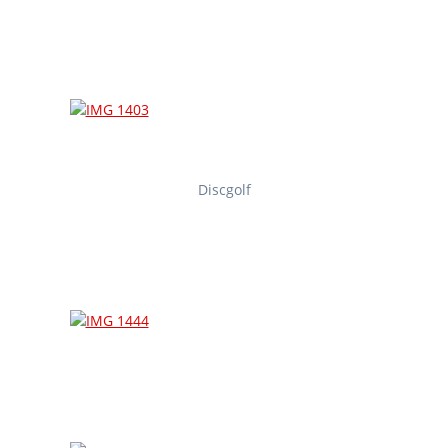
Discgolf