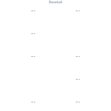
Baseball