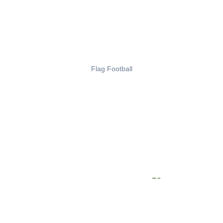
Flag Football