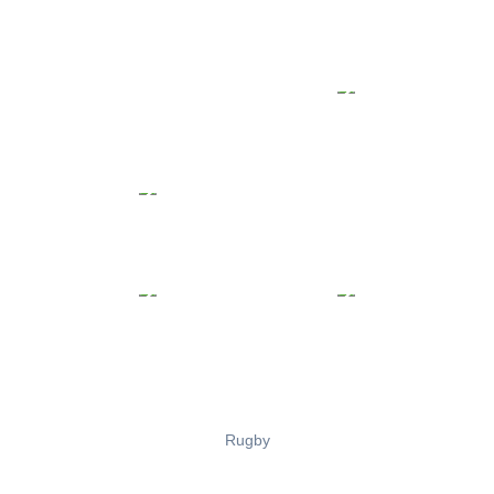
Rugby