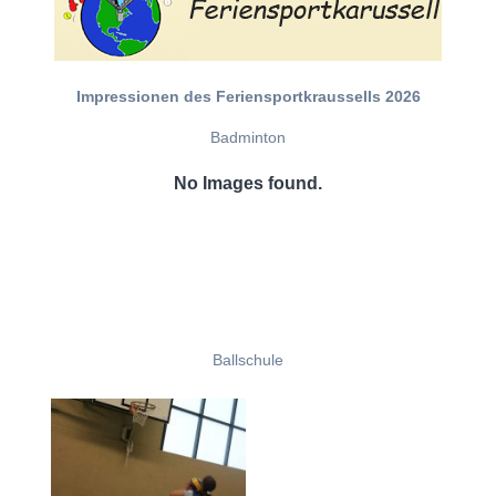
Impressionen des Feriensportkraussells 2026
Badminton
No Images found.
Ballschule