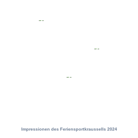
Impressionen des Feriensportkraussells 2024