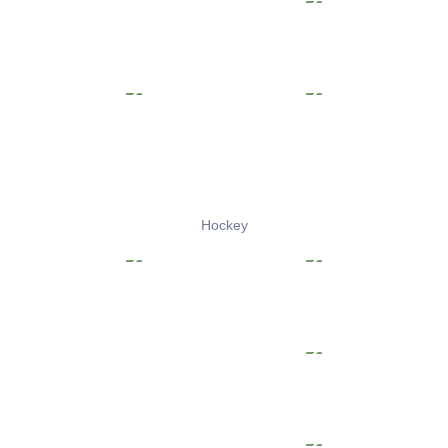
Hockey