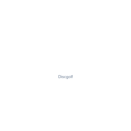
Discgolf