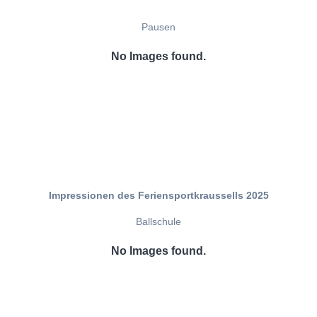
Pausen
No Images found.
Impressionen des Feriensportkraussells 2025
Ballschule
No Images found.