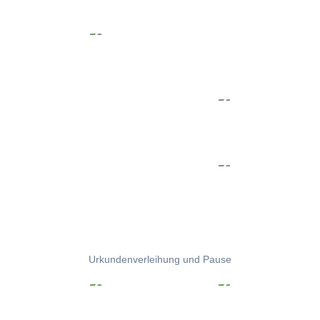
Urkundenverleihung und Pause