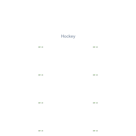
Hockey