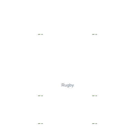
Rugby