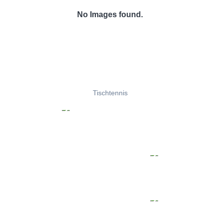
No Images found.
Tischtennis