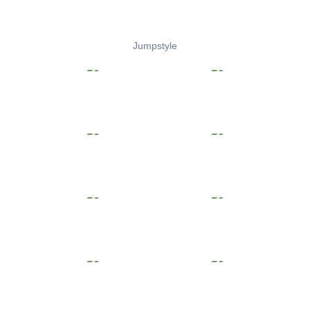
Jumpstyle