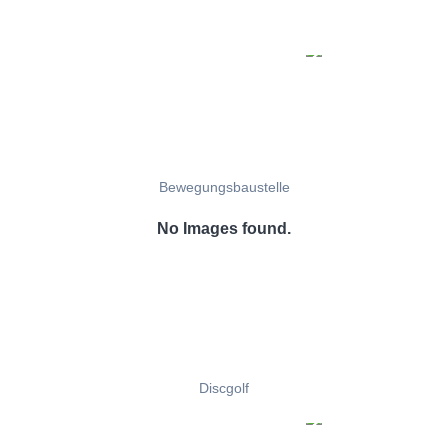
Bewegungsbaustelle
No Images found.
Discgolf