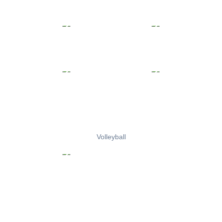
Volleyball