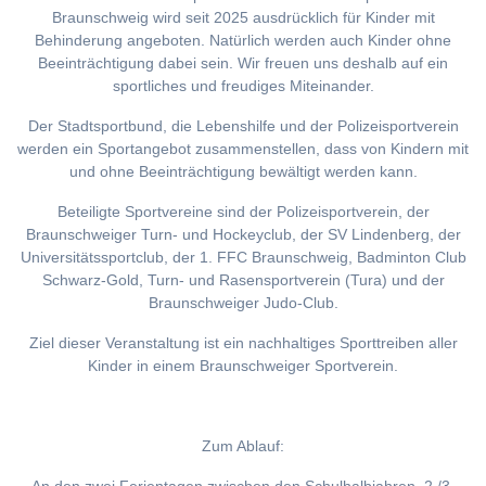
Braunschweig wird seit 2025 ausdrücklich für Kinder mit
Behinderung angeboten. Natürlich werden auch Kinder ohne
Beeinträchtigung dabei sein. Wir freuen uns deshalb auf ein
sportliches und freudiges Miteinander.
Der Stadtsportbund, die Lebenshilfe und der Polizeisportverein
werden ein Sportangebot zusammenstellen, dass von Kindern mit
und ohne Beeinträchtigung bewältigt werden kann.
Beteiligte Sportvereine sind der Polizeisportverein, der
Braunschweiger Turn- und Hockeyclub, der SV Lindenberg, der
Universitätssportclub, der 1. FFC Braunschweig, Badminton Club
Schwarz-Gold, Turn- und Rasensportverein (Tura) und der
Braunschweiger Judo-Club.
Ziel dieser Veranstaltung ist ein nachhaltiges Sporttreiben aller
Kinder in einem Braunschweiger Sportverein.
Zum Ablauf: