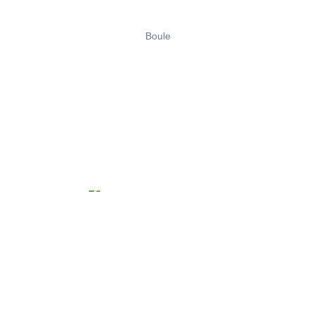
Boule