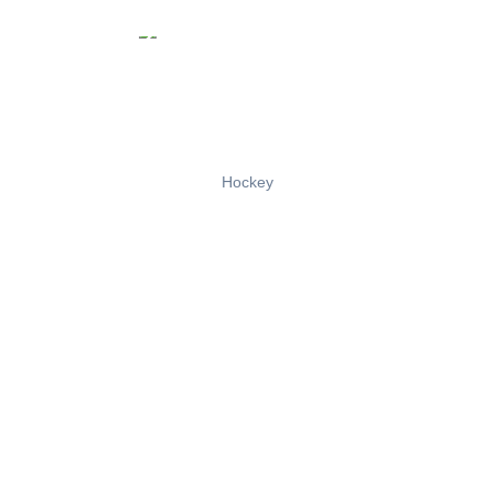
Hockey