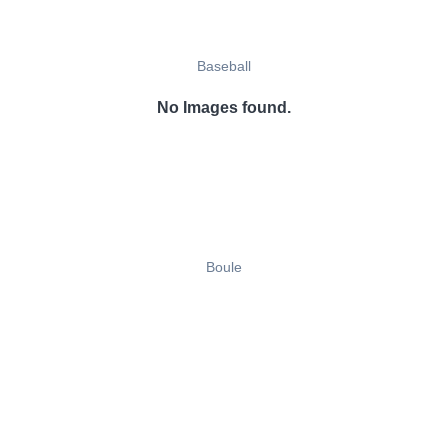
Baseball
No Images found.
Boule