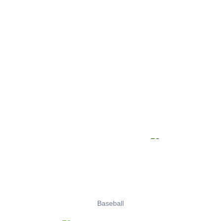
Baseball