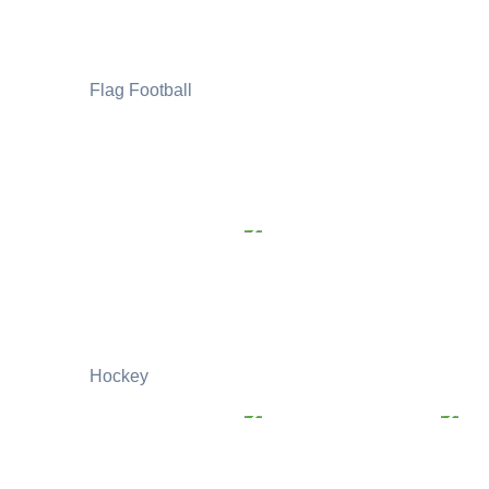
Flag Football
Hockey