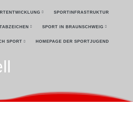
RTENTWICKLUNG
SPORTINFRASTRUKTUR
TABZEICHEN
SPORT IN BRAUNSCHWEIG
CH SPORT
HOMEPAGE DER SPORTJUGEND
ll