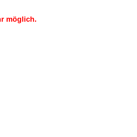
r möglich.