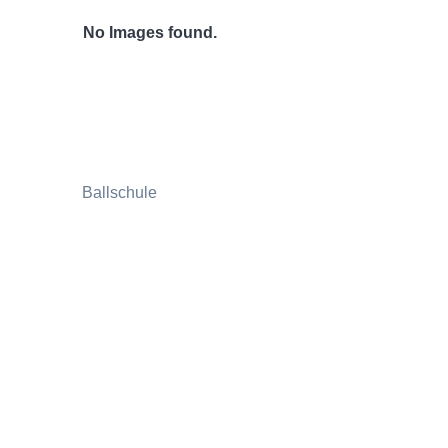
No Images found.
Ballschule