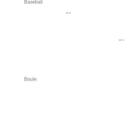
Baseball
Boule