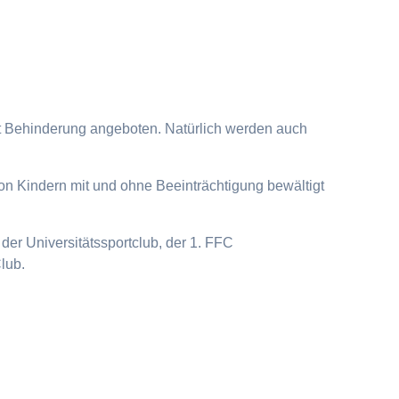
it Behinderung angeboten. Natürlich werden auch
on Kindern mit und ohne Beeinträchtigung bewältigt
der Universitätssportclub, der 1. FFC
lub.