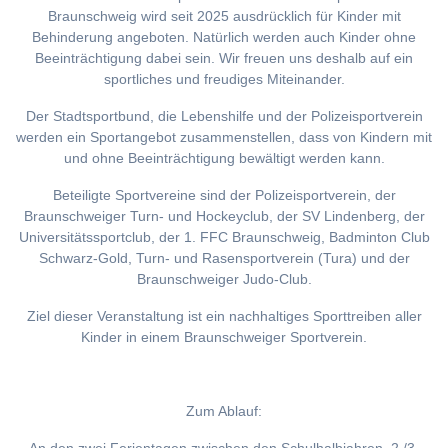
Braunschweig wird seit 2025 ausdrücklich für Kinder mit
Behinderung angeboten. Natürlich werden auch Kinder ohne
Beeinträchtigung dabei sein. Wir freuen uns deshalb auf ein
sportliches und freudiges Miteinander.
Der Stadtsportbund, die Lebenshilfe und der Polizeisportverein
werden ein Sportangebot zusammenstellen, dass von Kindern mit
und ohne Beeinträchtigung bewältigt werden kann.
Beteiligte Sportvereine sind der Polizeisportverein, der
Braunschweiger Turn- und Hockeyclub, der SV Lindenberg, der
Universitätssportclub, der 1. FFC Braunschweig, Badminton Club
Schwarz-Gold, Turn- und Rasensportverein (Tura) und der
Braunschweiger Judo-Club.
Ziel dieser Veranstaltung ist ein nachhaltiges Sporttreiben aller
Kinder in einem Braunschweiger Sportverein.
Zum Ablauf: