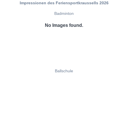
Impressionen des Feriensportkraussells 2026
Badminton
No Images found.
Ballschule