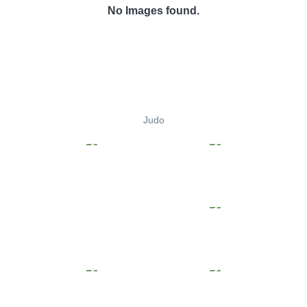
No Images found.
Judo