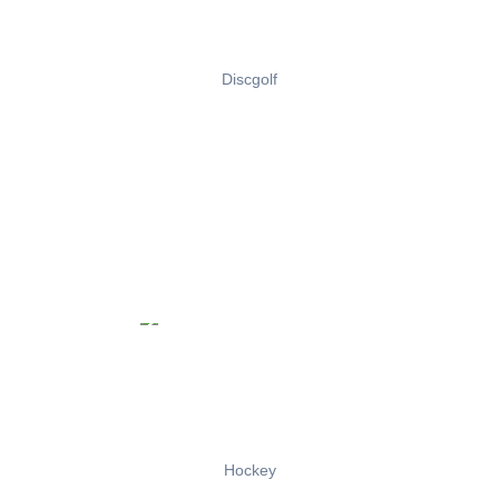
Discgolf
Hockey