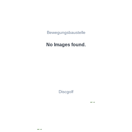
Bewegungsbaustelle
No Images found.
Discgolf