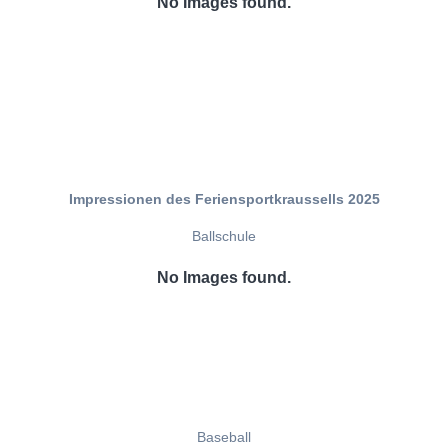
No Images found.
Impressionen des Feriensportkraussells 2025
Ballschule
No Images found.
Baseball