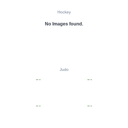
Hockey
No Images found.
Judo