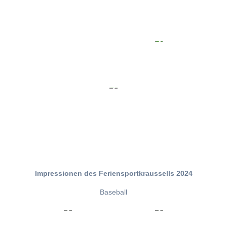
Impressionen des Feriensportkraussells 2024
Baseball