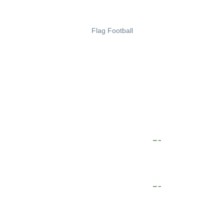
Flag Football