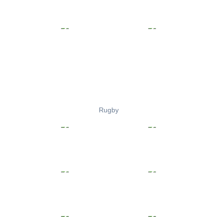
Rugby