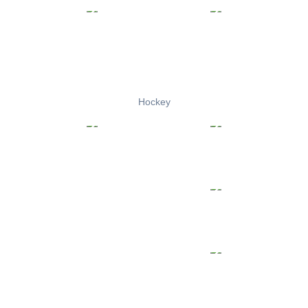
Hockey