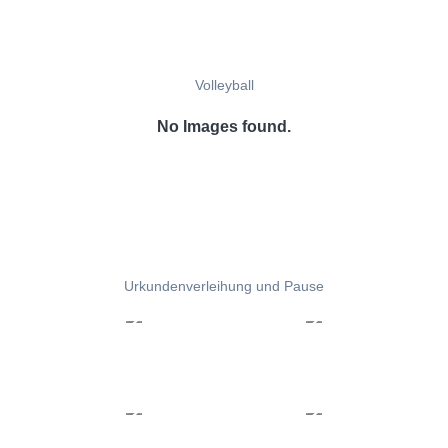
Volleyball
No Images found.
Urkundenverleihung und Pause