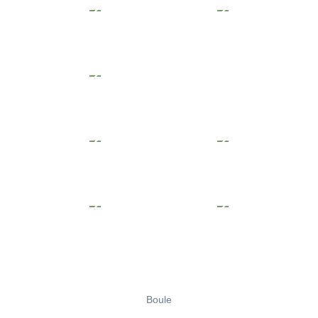
Boule