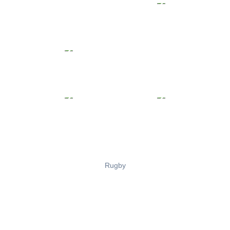
Rugby