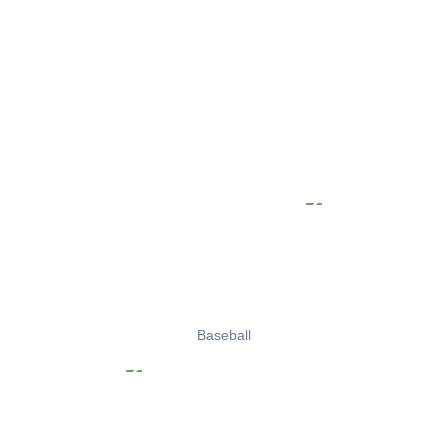
Baseball