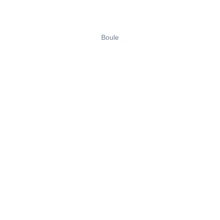
Boule