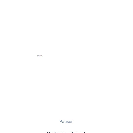
Pausen