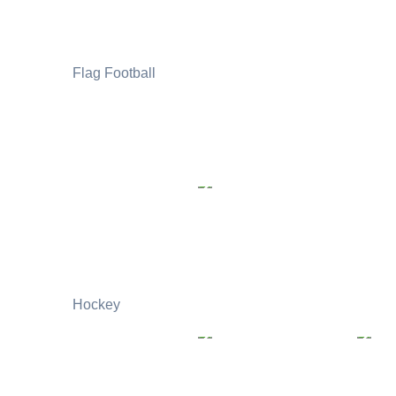
Flag Football
Hockey