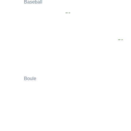
Baseball
Boule