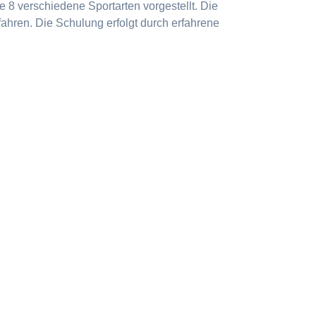
 8 verschiedene Sportarten vorgestellt. Die
ahren. Die Schulung erfolgt durch erfahrene