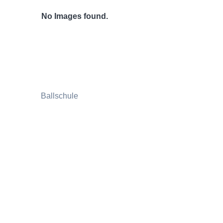
No Images found.
Ballschule