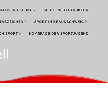
RTENTWICKLUNG
SPORTINFRASTRUKTUR
TABZEICHEN
SPORT IN BRAUNSCHWEIG
CH SPORT
HOMEPAGE DER SPORTJUGEND
ll