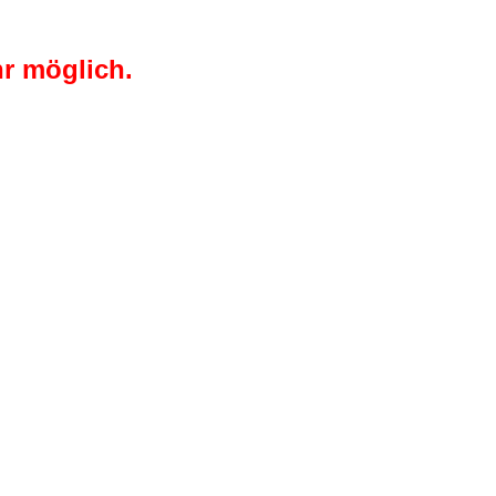
r möglich.