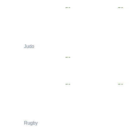
Judo
Rugby