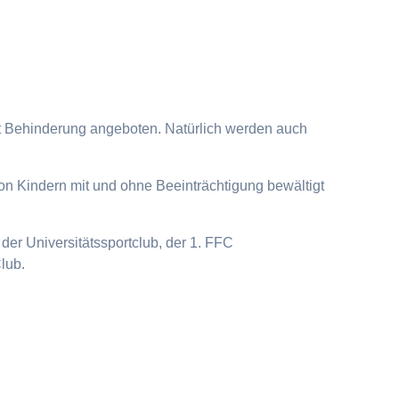
it Behinderung angeboten. Natürlich werden auch
on Kindern mit und ohne Beeinträchtigung bewältigt
der Universitätssportclub, der 1. FFC
lub.